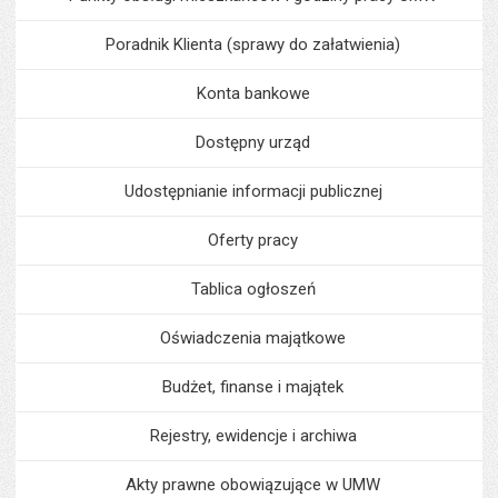
Poradnik Klienta (sprawy do załatwienia)
Konta bankowe
Dostępny urząd
Udostępnianie informacji publicznej
Oferty pracy
Tablica ogłoszeń
Oświadczenia majątkowe
Budżet, finanse i majątek
Rejestry, ewidencje i archiwa
Akty prawne obowiązujące w UMW