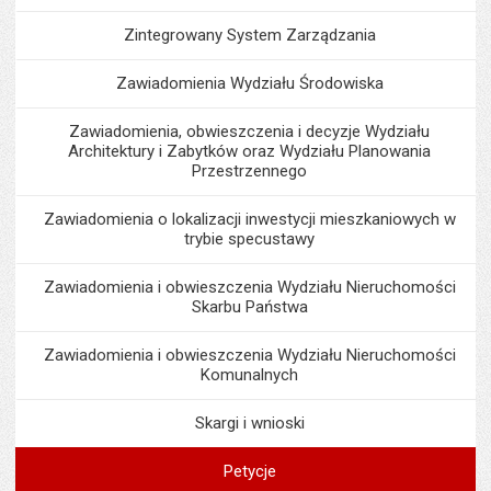
Zintegrowany System Zarządzania
Zawiadomienia Wydziału Środowiska
Zawiadomienia, obwieszczenia i decyzje Wydziału
Architektury i Zabytków oraz Wydziału Planowania
Przestrzennego
Zawiadomienia o lokalizacji inwestycji mieszkaniowych w
trybie specustawy
Zawiadomienia i obwieszczenia Wydziału Nieruchomości
Skarbu Państwa
Zawiadomienia i obwieszczenia Wydziału Nieruchomości
Komunalnych
Skargi i wnioski
Petycje