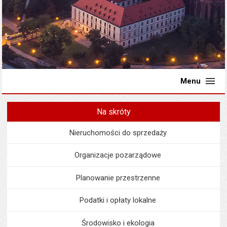
Menu
Na skróty
Nieruchomości do sprzedaży
Organizacje pozarządowe
Planowanie przestrzenne
Podatki i opłaty lokalne
Środowisko i ekologia