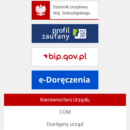
Kierownictwo Urzędu
COM
Dostępny urząd