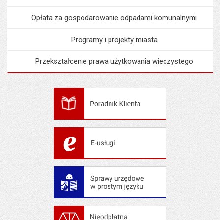
Opłata za gospodarowanie odpadami komunalnymi
Programy i projekty miasta
Przekształcenie prawa użytkowania wieczystego