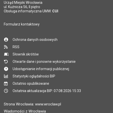
Urząd Miejski Wrocławia
ul. Kuźnicza 56, II piętro
Obsługa informatyczna UMW:
CUI
Formularz kontaktowy
Ochrona danych osobowych
RSS
Słownik skrótów
Otwarte dane i ponowne wykorzystanie
Udostępnianie informacji publicznej
Statystyki oglądalności BIP
Ostatnio opublikowane
Ostatnia aktualizacja BIP: 07.08.2026 15:33
Strona Wrocławia: www.wroclaw.pl
Wiadomości z Wrocławia