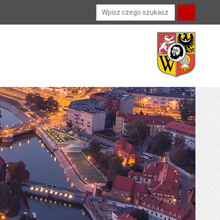
Wyszukiwarka