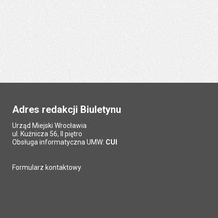
Adres redakcji Biuletynu
Urząd Miejski Wrocławia
ul. Kuźnicza 56, II piętro
Obsługa informatyczna UMW:
CUI
Formularz kontaktowy