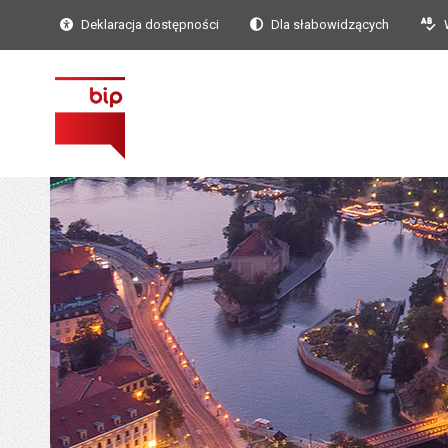
Deklaracja dostępności
Dla słabowidzących