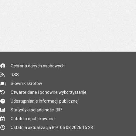
Ochrona danych osobowych
RSS
Słownik skrótów
Otwarte dane i ponowne wykorzystanie
Udostępnianie informacji publicznej
Statystyki oglądalności BIP
Ostatnio opublikowane
Ostatnia aktualizacja BIP: 06.08.2026 15:28