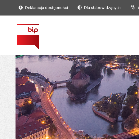
Deklaracja dostępności
Dla słabowidzących