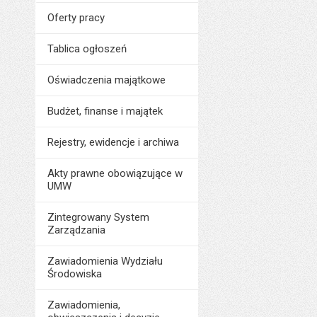
Oferty pracy
Tablica ogłoszeń
Oświadczenia majątkowe
Budżet, finanse i majątek
Rejestry, ewidencje i archiwa
Akty prawne obowiązujące w
UMW
Zintegrowany System
Zarządzania
Zawiadomienia Wydziału
Środowiska
Zawiadomienia,