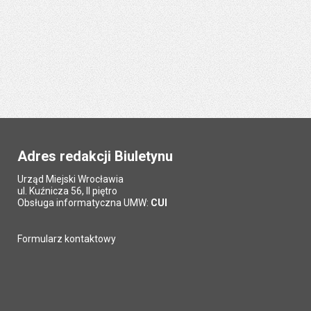
Adres redakcji Biuletynu
Urząd Miejski Wrocławia
ul. Kuźnicza 56, II piętro
Obsługa informatyczna UMW:
CUI
Formularz kontaktowy