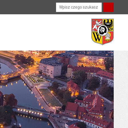
Wyszukiwarka