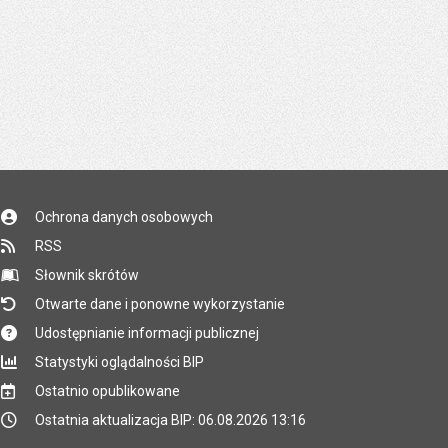
Ochrona danych osobowych
RSS
Słownik skrótów
Otwarte dane i ponowne wykorzystanie
Udostępnianie informacji publicznej
Statystyki oglądalności BIP
Ostatnio opublikowane
Ostatnia aktualizacja BIP: 06.08.2026 13:16