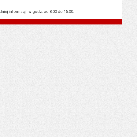
iej informacji w godz. od 8.00 do 15.00.