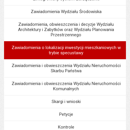
Zawiadomienia Wydziału Środowiska
Zawiadomienia, obwieszczenia i decyzje Wydziału
Architektury i Zabytków oraz Wydziału Planowania
Przestrzennego
Zawiadomienia o lokalizacji inwestycji mieszkaniowych w
trybie specustawy
Zawiadomienia i obwieszczenia Wydziału Nieruchomości
Skarbu Państwa
Zawiadomienia i obwieszczenia Wydziału Nieruchomości
Komunalnych
Skargi i wnioski
Petycje
Kontrole