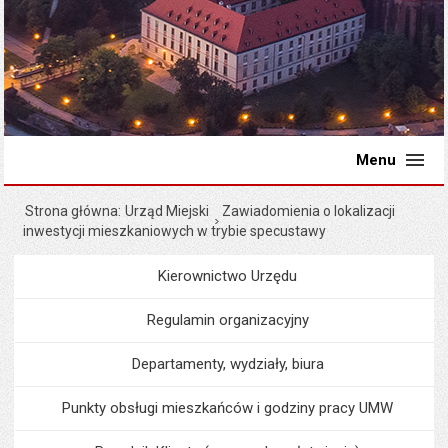
Menu
Strona główna
Urząd Miejski
Zawiadomienia o lokalizacji
inwestycji mieszkaniowych w trybie specustawy
Kierownictwo Urzędu
Menu
Urząd Miejski
Regulamin organizacyjny
Departamenty, wydziały, biura
Punkty obsługi mieszkańców i godziny pracy UMW