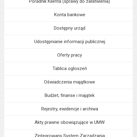
Poradnik Klienta (sprawy do załatwienia)
Konta bankowe
Dostępny urząd
Udostępnianie informacji publicznej
Oferty pracy
Tablica ogłoszeń
Oświadczenia majątkowe
Budżet, finanse i majątek
Rejestry, ewidencje i archiwa
Akty prawne obowiązujące w UMW
Zintegrowany System Zarządzania