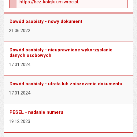
https://bez-kolejki.um.wroc.pl
.
Dowód osobisty - nowy dokument
21.06.2022
Dowód osobisty - nieuprawnione wykorzystanie
danych osobowych
17.01.2024
Dowód osobisty - utrata lub zniszczenie dokumentu
17.01.2024
PESEL - nadanie numeru
19.12.2023