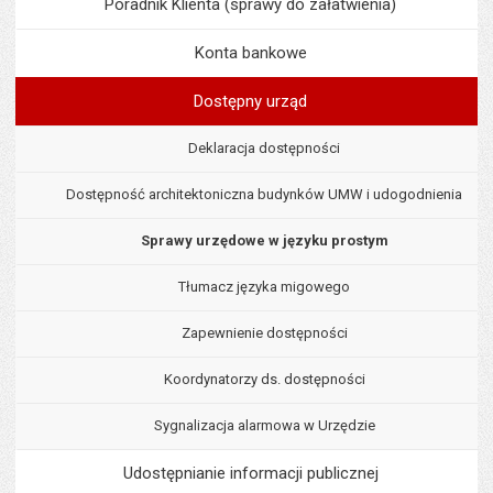
Poradnik Klienta (sprawy do załatwienia)
Konta bankowe
Dostępny urząd
Deklaracja dostępności
Dostępność architektoniczna budynków UMW i udogodnienia
Sprawy urzędowe w języku prostym
Tłumacz języka migowego
Zapewnienie dostępności
Koordynatorzy ds. dostępności
Sygnalizacja alarmowa w Urzędzie
Udostępnianie informacji publicznej