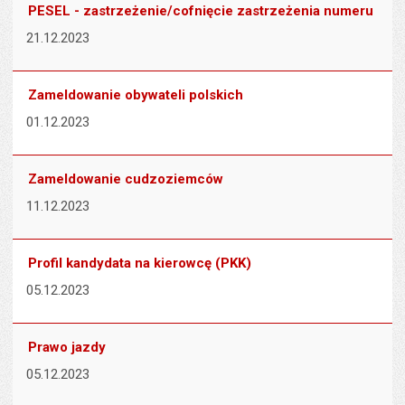
PESEL - zastrzeżenie/cofnięcie zastrzeżenia numeru
21.12.2023
Zameldowanie obywateli polskich
01.12.2023
Zameldowanie cudzoziemców
11.12.2023
Profil kandydata na kierowcę (PKK)
05.12.2023
Prawo jazdy
05.12.2023