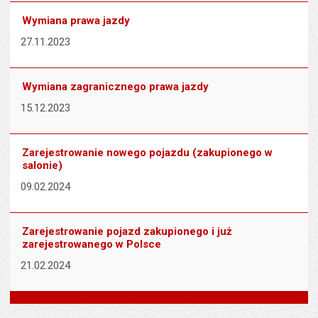
Wymiana prawa jazdy
27.11.2023
Wymiana zagranicznego prawa jazdy
15.12.2023
Zarejestrowanie nowego pojazdu (zakupionego w
salonie)
09.02.2024
Zarejestrowanie pojazd zakupionego i już
zarejestrowanego w Polsce
21.02.2024