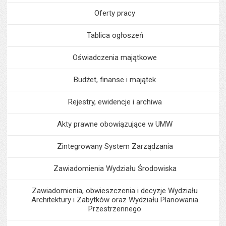
Oferty pracy
Tablica ogłoszeń
Oświadczenia majątkowe
Budżet, finanse i majątek
Rejestry, ewidencje i archiwa
Akty prawne obowiązujące w UMW
Zintegrowany System Zarządzania
Zawiadomienia Wydziału Środowiska
Zawiadomienia, obwieszczenia i decyzje Wydziału
Architektury i Zabytków oraz Wydziału Planowania
Przestrzennego