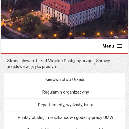
Menu
Strona główna
Urząd Miejski
Dostępny urząd
Sprawy
urzędowe w języku prostym
Kierownictwo Urzędu
Menu
Urząd Miejski
Regulamin organizacyjny
Departamenty, wydziały, biura
Punkty obsługi mieszkańców i godziny pracy UMW