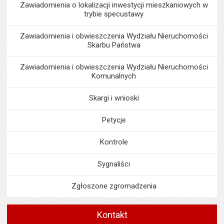
Zawiadomienia o lokalizacji inwestycji mieszkaniowych w
trybie specustawy
Zawiadomienia i obwieszczenia Wydziału Nieruchomości
Skarbu Państwa
Zawiadomienia i obwieszczenia Wydziału Nieruchomości
Komunalnych
Skargi i wnioski
Petycje
Kontrole
Sygnaliści
Zgłoszone zgromadzenia
Kontakt