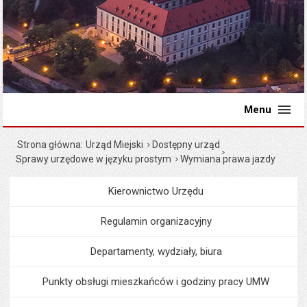
Menu
Strona główna
Urząd Miejski
Dostępny urząd
Sprawy urzędowe w języku prostym
Wymiana prawa jazdy
Kierownictwo Urzędu
Menu
Urząd Miejski
Regulamin organizacyjny
Departamenty, wydziały, biura
Punkty obsługi mieszkańców i godziny pracy UMW