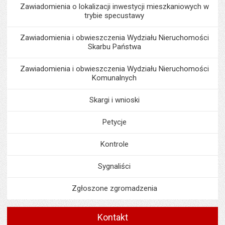
Zawiadomienia o lokalizacji inwestycji mieszkaniowych w
trybie specustawy
Zawiadomienia i obwieszczenia Wydziału Nieruchomości
Skarbu Państwa
Zawiadomienia i obwieszczenia Wydziału Nieruchomości
Komunalnych
Skargi i wnioski
Petycje
Kontrole
Sygnaliści
Zgłoszone zgromadzenia
Kontakt