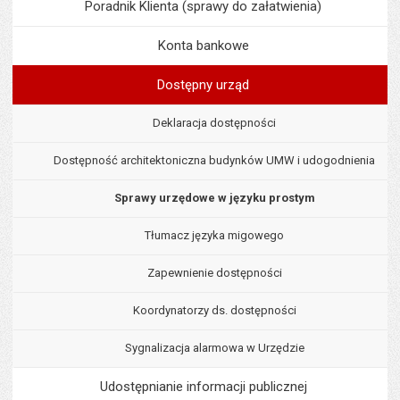
Poradnik Klienta (sprawy do załatwienia)
Konta bankowe
Dostępny urząd
Deklaracja dostępności
Dostępność architektoniczna budynków UMW i udogodnienia
Sprawy urzędowe w języku prostym
Tłumacz języka migowego
Zapewnienie dostępności
Koordynatorzy ds. dostępności
Sygnalizacja alarmowa w Urzędzie
Udostępnianie informacji publicznej