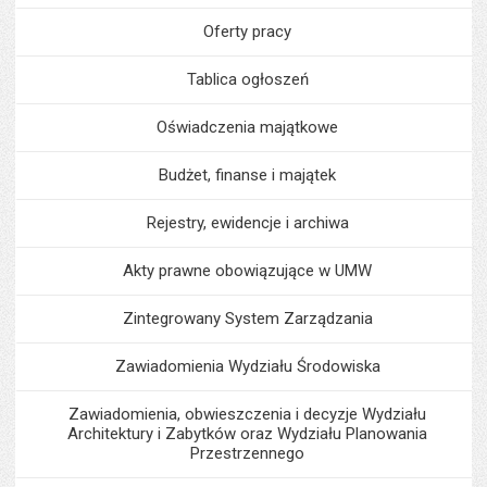
Oferty pracy
Tablica ogłoszeń
Oświadczenia majątkowe
Budżet, finanse i majątek
Rejestry, ewidencje i archiwa
Akty prawne obowiązujące w UMW
Zintegrowany System Zarządzania
Zawiadomienia Wydziału Środowiska
Zawiadomienia, obwieszczenia i decyzje Wydziału
Architektury i Zabytków oraz Wydziału Planowania
Przestrzennego