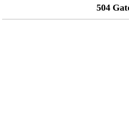
504 Gat