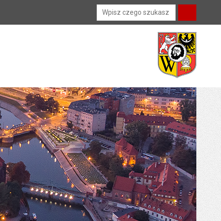
Wyszukiwarka