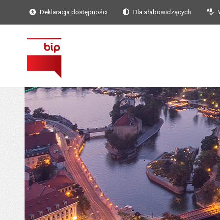
Deklaracja dostępności
Dla słabowidzących