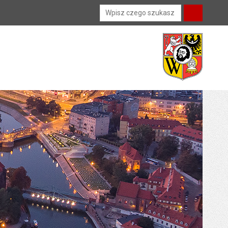
Wyszukiwarka