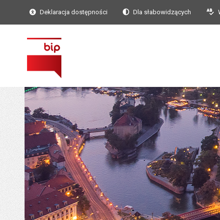
Deklaracja dostępności
Dla słabowidzących