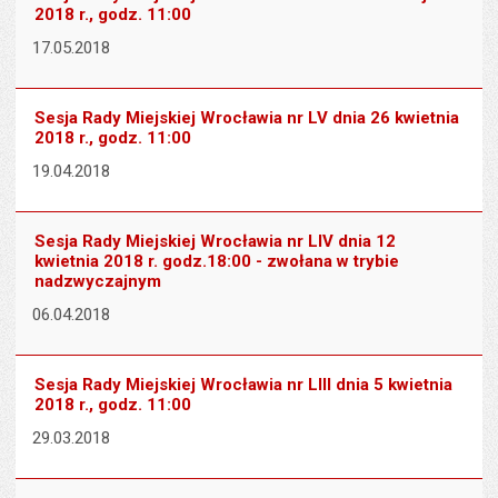
2018 r., godz. 11:00
17.05.2018
Sesja Rady Miejskiej Wrocławia nr LV dnia 26 kwietnia
2018 r., godz. 11:00
19.04.2018
Sesja Rady Miejskiej Wrocławia nr LIV dnia 12
kwietnia 2018 r. godz.18:00 - zwołana w trybie
nadzwyczajnym
06.04.2018
Sesja Rady Miejskiej Wrocławia nr LIII dnia 5 kwietnia
2018 r., godz. 11:00
29.03.2018