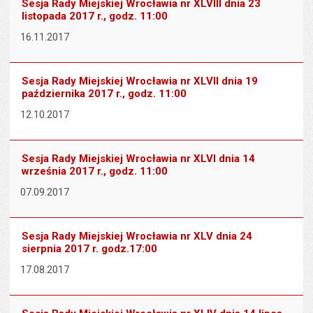
Sesja Rady Miejskiej Wrocławia nr XLVIII dnia 23
listopada 2017 r., godz. 11:00
16.11.2017
Sesja Rady Miejskiej Wrocławia nr XLVII dnia 19
października 2017 r., godz. 11:00
12.10.2017
Sesja Rady Miejskiej Wrocławia nr XLVI dnia 14
września 2017 r., godz. 11:00
07.09.2017
Sesja Rady Miejskiej Wrocławia nr XLV dnia 24
sierpnia 2017 r. godz.17:00
17.08.2017