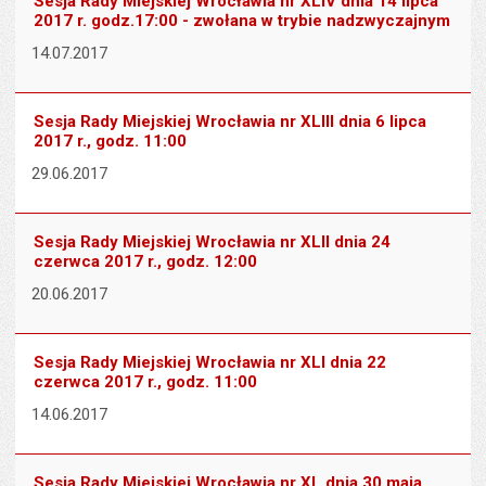
Sesja Rady Miejskiej Wrocławia nr XLIV dnia 14 lipca
2017 r. godz.17:00 - zwołana w trybie nadzwyczajnym
14.07.2017
Sesja Rady Miejskiej Wrocławia nr XLIII dnia 6 lipca
2017 r., godz. 11:00
29.06.2017
Sesja Rady Miejskiej Wrocławia nr XLII dnia 24
czerwca 2017 r., godz. 12:00
20.06.2017
Sesja Rady Miejskiej Wrocławia nr XLI dnia 22
czerwca 2017 r., godz. 11:00
14.06.2017
Sesja Rady Miejskiej Wrocławia nr XL dnia 30 maja