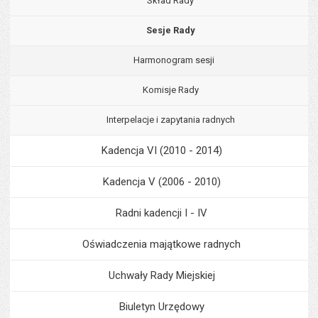
Skład Rady
Sesje Rady
Harmonogram sesji
Komisje Rady
Interpelacje i zapytania radnych
Kadencja VI (2010 - 2014)
Kadencja V (2006 - 2010)
Radni kadencji I - IV
Oświadczenia majątkowe radnych
Uchwały Rady Miejskiej
Biuletyn Urzędowy