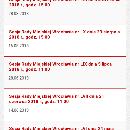
2018 r., godz. 15:00
28.08.2018
Sesja Rady Miejskiej Wrocławia nr LX dnia 23 sierpnia
2018 r., godz. 15:00
16.08.2018
Sesja Rady Miejskiej Wrocławia nr LIX dnia 5 lipca
2018 r., godz. 11:00
28.06.2018
Sesja Rady Miejskiej Wrocławia nr LVII dnia 21
czerwca 2018 r., godz. 11:00
14.06.2018
Sesja Rady Miejskiej Wrocławia nr LVI dnia 24 maja