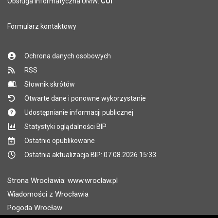
Obsługa informatyczna UMW:
CUI
Formularz kontaktowy
Ochrona danych osobowych
RSS
Słownik skrótów
Otwarte dane i ponowne wykorzystanie
Udostępnianie informacji publicznej
Statystyki oglądalności BIP
Ostatnio opublikowane
Ostatnia aktualizacja BIP: 07.08.2026 15:33
Strona Wrocławia: www.wroclaw.pl
Wiadomości z Wrocławia
Pogoda Wrocław