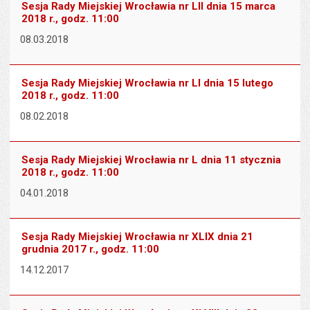
Sesja Rady Miejskiej Wrocławia nr LII dnia 15 marca
2018 r., godz. 11:00
08.03.2018
Sesja Rady Miejskiej Wrocławia nr LI dnia 15 lutego
2018 r., godz. 11:00
08.02.2018
Sesja Rady Miejskiej Wrocławia nr L dnia 11 stycznia
2018 r., godz. 11:00
04.01.2018
Sesja Rady Miejskiej Wrocławia nr XLIX dnia 21
grudnia 2017 r., godz. 11:00
14.12.2017