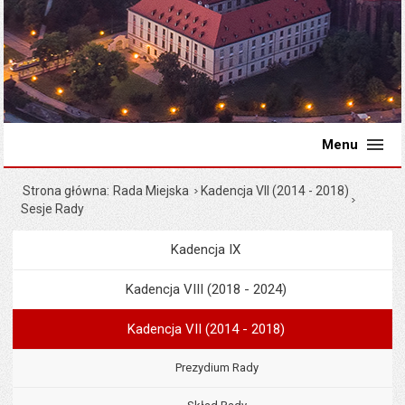
Menu
Strona główna
Rada Miejska
Kadencja VII (2014 - 2018)
Sesje Rady
Kadencja IX
Menu
Rada Miejska
Kadencja VIII (2018 - 2024)
Kadencja VII (2014 - 2018)
Prezydium Rady