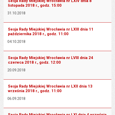
Sesja Rady Miejskiej Wrocławia nr LXIV dnia 8
stron
listopada 2018 r., godz. 15:00
31.10.2018
Sesja Rady Miejskiej Wrocławia nr LXIII dnia 11
października 2018 r., godz. 11:00
04.10.2018
Sesja Rady Miejskiej Wrocławia nr LVIII dnia 24
czerwca 2018 r., godz. 12:00
20.09.2018
Sesja Rady Miejskiej Wrocławia nr LXII dnia 13
września 2018 r., godz. 11:00
06.09.2018
Sesja Rady Miejskiej Wrocławia nr LXI dnia 4 września