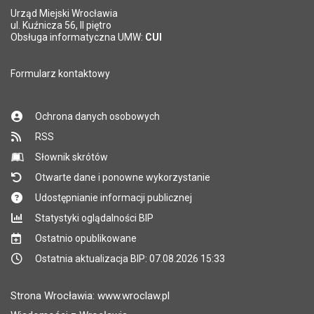
Urząd Miejski Wrocławia
ul. Kuźnicza 56, II piętro
Obsługa informatyczna UMW:
CUI
Formularz kontaktowy
Ochrona danych osobowych
RSS
Słownik skrótów
Otwarte dane i ponowne wykorzystanie
Udostępnianie informacji publicznej
Statystyki oglądalności BIP
Ostatnio opublikowane
Ostatnia aktualizacja BIP: 07.08.2026 15:33
Strona Wrocławia: www.wroclaw.pl