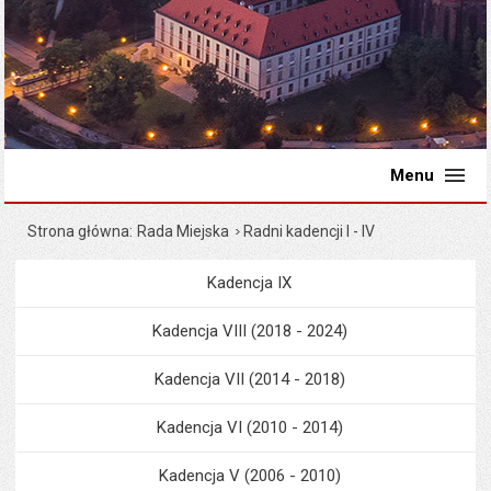
Menu
Strona główna
Rada Miejska
Radni kadencji I - IV
Kadencja IX
Menu
Rada Miejska
Kadencja VIII (2018 - 2024)
Kadencja VII (2014 - 2018)
Kadencja VI (2010 - 2014)
Kadencja V (2006 - 2010)