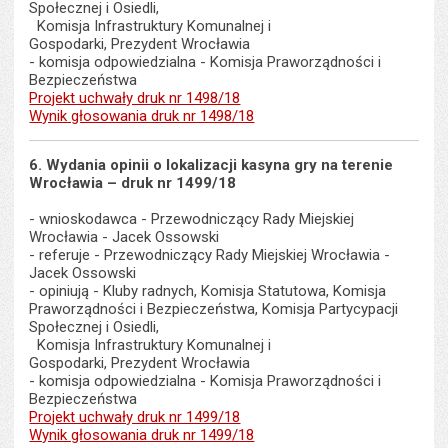
Społecznej i Osiedli,
Komisja Infrastruktury Komunalnej i
Gospodarki, Prezydent Wrocławia
- komisja odpowiedzialna - Komisja Praworządności i
Bezpieczeństwa
Projekt uchwały druk nr 1498/18
Wynik głosowania druk nr 1498/18
6. Wydania opinii o lokalizacji kasyna gry na terenie
Wrocławia – druk nr 1499/18
- wnioskodawca - Przewodniczący Rady Miejskiej
Wrocławia - Jacek Ossowski
- referuje - Przewodniczący Rady Miejskiej Wrocławia -
Jacek Ossowski
- opiniują - Kluby radnych, Komisja Statutowa, Komisja
Praworządności i Bezpieczeństwa, Komisja Partycypacji
Społecznej i Osiedli,
Komisja Infrastruktury Komunalnej i
Gospodarki, Prezydent Wrocławia
- komisja odpowiedzialna - Komisja Praworządności i
Bezpieczeństwa
Projekt uchwały druk nr 1499/18
Wynik głosowania druk nr 1499/18