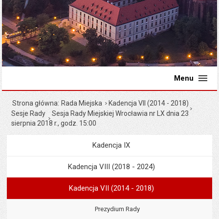
Menu
Strona główna
Rada Miejska
Kadencja VII (2014 - 2018)
Sesje Rady
Sesja Rady Miejskiej Wrocławia nr LX dnia 23
sierpnia 2018 r., godz. 15:00
Kadencja IX
Menu
Rada Miejska
Kadencja VIII (2018 - 2024)
Kadencja VII (2014 - 2018)
Prezydium Rady