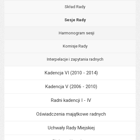
Skład Rady
Sesje Rady
Harmonogram sesji
Komisje Rady
Interpelacje i zapytania radnych
Kadencja VI (2010 - 2014)
Kadencja V (2006 - 2010)
Radni kadencji I - IV
Oświadczenia majątkowe radnych
Uchwały Rady Miejskiej