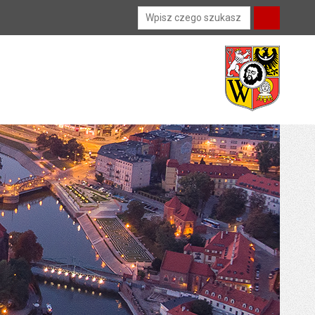
Wyszukiwarka