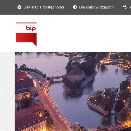
Deklaracja dostępności
Dla słabowidzących