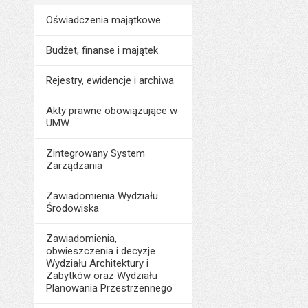
Oświadczenia majątkowe
Budżet, finanse i majątek
Rejestry, ewidencje i archiwa
Akty prawne obowiązujące w
UMW
Zintegrowany System
Zarządzania
Zawiadomienia Wydziału
Środowiska
Zawiadomienia,
obwieszczenia i decyzje
Wydziału Architektury i
Zabytków oraz Wydziału
Planowania Przestrzennego