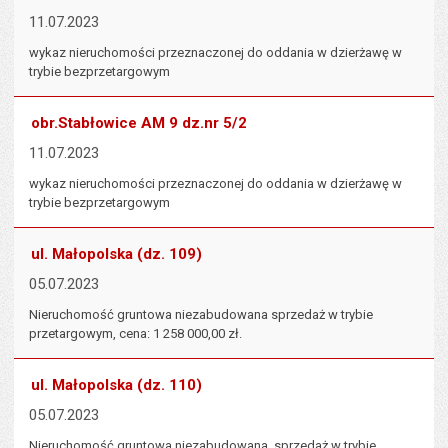
11.07.2023
wykaz nieruchomości przeznaczonej do oddania w dzierżawę w
trybie bezprzetargowym
obr.Stabłowice AM 9 dz.nr 5/2
11.07.2023
wykaz nieruchomości przeznaczonej do oddania w dzierżawę w
trybie bezprzetargowym
ul. Małopolska (dz. 109)
05.07.2023
Nieruchomość gruntowa niezabudowana sprzedaż w trybie
przetargowym, cena: 1 258 000,00 zł.
ul. Małopolska (dz. 110)
05.07.2023
Nieruchomość gruntowa niezabudowana, sprzedaż w trybie