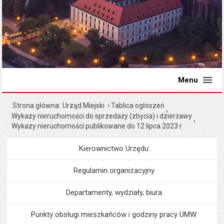
Menu
Strona główna
Urząd Miejski
Tablica ogłoszeń
Wykazy nieruchomości do sprzedaży (zbycia) i dzierżawy
Wykazy nieruchomości publikowane do 12 lipca 2023 r.
Kierownictwo Urzędu
Menu
Urząd Miejski
Regulamin organizacyjny
Departamenty, wydziały, biura
Punkty obsługi mieszkańców i godziny pracy UMW