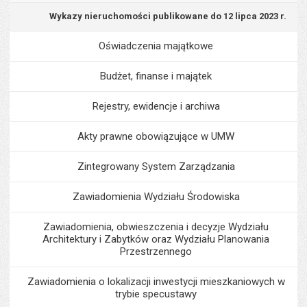
Wykazy nieruchomości publikowane do 12 lipca 2023 r.
Oświadczenia majątkowe
Budżet, finanse i majątek
Rejestry, ewidencje i archiwa
Akty prawne obowiązujące w UMW
Zintegrowany System Zarządzania
Zawiadomienia Wydziału Środowiska
Zawiadomienia, obwieszczenia i decyzje Wydziału
Architektury i Zabytków oraz Wydziału Planowania
Przestrzennego
Zawiadomienia o lokalizacji inwestycji mieszkaniowych w
trybie specustawy