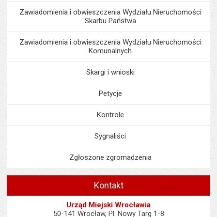
Zawiadomienia i obwieszczenia Wydziału Nieruchomości
Skarbu Państwa
Zawiadomienia i obwieszczenia Wydziału Nieruchomości
Komunalnych
Skargi i wnioski
Petycje
Kontrole
Sygnaliści
Zgłoszone zgromadzenia
Kontakt
Urząd Miejski Wrocławia
50-141 Wrocław, Pl. Nowy Targ 1-8