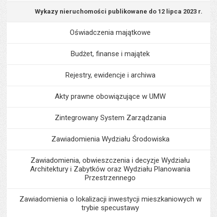
Wykazy nieruchomości publikowane do 12 lipca 2023 r.
Oświadczenia majątkowe
Budżet, finanse i majątek
Rejestry, ewidencje i archiwa
Akty prawne obowiązujące w UMW
Zintegrowany System Zarządzania
Zawiadomienia Wydziału Środowiska
Zawiadomienia, obwieszczenia i decyzje Wydziału
Architektury i Zabytków oraz Wydziału Planowania
Przestrzennego
Zawiadomienia o lokalizacji inwestycji mieszkaniowych w
trybie specustawy