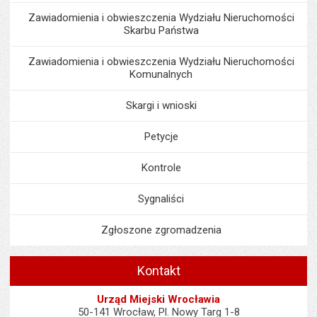
Zawiadomienia i obwieszczenia Wydziału Nieruchomości
Skarbu Państwa
Zawiadomienia i obwieszczenia Wydziału Nieruchomości
Komunalnych
Skargi i wnioski
Petycje
Kontrole
Sygnaliści
Zgłoszone zgromadzenia
Kontakt
Urząd Miejski Wrocławia
50-141 Wrocław, Pl. Nowy Targ 1-8