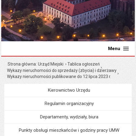
Menu
Strona główna
Urząd Miejski
Tablica ogłoszeń
Wykazy nieruchomości do sprzedaży (zbycia) i dzierżawy
Wykazy nieruchomości publikowane do 12 lipca 2023 r.
Kierownictwo Urzędu
Menu
Urząd Miejski
Regulamin organizacyjny
Departamenty, wydziały, biura
Punkty obsługi mieszkańców i godziny pracy UMW