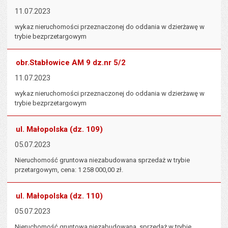
11.07.2023
wykaz nieruchomości przeznaczonej do oddania w dzierżawę w
trybie bezprzetargowym
obr.Stabłowice AM 9 dz.nr 5/2
11.07.2023
wykaz nieruchomości przeznaczonej do oddania w dzierżawę w
trybie bezprzetargowym
ul. Małopolska (dz. 109)
05.07.2023
Nieruchomość gruntowa niezabudowana sprzedaż w trybie
przetargowym, cena: 1 258 000,00 zł.
ul. Małopolska (dz. 110)
05.07.2023
Nieruchomość gruntowa niezabudowana, sprzedaż w trybie