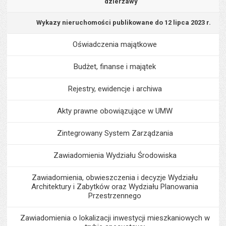
dzierżawy
Wykazy nieruchomości publikowane do 12 lipca 2023 r.
Oświadczenia majątkowe
Budżet, finanse i majątek
Rejestry, ewidencje i archiwa
Akty prawne obowiązujące w UMW
Zintegrowany System Zarządzania
Zawiadomienia Wydziału Środowiska
Zawiadomienia, obwieszczenia i decyzje Wydziału
Architektury i Zabytków oraz Wydziału Planowania
Przestrzennego
Zawiadomienia o lokalizacji inwestycji mieszkaniowych w