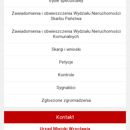
trybie specustawy
Zawiadomienia i obwieszczenia Wydziału Nieruchomości
Skarbu Państwa
Zawiadomienia i obwieszczenia Wydziału Nieruchomości
Komunalnych
Skargi i wnioski
Petycje
Kontrole
Sygnaliści
Zgłoszone zgromadzenia
Kontakt
Urząd Miejski Wrocławia