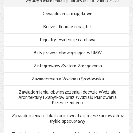
Wykazy nieruchomości publikowane do 12 lipca 2023 r.
Oświadczenia majątkowe
Budżet, finanse i majątek
Rejestry, ewidencje i archiwa
Akty prawne obowiązujące w UMW
Zintegrowany System Zarządzania
Zawiadomienia Wydziału Środowiska
Zawiadomienia, obwieszczenia i decyzje Wydziału
Architektury i Zabytków oraz Wydziału Planowania
Przestrzennego
Zawiadomienia o lokalizacji inwestycji mieszkaniowych w
trybie specustawy