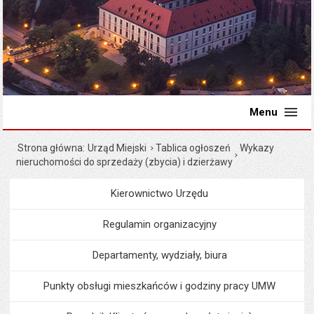
Menu
Strona główna
Urząd Miejski
Tablica ogłoszeń
Wykazy
nieruchomości do sprzedaży (zbycia) i dzierżawy
Kierownictwo Urzędu
Menu
Urząd Miejski
Regulamin organizacyjny
Departamenty, wydziały, biura
Punkty obsługi mieszkańców i godziny pracy UMW