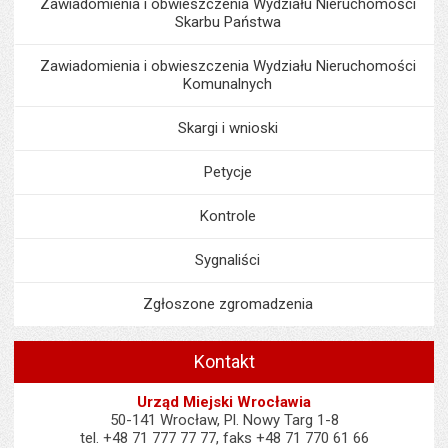
Zawiadomienia i obwieszczenia Wydziału Nieruchomości
Skarbu Państwa
Zawiadomienia i obwieszczenia Wydziału Nieruchomości
Komunalnych
Skargi i wnioski
Petycje
Kontrole
Sygnaliści
Zgłoszone zgromadzenia
Kontakt
Urząd Miejski Wrocławia
50-141 Wrocław, Pl. Nowy Targ 1-8
tel. +48 71 777 77 77, faks +48 71 770 61 66