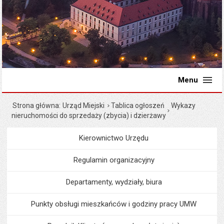
Menu
Strona główna
Urząd Miejski
Tablica ogłoszeń
Wykazy
nieruchomości do sprzedaży (zbycia) i dzierżawy
Kierownictwo Urzędu
Menu
Urząd Miejski
Regulamin organizacyjny
Departamenty, wydziały, biura
Punkty obsługi mieszkańców i godziny pracy UMW