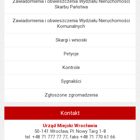
Zawiadomienia i obwieszczenia Wydziału Nieruchomości
Skarbu Państwa
Zawiadomienia i obwieszczenia Wydziału Nieruchomości
Komunalnych
Skargi i wnioski
Petycje
Kontrole
Sygnaliści
Zgłoszone zgromadzenia
Kontakt
Urząd Miejski Wrocławia
50-141 Wrocław, Pl. Nowy Targ 1-8
tel. +48 71 777 77 77, faks +48 71 770 61 66