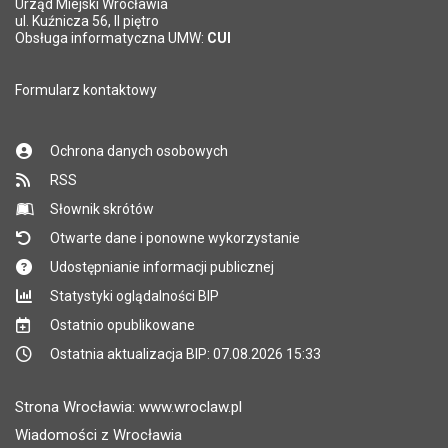
Urząd Miejski Wrocławia
ul. Kuźnicza 56, II piętro
Obsługa informatyczna UMW:
CUI
Formularz kontaktowy
Ochrona danych osobowych
RSS
Słownik skrótów
Otwarte dane i ponowne wykorzystanie
Udostępnianie informacji publicznej
Statystyki oglądalności BIP
Ostatnio opublikowane
Ostatnia aktualizacja BIP: 07.08.2026 15:33
Strona Wrocławia: www.wroclaw.pl
Wiadomości z Wrocławia