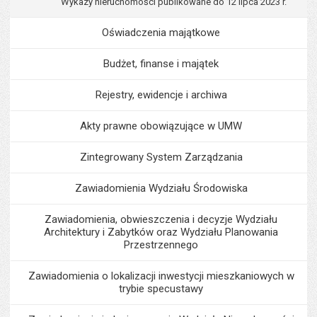
Wykazy nieruchomości publikowane do 12 lipca 2023 r.
Oświadczenia majątkowe
Budżet, finanse i majątek
Rejestry, ewidencje i archiwa
Akty prawne obowiązujące w UMW
Zintegrowany System Zarządzania
Zawiadomienia Wydziału Środowiska
Zawiadomienia, obwieszczenia i decyzje Wydziału
Architektury i Zabytków oraz Wydziału Planowania
Przestrzennego
Zawiadomienia o lokalizacji inwestycji mieszkaniowych w
trybie specustawy