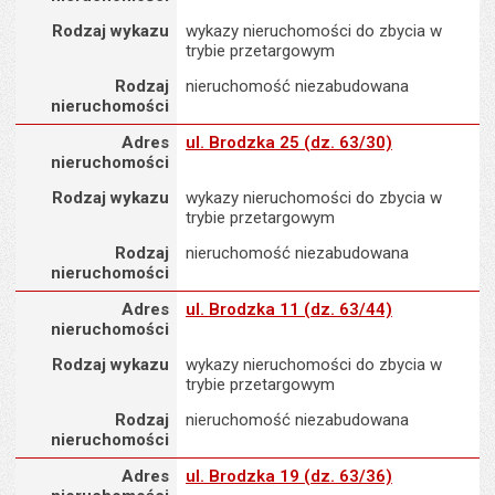
Rodzaj wykazu
wykazy nieruchomości do zbycia w
trybie przetargowym
Rodzaj
nieruchomość niezabudowana
nieruchomości
Adres nieruchomości
Adres
ul. Brodzka 25 (dz. 63/30)
nieruchomości
Rodzaj wykazu
wykazy nieruchomości do zbycia w
trybie przetargowym
Rodzaj
nieruchomość niezabudowana
nieruchomości
Adres nieruchomości
Adres
ul. Brodzka 11 (dz. 63/44)
nieruchomości
Rodzaj wykazu
wykazy nieruchomości do zbycia w
trybie przetargowym
Rodzaj
nieruchomość niezabudowana
nieruchomości
Adres nieruchomości
Adres
ul. Brodzka 19 (dz. 63/36)