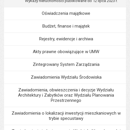
Wykazy nieruchomości publikowane do 12 lipca 2023 r.
Oświadczenia majątkowe
Budżet, finanse i majątek
Rejestry, ewidencje i archiwa
Akty prawne obowiązujące w UMW
Zintegrowany System Zarządzania
Zawiadomienia Wydziału Środowiska
Zawiadomienia, obwieszczenia i decyzje Wydziału
Architektury i Zabytków oraz Wydziału Planowania
Przestrzennego
Zawiadomienia o lokalizacji inwestycji mieszkaniowych w
trybie specustawy