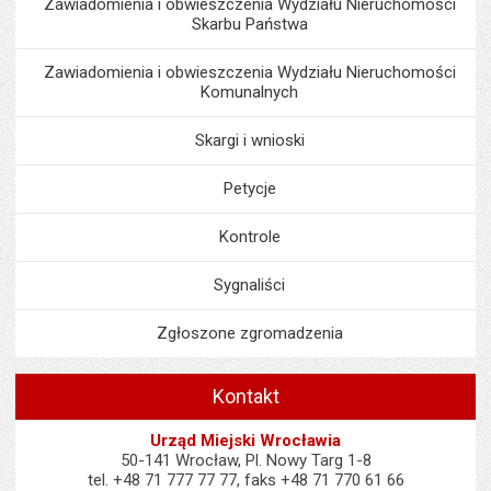
Zawiadomienia i obwieszczenia Wydziału Nieruchomości
Skarbu Państwa
Zawiadomienia i obwieszczenia Wydziału Nieruchomości
Komunalnych
Skargi i wnioski
Petycje
Kontrole
Sygnaliści
Zgłoszone zgromadzenia
Kontakt
Urząd Miejski Wrocławia
50-141 Wrocław, Pl. Nowy Targ 1-8
tel. +48 71 777 77 77, faks +48 71 770 61 66