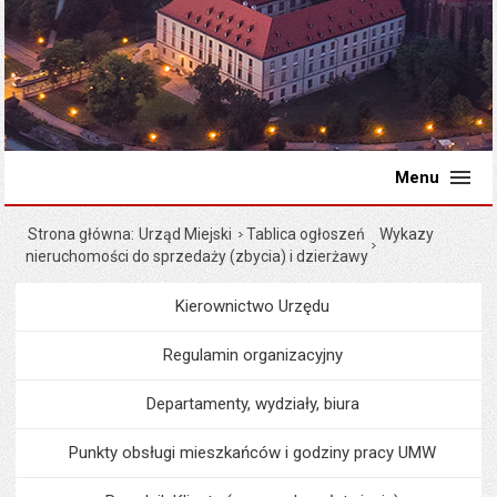
Menu
Strona główna
Urząd Miejski
Tablica ogłoszeń
Wykazy
nieruchomości do sprzedaży (zbycia) i dzierżawy
Kierownictwo Urzędu
Menu
Urząd Miejski
Regulamin organizacyjny
Departamenty, wydziały, biura
Punkty obsługi mieszkańców i godziny pracy UMW