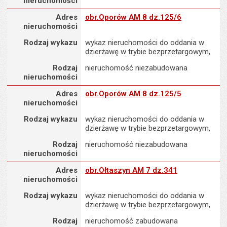
nieruchomości
Adres nieruchomości
Adres
obr.Oporów AM 8 dz.125/6
nieruchomości
Rodzaj wykazu
wykaz nieruchomości do oddania w
dzierżawę w trybie bezprzetargowym,
Rodzaj
nieruchomość niezabudowana
nieruchomości
Adres nieruchomości
Adres
obr.Oporów AM 8 dz.125/5
nieruchomości
Rodzaj wykazu
wykaz nieruchomości do oddania w
dzierżawę w trybie bezprzetargowym,
Rodzaj
nieruchomość niezabudowana
nieruchomości
Adres nieruchomości
Adres
obr.Ołtaszyn AM 7 dz.341
nieruchomości
Rodzaj wykazu
wykaz nieruchomości do oddania w
dzierżawę w trybie bezprzetargowym,
Rodzaj
nieruchomość zabudowana