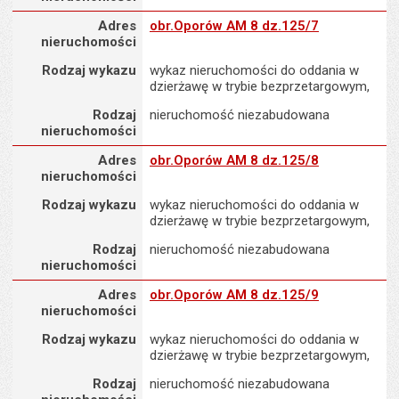
Adres nieruchomości
Adres
obr.Oporów AM 8 dz.125/7
nieruchomości
Rodzaj wykazu
wykaz nieruchomości do oddania w
dzierżawę w trybie bezprzetargowym,
Rodzaj
nieruchomość niezabudowana
nieruchomości
Adres nieruchomości
Adres
obr.Oporów AM 8 dz.125/8
nieruchomości
Rodzaj wykazu
wykaz nieruchomości do oddania w
dzierżawę w trybie bezprzetargowym,
Rodzaj
nieruchomość niezabudowana
nieruchomości
Adres nieruchomości
Adres
obr.Oporów AM 8 dz.125/9
nieruchomości
Rodzaj wykazu
wykaz nieruchomości do oddania w
dzierżawę w trybie bezprzetargowym,
Rodzaj
nieruchomość niezabudowana