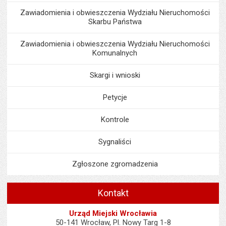
Zawiadomienia i obwieszczenia Wydziału Nieruchomości
Skarbu Państwa
Zawiadomienia i obwieszczenia Wydziału Nieruchomości
Komunalnych
Skargi i wnioski
Petycje
Kontrole
Sygnaliści
Zgłoszone zgromadzenia
Kontakt
Urząd Miejski Wrocławia
50-141 Wrocław, Pl. Nowy Targ 1-8