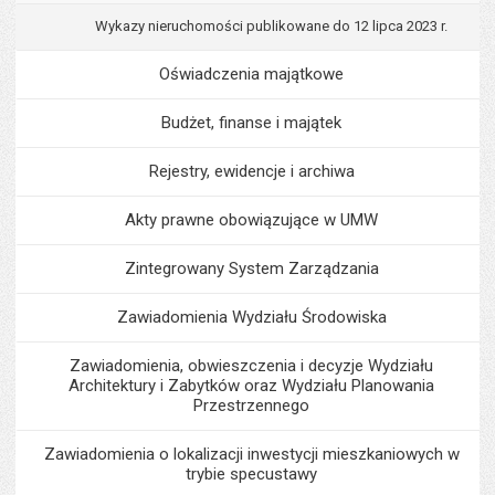
Wykazy nieruchomości publikowane do 12 lipca 2023 r.
Oświadczenia majątkowe
Budżet, finanse i majątek
Rejestry, ewidencje i archiwa
Akty prawne obowiązujące w UMW
Zintegrowany System Zarządzania
Zawiadomienia Wydziału Środowiska
Zawiadomienia, obwieszczenia i decyzje Wydziału
Architektury i Zabytków oraz Wydziału Planowania
Przestrzennego
Zawiadomienia o lokalizacji inwestycji mieszkaniowych w
trybie specustawy