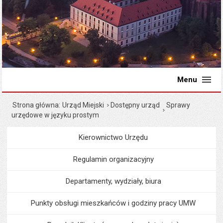
Menu
Strona główna
Urząd Miejski
Dostępny urząd
Sprawy
urzędowe w języku prostym
Kierownictwo Urzędu
Menu
Urząd Miejski
Regulamin organizacyjny
Departamenty, wydziały, biura
Punkty obsługi mieszkańców i godziny pracy UMW