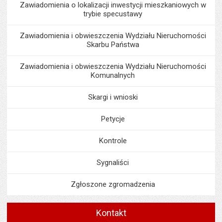
Zawiadomienia o lokalizacji inwestycji mieszkaniowych w
trybie specustawy
Zawiadomienia i obwieszczenia Wydziału Nieruchomości
Skarbu Państwa
Zawiadomienia i obwieszczenia Wydziału Nieruchomości
Komunalnych
Skargi i wnioski
Petycje
Kontrole
Sygnaliści
Zgłoszone zgromadzenia
Kontakt