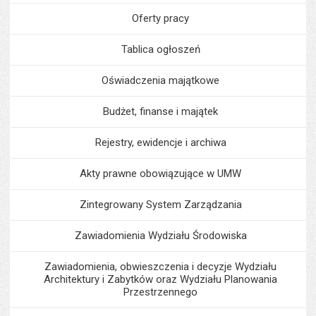
Oferty pracy
Tablica ogłoszeń
Oświadczenia majątkowe
Budżet, finanse i majątek
Rejestry, ewidencje i archiwa
Akty prawne obowiązujące w UMW
Zintegrowany System Zarządzania
Zawiadomienia Wydziału Środowiska
Zawiadomienia, obwieszczenia i decyzje Wydziału
Architektury i Zabytków oraz Wydziału Planowania
Przestrzennego