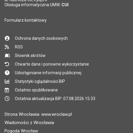
Obsługa informatyczna UMW:
CUI
Formularz kontaktowy
Ochrona danych osobowych
RSS
Słownik skrótów
Otwarte dane i ponowne wykorzystanie
Udostępnianie informacji publicznej
Statystyki oglądalności BIP
Ostatnio opublikowane
Ostatnia aktualizacja BIP: 07.08.2026 15:33
Strona Wrocławia: www.wroclaw.pl
Wiadomości z Wrocławia
Pogoda Wrocław