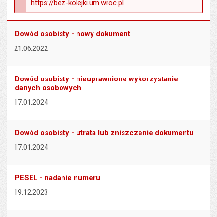
https://bez-kolejki.um.wroc.pl
.
Dowód osobisty - nowy dokument
21.06.2022
Dowód osobisty - nieuprawnione wykorzystanie
danych osobowych
17.01.2024
Dowód osobisty - utrata lub zniszczenie dokumentu
17.01.2024
PESEL - nadanie numeru
19.12.2023