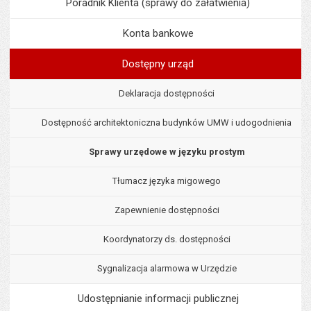
Poradnik Klienta (sprawy do załatwienia)
Konta bankowe
Dostępny urząd
Deklaracja dostępności
Dostępność architektoniczna budynków UMW i udogodnienia
Sprawy urzędowe w języku prostym
Tłumacz języka migowego
Zapewnienie dostępności
Koordynatorzy ds. dostępności
Sygnalizacja alarmowa w Urzędzie
Udostępnianie informacji publicznej