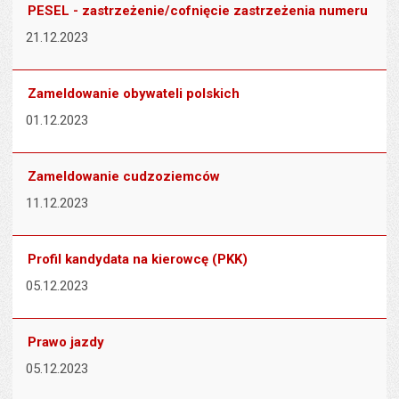
PESEL - zastrzeżenie/cofnięcie zastrzeżenia numeru
21.12.2023
Zameldowanie obywateli polskich
01.12.2023
Zameldowanie cudzoziemców
11.12.2023
Profil kandydata na kierowcę (PKK)
05.12.2023
Prawo jazdy
05.12.2023