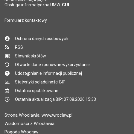
Obsługa informatyczna UMW:
CUI
Formularz kontaktowy
Ochrona danych osobowych
RSS
Słownik skrótów
Otwarte dane i ponowne wykorzystanie
Udostępnianie informacji publicznej
Statystyki oglądalności BIP
Ostatnio opublikowane
Ostatnia aktualizacja BIP: 07.08.2026 15:33
Strona Wrocławia: www.wroclaw.pl
Wiadomości z Wrocławia
Pogoda Wrocław