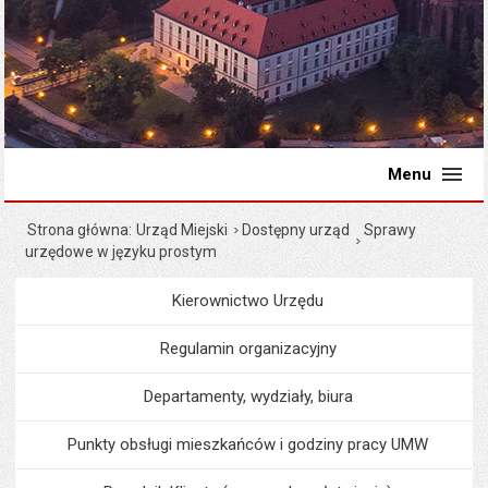
Menu
Strona główna
Urząd Miejski
Dostępny urząd
Sprawy
urzędowe w języku prostym
Kierownictwo Urzędu
Menu
Urząd Miejski
Regulamin organizacyjny
Departamenty, wydziały, biura
Punkty obsługi mieszkańców i godziny pracy UMW