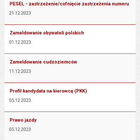
PESEL - zastrzeżenie/cofnięcie zastrzeżenia numeru
21.12.2023
Zameldowanie obywateli polskich
01.12.2023
Zameldowanie cudzoziemców
11.12.2023
Profil kandydata na kierowcę (PKK)
05.12.2023
Prawo jazdy
05.12.2023