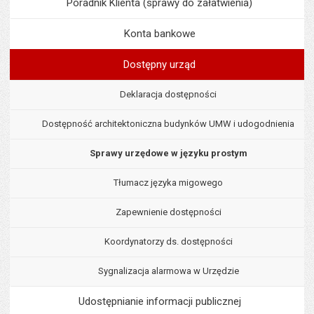
Poradnik Klienta (sprawy do załatwienia)
Konta bankowe
Dostępny urząd
Deklaracja dostępności
Dostępność architektoniczna budynków UMW i udogodnienia
Sprawy urzędowe w języku prostym
Tłumacz języka migowego
Zapewnienie dostępności
Koordynatorzy ds. dostępności
Sygnalizacja alarmowa w Urzędzie
Udostępnianie informacji publicznej