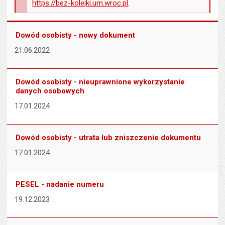
https://bez-kolejki.um.wroc.pl
.
Dowód osobisty - nowy dokument
21.06.2022
Dowód osobisty - nieuprawnione wykorzystanie
danych osobowych
17.01.2024
Dowód osobisty - utrata lub zniszczenie dokumentu
17.01.2024
PESEL - nadanie numeru
19.12.2023