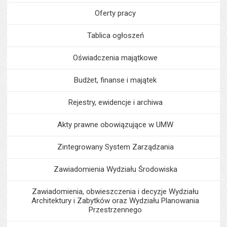
Oferty pracy
Tablica ogłoszeń
Oświadczenia majątkowe
Budżet, finanse i majątek
Rejestry, ewidencje i archiwa
Akty prawne obowiązujące w UMW
Zintegrowany System Zarządzania
Zawiadomienia Wydziału Środowiska
Zawiadomienia, obwieszczenia i decyzje Wydziału
Architektury i Zabytków oraz Wydziału Planowania
Przestrzennego