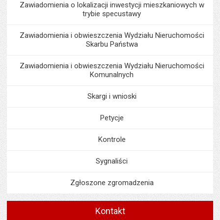
Zawiadomienia o lokalizacji inwestycji mieszkaniowych w
trybie specustawy
Zawiadomienia i obwieszczenia Wydziału Nieruchomości
Skarbu Państwa
Zawiadomienia i obwieszczenia Wydziału Nieruchomości
Komunalnych
Skargi i wnioski
Petycje
Kontrole
Sygnaliści
Zgłoszone zgromadzenia
Kontakt