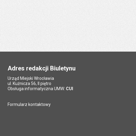
Adres redakcji Biuletynu
Urząd Miejski Wrocławia
ul. Kuźnicza 56, II piętro
Obsługa informatyczna UMW:
CUI
Formularz kontaktowy