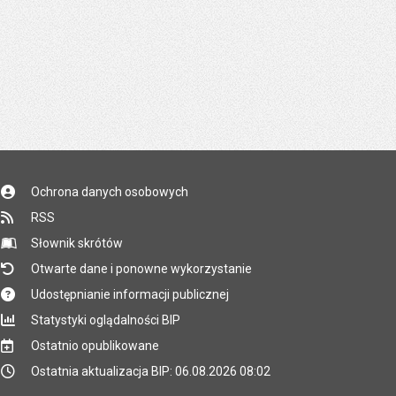
Ochrona danych osobowych
RSS
Słownik skrótów
Otwarte dane i ponowne wykorzystanie
Udostępnianie informacji publicznej
Statystyki oglądalności BIP
Ostatnio opublikowane
Ostatnia aktualizacja BIP: 06.08.2026 08:02