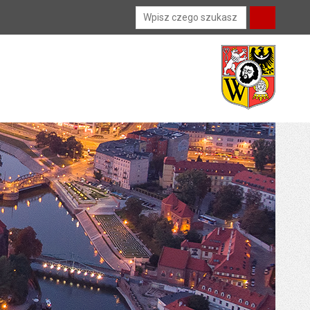
Wyszukiwarka