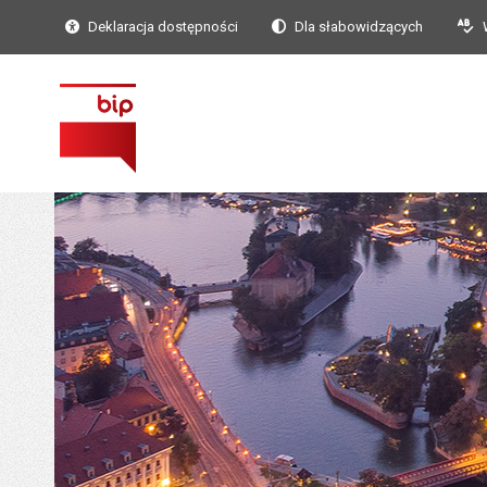
Deklaracja dostępności
Dla słabowidzących