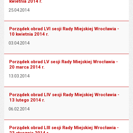
kwietnia 2014 r.
25.04.2014
Porządek obrad LVI sesji Rady Miejskiej Wrocławia -
10 kwietnia 2014 r.
03.04.2014
Porządek obrad LV sesji Rady Miejskiej Wrocławia -
20 marca 2014 r.
13.03.2014
Porządek obrad LIV sesji Rady Miejskiej Wrocławia -
13 lutego 2014 r.
06.02.2014
Porządek obrad LIII sesji Rady Miejskiej Wrocławia -