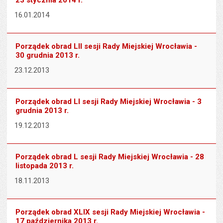
23 stycznia 2014 r.
16.01.2014
Porządek obrad LII sesji Rady Miejskiej Wrocławia -
30 grudnia 2013 r.
23.12.2013
Porządek obrad LI sesji Rady Miejskiej Wrocławia - 3
grudnia 2013 r.
19.12.2013
Porządek obrad L sesji Rady Miejskiej Wrocławia - 28
listopada 2013 r.
18.11.2013
Porządek obrad XLIX sesji Rady Miejskiej Wrocławia -
17 października 2013 r.