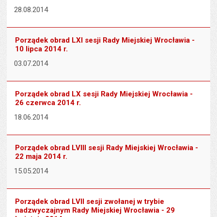
28.08.2014
Porządek obrad LXI sesji Rady Miejskiej Wrocławia -
10 lipca 2014 r.
03.07.2014
Porządek obrad LX sesji Rady Miejskiej Wrocławia -
26 czerwca 2014 r.
18.06.2014
Porządek obrad LVIII sesji Rady Miejskiej Wrocławia -
22 maja 2014 r.
15.05.2014
Porządek obrad LVII sesji zwołanej w trybie
nadzwyczajnym Rady Miejskiej Wrocławia - 29