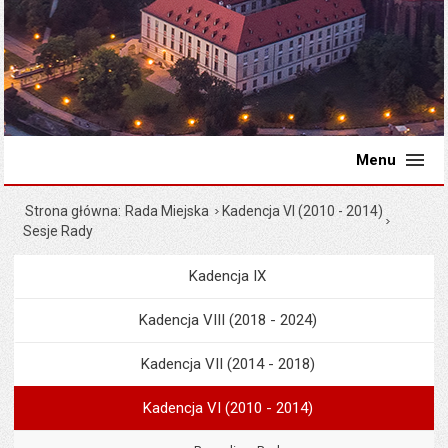
Menu
Strona główna
Rada Miejska
Kadencja VI (2010 - 2014)
Sesje Rady
Kadencja IX
Menu
Rada Miejska
Kadencja VIII (2018 - 2024)
Kadencja VII (2014 - 2018)
Kadencja VI (2010 - 2014)