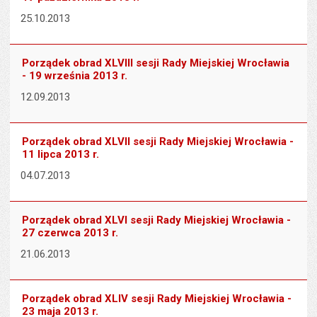
25.10.2013
Porządek obrad XLVIII sesji Rady Miejskiej Wrocławia
- 19 września 2013 r.
12.09.2013
Porządek obrad XLVII sesji Rady Miejskiej Wrocławia -
11 lipca 2013 r.
04.07.2013
Porządek obrad XLVI sesji Rady Miejskiej Wrocławia -
27 czerwca 2013 r.
21.06.2013
Porządek obrad XLIV sesji Rady Miejskiej Wrocławia -
23 maja 2013 r.