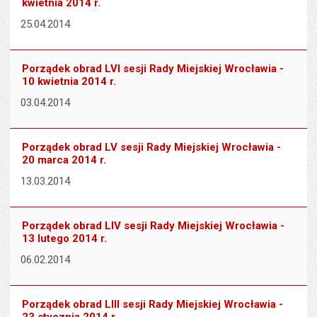
kwietnia 2014 r.
25.04.2014
Porządek obrad LVI sesji Rady Miejskiej Wrocławia -
10 kwietnia 2014 r.
03.04.2014
Porządek obrad LV sesji Rady Miejskiej Wrocławia -
20 marca 2014 r.
13.03.2014
Porządek obrad LIV sesji Rady Miejskiej Wrocławia -
13 lutego 2014 r.
06.02.2014
Porządek obrad LIII sesji Rady Miejskiej Wrocławia -