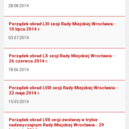
28.08.2014
Porządek obrad LXI sesji Rady Miejskiej Wrocławia -
10 lipca 2014 r.
03.07.2014
Porządek obrad LX sesji Rady Miejskiej Wrocławia -
26 czerwca 2014 r.
18.06.2014
Porządek obrad LVIII sesji Rady Miejskiej Wrocławia -
22 maja 2014 r.
15.05.2014
Porządek obrad LVII sesji zwołanej w trybie
nadzwyczajnym Rady Miejskiej Wrocławia - 29