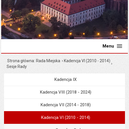
Menu
Strona główna
Rada Miejska
Kadencja VI (2010 - 2014)
Sesje Rady
Kadencja IX
Menu
Rada Miejska
Kadencja VIII (2018 - 2024)
Kadencja VII (2014 - 2018)
Kadencja VI (2010 - 2014)