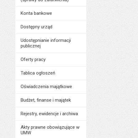
Konta bankowe
Dostępny urząd
Udostępnianie informacji
publicznej
Oferty pracy
Tablica ogłoszeń
Oświadczenia majątkowe
Budżet, finanse i majątek
Rejestry, ewidencje i archiwa
Akty prawne obowiązujące w
UMW