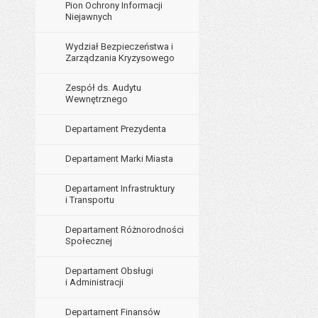
Pion Ochrony Informacji
Niejawnych
Wydział Bezpieczeństwa i
Zarządzania Kryzysowego
Zespół ds. Audytu
Wewnętrznego
Departament Prezydenta
Departament Marki Miasta
Departament Infrastruktury
i Transportu
Departament Różnorodności
Społecznej
Departament Obsługi
i Administracji
Departament Finansów