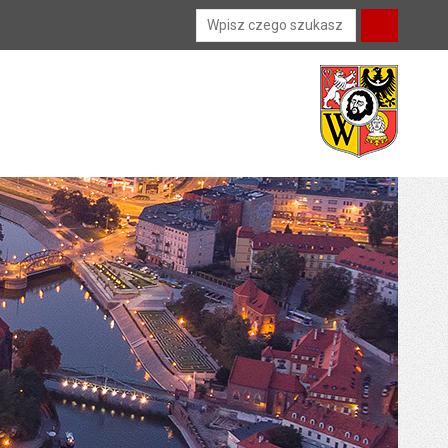
Wyszukiwarka