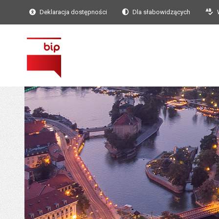
Deklaracja dostępności
Dla słabowidzących