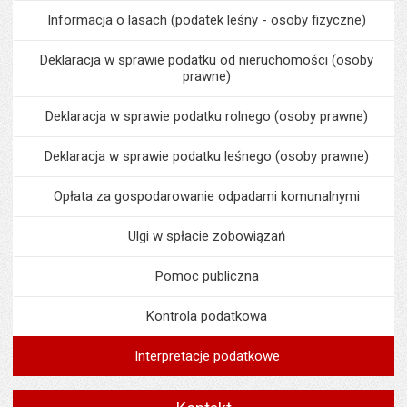
Informacja o lasach (podatek leśny - osoby fizyczne)
Deklaracja w sprawie podatku od nieruchomości (osoby
prawne)
Deklaracja w sprawie podatku rolnego (osoby prawne)
Deklaracja w sprawie podatku leśnego (osoby prawne)
Opłata za gospodarowanie odpadami komunalnymi
Ulgi w spłacie zobowiązań
Pomoc publiczna
Kontrola podatkowa
Interpretacje podatkowe