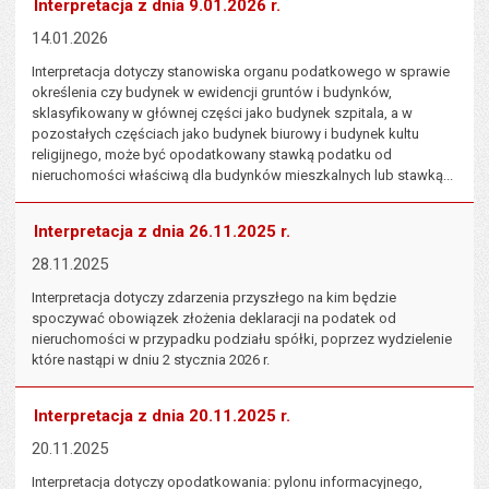
Interpretacja z dnia 9.01.2026 r.
14.01.2026
Interpretacja dotyczy stanowiska organu podatkowego w sprawie
określenia czy budynek w ewidencji gruntów i budynków,
sklasyfikowany w głównej części jako budynek szpitala, a w
pozostałych częściach jako budynek biurowy i budynek kultu
religijnego, może być opodatkowany stawką podatku od
nieruchomości właściwą dla budynków mieszkalnych lub stawką...
Interpretacja z dnia 26.11.2025 r.
28.11.2025
Interpretacja dotyczy zdarzenia przyszłego na kim będzie
spoczywać obowiązek złożenia deklaracji na podatek od
nieruchomości w przypadku podziału spółki, poprzez wydzielenie
które nastąpi w dniu 2 stycznia 2026 r.
Interpretacja z dnia 20.11.2025 r.
20.11.2025
Interpretacja dotyczy opodatkowania: pylonu informacyjnego,