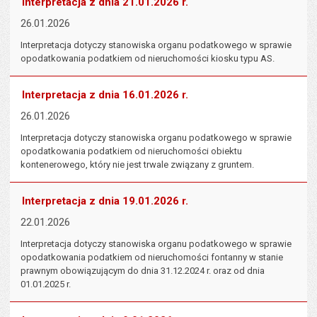
Interpretacja z dnia 21.01.2026 r.
26.01.2026
Interpretacja dotyczy stanowiska organu podatkowego w sprawie
opodatkowania podatkiem od nieruchomości kiosku typu AS.
Interpretacja z dnia 16.01.2026 r.
26.01.2026
Interpretacja dotyczy stanowiska organu podatkowego w sprawie
opodatkowania podatkiem od nieruchomości obiektu
kontenerowego, który nie jest trwale związany z gruntem.
Interpretacja z dnia 19.01.2026 r.
22.01.2026
Interpretacja dotyczy stanowiska organu podatkowego w sprawie
opodatkowania podatkiem od nieruchomości fontanny w stanie
prawnym obowiązującym do dnia 31.12.2024 r. oraz od dnia
01.01.2025 r.