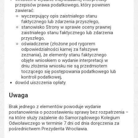
przepisów prawa podatkowego, który powinien
zawierać:
wyczerpujący opis zaistniałego stanu
faktycznego lub zdarzenia przyszłego,
stanowisko Strony w sprawie oceny prawnej
zaistniałego stanu faktycznego lub zdarzenia
przyszłego,
oświadczenie (złożone pod rygorem
odpowiedzialności karnej za fałszywe
zeznania), że elementy stanu faktycznego
objęte wnioskiem o wydanie interpretacji w
dniu złożenia wniosku nie są przedmiotem
toczącego się postępowania podatkowego lub
kontroli podatkowej,
dowód uiszczenia opłaty.
Uwaga
Brak jednego z elementów powoduje wydanie
postanowienia o pozostawieniu sprawy bez rozpatrzenia –
na które służy zażalenie do Samorządowego Kolegium
Odwoławczego w terminie 7 dni od dnia doręczenia za
pośrednictwem Prezydenta Wrocławia.