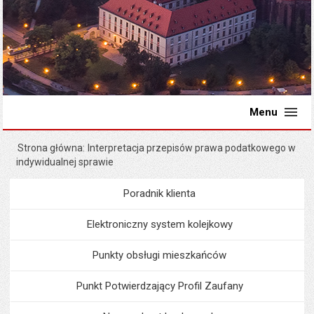
Menu
Strona główna
Interpretacja przepisów prawa podatkowego w
indywidualnej sprawie
Poradnik klienta
Menu
Poradnik Klienta
Elektroniczny system kolejkowy
Punkty obsługi mieszkańców
Punkt Potwierdzający Profil Zaufany