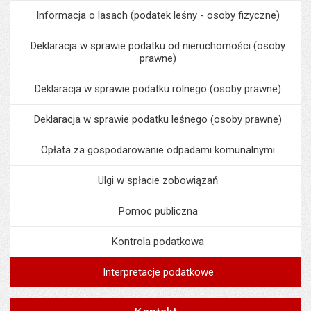
Informacja o lasach (podatek leśny - osoby fizyczne)
Deklaracja w sprawie podatku od nieruchomości (osoby
prawne)
Deklaracja w sprawie podatku rolnego (osoby prawne)
Deklaracja w sprawie podatku leśnego (osoby prawne)
Opłata za gospodarowanie odpadami komunalnymi
Ulgi w spłacie zobowiązań
Pomoc publiczna
Kontrola podatkowa
Interpretacje podatkowe