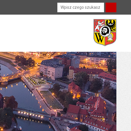
Wyszukiwarka