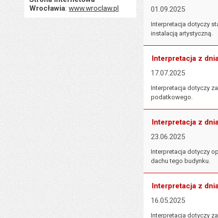
Wrocławia
:
www.wroclaw.pl
01.09.2025
Interpretacja dotyczy
instalacją artystyczną.
Interpretacja z dni
17.07.2025
Interpretacja dotyczy 
podatkowego.
Interpretacja z dni
23.06.2025
Interpretacja dotyczy o
dachu tego budynku.
Interpretacja z dni
16.05.2025
Interpretacja dotyczy