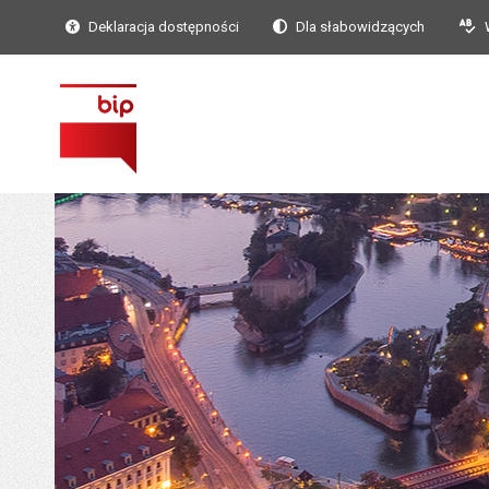
Deklaracja dostępności
Dla słabowidzących