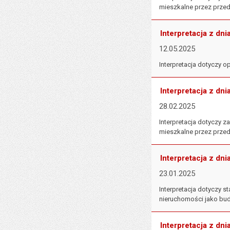
mieszkalne przez przed
Interpretacja z dni
12.05.2025
Interpretacja dotyczy 
Interpretacja z dni
28.02.2025
Interpretacja dotyczy
mieszkalne przez przed
Interpretacja z dni
23.01.2025
Interpretacja dotyczy
nieruchomości jako budow
Interpretacja z dni