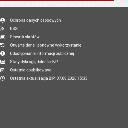
st
następna
Ochrona danych osobowych
RSS
Słownik skrótów
Otwarte dane i ponowne wykorzystanie
Udostępnianie informacji publicznej
Statystyki oglądalności BIP
Ostatnio opublikowane
Ostatnia aktualizacja BIP: 07.08.2026 15:33