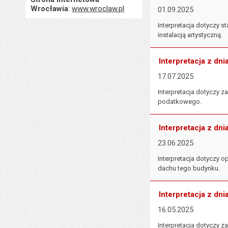
Wrocławia
:
www.wroclaw.pl
01.09.2025
Interpretacja dotyczy
instalacją artystyczną.
Interpretacja z dni
17.07.2025
Interpretacja dotyczy 
podatkowego.
Interpretacja z dni
23.06.2025
Interpretacja dotyczy o
dachu tego budynku.
Interpretacja z dni
16.05.2025
Interpretacja dotyczy