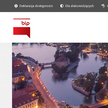
Deklaracja dostępności
Dla słabowidzących