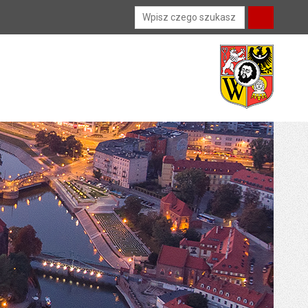
Wyszukiwarka