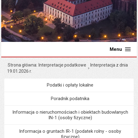
Menu
Strona główna
Interpretacje podatkowe
Interpretacja z dnia
19.01.2026 r.
Podatki i opłaty lokalne
Menu
Podatki i opłaty lokalne
Poradnik podatnika
Informacja o nieruchomościach i obiektach budowlanych
IN-1 (osoby fizyczne)
Informacja o gruntach IR-1 (podatek rolny - osoby
fizyczne)