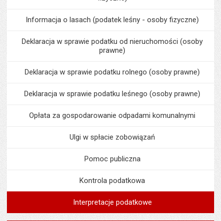
Informacja o lasach (podatek leśny - osoby fizyczne)
Deklaracja w sprawie podatku od nieruchomości (osoby
prawne)
Deklaracja w sprawie podatku rolnego (osoby prawne)
Deklaracja w sprawie podatku leśnego (osoby prawne)
Opłata za gospodarowanie odpadami komunalnymi
Ulgi w spłacie zobowiązań
Pomoc publiczna
Kontrola podatkowa
Interpretacje podatkowe