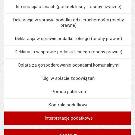
Informacja o lasach (podatek leśny - osoby fizyczne)
Deklaracja w sprawie podatku od nieruchomości (osoby
prawne)
Deklaracja w sprawie podatku rolnego (osoby prawne)
Deklaracja w sprawie podatku leśnego (osoby prawne)
Opłata za gospodarowanie odpadami komunalnymi
Ulgi w spłacie zobowiązań
Pomoc publiczna
Kontrola podatkowa
Interpretacje podatkowe