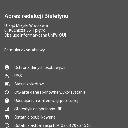
Adres redakcji Biuletynu
Urząd Miejski Wrocławia
ul. Kuźnicza 56, II piętro
Obsługa informatyczna UMW:
CUI
Formularz kontaktowy
Ochrona danych osobowych
RSS
Słownik skrótów
Otwarte dane i ponowne wykorzystanie
Udostępnianie informacji publicznej
Statystyki oglądalności BIP
Ostatnio opublikowane
Ostatnia aktualizacja BIP: 07.08.2026 15:33