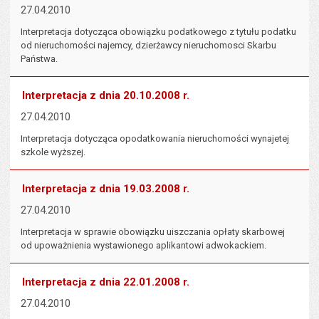
27.04.2010
Interpretacja dotycząca obowiązku podatkowego z tytułu podatku
od nieruchomości najemcy, dzierżawcy nieruchomosci Skarbu
Państwa.
Interpretacja z dnia 20.10.2008 r.
27.04.2010
Interpretacja dotycząca opodatkowania nieruchomości wynajetej
szkole wyższej.
Interpretacja z dnia 19.03.2008 r.
27.04.2010
Interpretacja w sprawie obowiązku uiszczania opłaty skarbowej
od upoważnienia wystawionego aplikantowi adwokackiem.
Interpretacja z dnia 22.01.2008 r.
27.04.2010