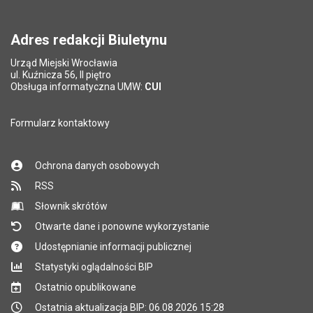
Adres redakcji Biuletynu
Urząd Miejski Wrocławia
ul. Kuźnicza 56, II piętro
Obsługa informatyczna UMW:
CUI
Formularz kontaktowy
Ochrona danych osobowych
RSS
Słownik skrótów
Otwarte dane i ponowne wykorzystanie
Udostępnianie informacji publicznej
Statystyki oglądalności BIP
Ostatnio opublikowane
Ostatnia aktualizacja BIP: 06.08.2026 15:28