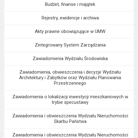
Budżet, finanse i majątek
Rejestry, ewidencje i archiwa
Akty prawne obowiązujące w UMW
Zintegrowany System Zarządzania
Zawiadomienia Wydziału Środowiska
Zawiadomienia, obwieszczenia i decyzje Wydziału
Architektury i Zabytków oraz Wydziału Planowania
Przestrzennego
Zawiadomienia o lokalizacji inwestycji mieszkaniowych w
trybie specustawy
Zawiadomienia i obwieszczenia Wydziału Nieruchomości
Skarbu Państwa
Zawiadomienia i obwieszczenia Wydziału Nieruchomości