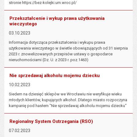
stronie https://bez-kolejki.um.wroc.pl/
Przekształcenie i wykup prawa użytkowania
wieczystego
03.10.2023
Informacja dotycząca przekształcenia i wykupu prawa
użytkowania wieczystego w świetle obowiązujących od 31 sierpnia
2023 r. znowelizowanych przepisów ustawy o gospodarce
nieruchomościami (Dz. U. z 2023 r. poz.1463)
Nie sprzedawaj alkoholu mojemu dziecku
10.02.2023
Siedem na dziesięć sklepów we Wrocławiu nie weryfikuje wieku
młodych klientów, kupujących alkohol. Dlatego miasto rozpoczyna
kampanię pod hasłem "Nie sprzedawaj alkoholu mojemu dziecku"
Regionalny System Ostrzegania (RSO)
07.02.2023