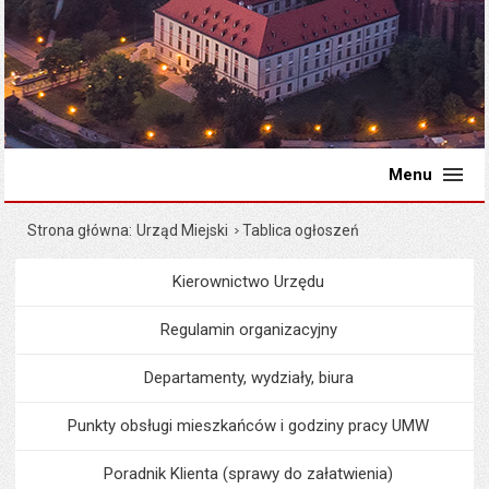
Menu
Strona główna
Urząd Miejski
Tablica ogłoszeń
Kierownictwo Urzędu
Menu
Urząd Miejski
Regulamin organizacyjny
Departamenty, wydziały, biura
Punkty obsługi mieszkańców i godziny pracy UMW
Poradnik Klienta (sprawy do załatwienia)