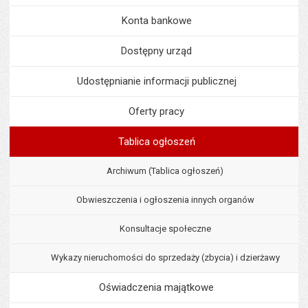
Konta bankowe
Dostępny urząd
Udostępnianie informacji publicznej
Oferty pracy
Tablica ogłoszeń
Archiwum (Tablica ogłoszeń)
Obwieszczenia i ogłoszenia innych organów
Konsultacje społeczne
Wykazy nieruchomości do sprzedaży (zbycia) i dzierżawy
Oświadczenia majątkowe