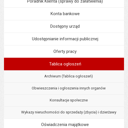
Poradnik Klienta (sprawy do załatwienia)
Konta bankowe
Dostępny urząd
Udostępnianie informacji publicznej
Oferty pracy
Tablica ogłoszeń
Archiwum (Tablica ogłoszeń)
Obwieszczenia i ogłoszenia innych organów
Konsultacje społeczne
Wykazy nieruchomości do sprzedaży (zbycia) i dzierżawy
Oświadczenia majątkowe