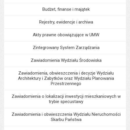
Budżet, finanse i majątek
Rejestry, ewidencje i archiwa
Akty prawne obowiązujące w UMW
Zintegrowany System Zarządzania
Zawiadomienia Wydziału Środowiska
Zawiadomienia, obwieszczenia i decyzje Wydziału
Architektury i Zabytków oraz Wydziału Planowania
Przestrzennego
Zawiadomienia o lokalizacji inwestycji mieszkaniowych w
trybie specustawy
Zawiadomienia i obwieszczenia Wydziału Nieruchomości
Skarbu Państwa