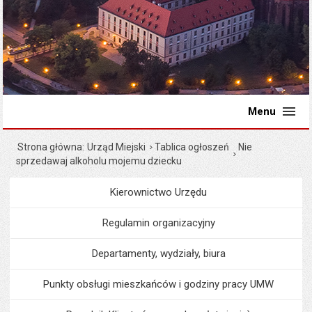
Menu
Strona główna
Urząd Miejski
Tablica ogłoszeń
Nie
sprzedawaj alkoholu mojemu dziecku
Kierownictwo Urzędu
Menu
Urząd Miejski
Regulamin organizacyjny
Departamenty, wydziały, biura
Punkty obsługi mieszkańców i godziny pracy UMW