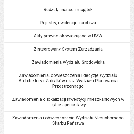
Budżet, finanse i majątek
Rejestry, ewidencje i archiwa
Akty prawne obowiązujące w UMW
Zintegrowany System Zarządzania
Zawiadomienia Wydziału Środowiska
Zawiadomienia, obwieszczenia i decyzje Wydziału
Architektury i Zabytków oraz Wydziału Planowania
Przestrzennego
Zawiadomienia o lokalizacji inwestycji mieszkaniowych w
trybie specustawy
Zawiadomienia i obwieszczenia Wydziału Nieruchomości
Skarbu Państwa