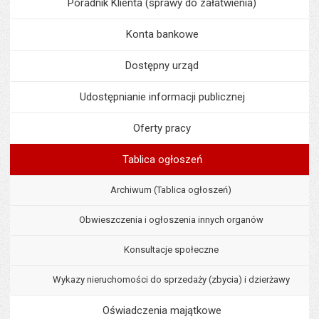
Poradnik Klienta (sprawy do załatwienia)
Konta bankowe
Dostępny urząd
Udostępnianie informacji publicznej
Oferty pracy
Tablica ogłoszeń
Archiwum (Tablica ogłoszeń)
Obwieszczenia i ogłoszenia innych organów
Konsultacje społeczne
Wykazy nieruchomości do sprzedaży (zbycia) i dzierżawy
Oświadczenia majątkowe