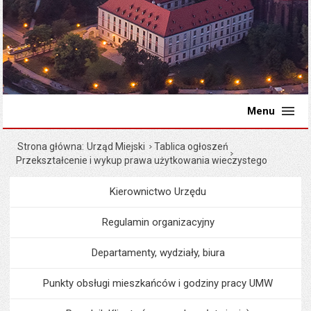
Menu
Strona główna
Urząd Miejski
Tablica ogłoszeń
Przekształcenie i wykup prawa użytkowania wieczystego
Kierownictwo Urzędu
Menu
Urząd Miejski
Regulamin organizacyjny
Departamenty, wydziały, biura
Punkty obsługi mieszkańców i godziny pracy UMW