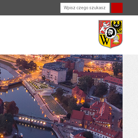
Wyszukiwarka