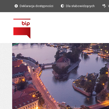
Deklaracja dostępności
Dla słabowidzących