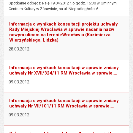
Spotkanie odbędzie się 19.04.2012 r. o godz. 16:30 w Gminnym
Centrum Kultury w Żórawinie, na ul. Niepodległości 6.
Informacja o wynikach konsultacji projektu uchwały
Rady Miejskiej Wrocławia w sprawie nadania nazw
nowym ulicom na terenieWrocławia (Kazimierza
Wierzyńskiego, Lidzka)
28.03.2012
Informacja o wynikach konsultacji w sprawie zmiany
uchwały Nr XVII/324/11 RM Wrocławia w sprawie....
09.03.2012
Informacja o wynikach konsultacji w sprawie zmiany
uchwały Nr VII/101/11 RM Wrocławia w sprawie....
09.03.2012