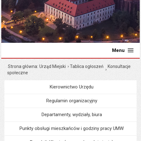
Menu
Strona główna
Urząd Miejski
Tablica ogłoszeń
Konsultacje
społeczne
Kierownictwo Urzędu
Menu
Urząd Miejski
Regulamin organizacyjny
Departamenty, wydziały, biura
Punkty obsługi mieszkańców i godziny pracy UMW