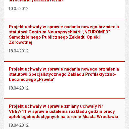
Wrocławiu (Václava Havla)
10.05.2012
Projekt uchwały w sprawie nadania nowego brzmienia
statutowi Centrum Neuropsychiatrii „NEUROMED”
Samodzielnego Publicznego Zakładu Opieki
Zdrowotnej
18.04.2012
Projekt uchwały w sprawie nadania nowego brzmienia
statutowi Specjalistycznego Zakładu Profilaktyczno-
Leczniczego „Provita”
18.04.2012
Projekt uchwały w sprawie zmiany uchwały Nr
VI/67/11 w sprawie ustalenia rozkładu godzin pracy
aptek ogólnodostępnych na terenie Miasta Wrocławia
18.04.2012