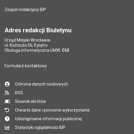
Zespół redakcyjny BIP
Adres redakcji Biuletynu
Urząd Miejski Wrocławia
ul. Kuźnicza 56, II piętro
Obsługa informatyczna UMW:
CUI
Formularz kontaktowy
Ochrona danych osobowych
RSS
Słownik skrótów
Otwarte dane i ponowne wykorzystanie
Udostępnianie informacji publicznej
Statystyki oglądalności BIP