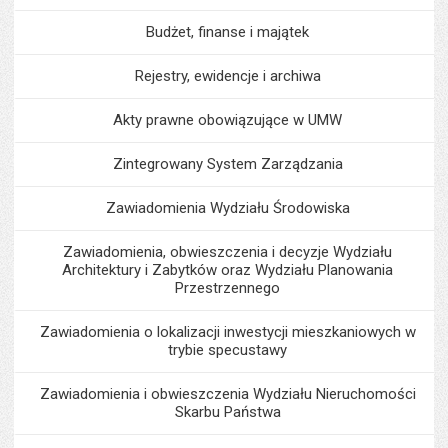
Budżet, finanse i majątek
Rejestry, ewidencje i archiwa
Akty prawne obowiązujące w UMW
Zintegrowany System Zarządzania
Zawiadomienia Wydziału Środowiska
Zawiadomienia, obwieszczenia i decyzje Wydziału
Architektury i Zabytków oraz Wydziału Planowania
Przestrzennego
Zawiadomienia o lokalizacji inwestycji mieszkaniowych w
trybie specustawy
Zawiadomienia i obwieszczenia Wydziału Nieruchomości
Skarbu Państwa