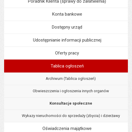
Poradnik Klienta (sprawy do załatwienia)
Konta bankowe
Dostępny urząd
Udostępnianie informacji publicznej
Oferty pracy
Tablica ogłoszeń
Archiwum (Tablica ogłoszeń)
Obwieszczenia i ogłoszenia innych organów
Konsultacje społeczne
Wykazy nieruchomości do sprzedaży (zbycia) i dzierżawy
Oświadczenia majątkowe