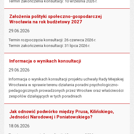
Termin zakończenia konsultacji: 10 września 2026 r.
Założenia polityki społeczno-gospodarczej
Wrocławia na rok budżetowy 2027
29.06.2026
Termin rozpoczęcia konsultacji: 26 czerwca 2026 r.
Termin zakończenia konsultacji: 31 lipca 2026 r.
Informacja o wynikach konsultacji
29.06.2026
Informacja o wynikach konsultacji projektu uchwały Rady Miejskiej
Wrocławia w sprawie terenu działania poradni psychologiczno-
pedagogicznych prowadzonych przez Wrocław oraz właściwości
zespołów działających w tych poradniach
Jak odnowić podwórko między Prusa, Kilińskiego,
Jedności Narodowej i Poniatowskiego?
18.06.2026