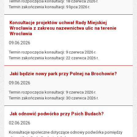
Termin rozpoczęcia konsultacji: 18 czerwca 2026 r.
Termin zakończenia konsultacji: 9 lipca 2026 r.
Konsultacje projektów uchwał Rady Miejskiej
Wrocławia z zakresu nazewnictwa ulic na terenie
Wrocławia
09.06.2026
Termin rozpoczęcia konsultacji: 9 czerwca 2026 r.
Termin zakończenia konsultacji: 22 czerwca 2026 r.
Jaki będzie nowy park przy Polnej na Brochowie?
09.06.2026
Termin rozpoczęcia konsultacji: 9 czerwca 2026 r.
Termin zakończenia konsultacji: 30 czerwca 2026 r.
Jak odnowić podwórko przy Psich Budach?
02.06.2026
Konsultacje społeczne dotyczące odnowy podwórka pomiędzy