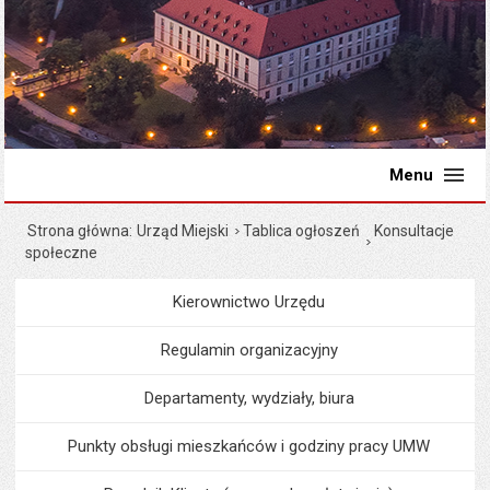
Menu
Strona główna
Urząd Miejski
Tablica ogłoszeń
Konsultacje
społeczne
Kierownictwo Urzędu
Menu
Urząd Miejski
Regulamin organizacyjny
Departamenty, wydziały, biura
Punkty obsługi mieszkańców i godziny pracy UMW