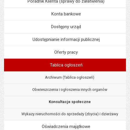
Poradnik Klienta (sprawy do załatwienia)
Konta bankowe
Dostępny urząd
Udostępnianie informacji publicznej
Oferty pracy
Tablica ogłoszeń
Archiwum (Tablica ogłoszeń)
Obwieszczenia i ogłoszenia innych organów
Konsultacje społeczne
Wykazy nieruchomości do sprzedaży (zbycia) i dzierżawy
Oświadczenia majątkowe