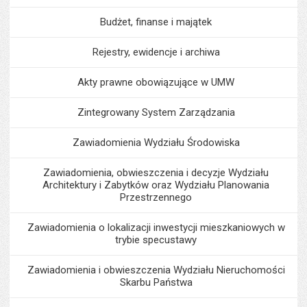
Budżet, finanse i majątek
Rejestry, ewidencje i archiwa
Akty prawne obowiązujące w UMW
Zintegrowany System Zarządzania
Zawiadomienia Wydziału Środowiska
Zawiadomienia, obwieszczenia i decyzje Wydziału
Architektury i Zabytków oraz Wydziału Planowania
Przestrzennego
Zawiadomienia o lokalizacji inwestycji mieszkaniowych w
trybie specustawy
Zawiadomienia i obwieszczenia Wydziału Nieruchomości
Skarbu Państwa