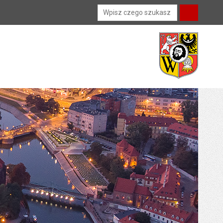
Wyszukiwarka