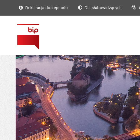
Deklaracja dostępności
Dla słabowidzących