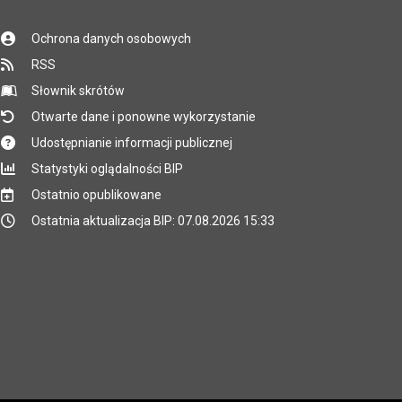
Ochrona danych osobowych
RSS
Słownik skrótów
Otwarte dane i ponowne wykorzystanie
Udostępnianie informacji publicznej
Statystyki oglądalności BIP
Ostatnio opublikowane
Ostatnia aktualizacja BIP: 07.08.2026 15:33