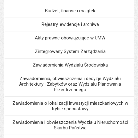
Budżet, finanse i majątek
Rejestry, ewidencje i archiwa
Akty prawne obowiązujące w UMW
Zintegrowany System Zarządzania
Zawiadomienia Wydziału Środowiska
Zawiadomienia, obwieszczenia i decyzje Wydziału
Architektury i Zabytków oraz Wydziału Planowania
Przestrzennego
Zawiadomienia o lokalizacji inwestycji mieszkaniowych w
trybie specustawy
Zawiadomienia i obwieszczenia Wydziału Nieruchomości
Skarbu Państwa