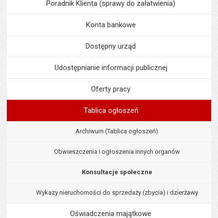
Poradnik Klienta (sprawy do załatwienia)
Konta bankowe
Dostępny urząd
Udostępnianie informacji publicznej
Oferty pracy
Tablica ogłoszeń
Archiwum (Tablica ogłoszeń)
Obwieszczenia i ogłoszenia innych organów
Konsultacje społeczne
Wykazy nieruchomości do sprzedaży (zbycia) i dzierżawy
Oświadczenia majątkowe