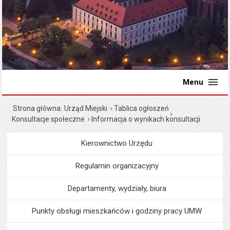
Menu
Strona główna
Urząd Miejski
Tablica ogłoszeń
Konsultacje społeczne
Informacja o wynikach konsultacji
Kierownictwo Urzędu
Menu
Urząd Miejski
Regulamin organizacyjny
Departamenty, wydziały, biura
Punkty obsługi mieszkańców i godziny pracy UMW