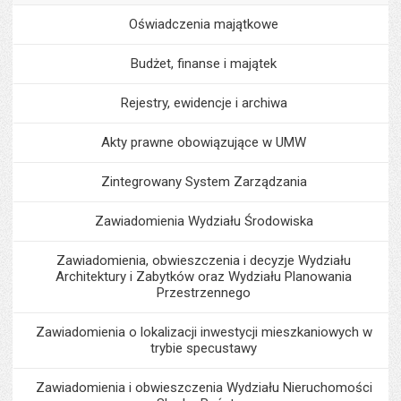
Oświadczenia majątkowe
Budżet, finanse i majątek
Rejestry, ewidencje i archiwa
Akty prawne obowiązujące w UMW
Zintegrowany System Zarządzania
Zawiadomienia Wydziału Środowiska
Zawiadomienia, obwieszczenia i decyzje Wydziału
Architektury i Zabytków oraz Wydziału Planowania
Przestrzennego
Zawiadomienia o lokalizacji inwestycji mieszkaniowych w
trybie specustawy
Zawiadomienia i obwieszczenia Wydziału Nieruchomości