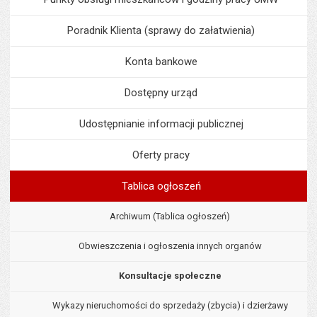
Poradnik Klienta (sprawy do załatwienia)
Konta bankowe
Dostępny urząd
Udostępnianie informacji publicznej
Oferty pracy
Tablica ogłoszeń
Archiwum (Tablica ogłoszeń)
Obwieszczenia i ogłoszenia innych organów
Konsultacje społeczne
Wykazy nieruchomości do sprzedaży (zbycia) i dzierżawy