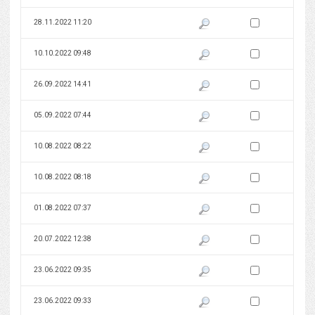
Zaznacz wersję do 
28.11.2022 11:20
Pokaż podgląd wersji z dnia 28
Zaznacz wersję do 
10.10.2022 09:48
Pokaż podgląd wersji z dnia 10
Zaznacz wersję do 
26.09.2022 14:41
Pokaż podgląd wersji z dnia 26
Zaznacz wersję do 
05.09.2022 07:44
Pokaż podgląd wersji z dnia 05
Zaznacz wersję do 
10.08.2022 08:22
Pokaż podgląd wersji z dnia 10
Zaznacz wersję do 
10.08.2022 08:18
Pokaż podgląd wersji z dnia 10
Zaznacz wersję do 
01.08.2022 07:37
Pokaż podgląd wersji z dnia 01
Zaznacz wersję do 
20.07.2022 12:38
Pokaż podgląd wersji z dnia 20
Zaznacz wersję do 
23.06.2022 09:35
Pokaż podgląd wersji z dnia 23
Zaznacz wersję do 
23.06.2022 09:33
Pokaż podgląd wersji z dnia 23