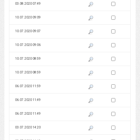
Zaznacz wersję do 
03.08.2020 07:49
Pokaż podgląd wersji z dnia 03
Zaznacz wersję do 
10.07.2020 09:09
Pokaż podgląd wersji z dnia 10
Zaznacz wersję do 
10.07.2020 09:07
Pokaż podgląd wersji z dnia 10
Zaznacz wersję do 
10.07.2020 09:06
Pokaż podgląd wersji z dnia 10
Zaznacz wersję do 
10.07.2020 08:59
Pokaż podgląd wersji z dnia 10
Zaznacz wersję do 
10.07.2020 08:59
Pokaż podgląd wersji z dnia 10
Zaznacz wersję do 
06.07.2020 11:59
Pokaż podgląd wersji z dnia 06
Zaznacz wersję do 
06.07.2020 11:49
Pokaż podgląd wersji z dnia 06
Zaznacz wersję do 
06.07.2020 11:49
Pokaż podgląd wersji z dnia 06
Zaznacz wersję do 
03.07.2020 14:20
Pokaż podgląd wersji z dnia 03