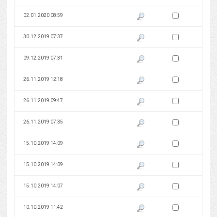
Zaznacz wersję do 
02.01.2020 08:59
Pokaż podgląd wersji z dnia 02
Zaznacz wersję do 
30.12.2019 07:37
Pokaż podgląd wersji z dnia 30
Zaznacz wersję do 
09.12.2019 07:31
Pokaż podgląd wersji z dnia 09
Zaznacz wersję do 
26.11.2019 12:18
Pokaż podgląd wersji z dnia 26
Zaznacz wersję do 
26.11.2019 09:47
Pokaż podgląd wersji z dnia 26
Zaznacz wersję do 
26.11.2019 07:35
Pokaż podgląd wersji z dnia 26
Zaznacz wersję do 
15.10.2019 14:09
Pokaż podgląd wersji z dnia 15
Zaznacz wersję do 
15.10.2019 14:09
Pokaż podgląd wersji z dnia 15
Zaznacz wersję do 
15.10.2019 14:07
Pokaż podgląd wersji z dnia 15
Zaznacz wersję do 
10.10.2019 11:42
Pokaż podgląd wersji z dnia 10