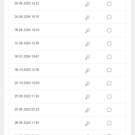
Zaznacz wersję do 
03.09.2024 14:22
Pokaż podgląd wersji z dnia 03
Zaznacz wersję do 
26.06.2024 10:15
Pokaż podgląd wersji z dnia 26
Zaznacz wersję do 
18.03.2024 10:10
Pokaż podgląd wersji z dnia 18
Zaznacz wersję do 
15.03.2024 12:39
Pokaż podgląd wersji z dnia 15
Zaznacz wersję do 
18.01.2024 10:47
Pokaż podgląd wersji z dnia 18
Zaznacz wersję do 
18.10.2023 12:05
Pokaż podgląd wersji z dnia 18
Zaznacz wersję do 
03.10.2023 10:30
Pokaż podgląd wersji z dnia 03
Zaznacz wersję do 
29.09.2023 11:24
Pokaż podgląd wersji z dnia 29
Zaznacz wersję do 
29.09.2023 07:23
Pokaż podgląd wersji z dnia 29
Zaznacz wersję do 
28.09.2023 11:49
Pokaż podgląd wersji z dnia 28