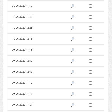
Zaznacz wersję do 
20.06.2022 14:19
Pokaż podgląd wersji z dnia 20
Zaznacz wersję do 
17.06.2022 11:37
Pokaż podgląd wersji z dnia 17
Zaznacz wersję do 
10.06.2022 12:28
Pokaż podgląd wersji z dnia 10
Zaznacz wersję do 
10.06.2022 12:15
Pokaż podgląd wersji z dnia 10
Zaznacz wersję do 
09.06.2022 14:43
Pokaż podgląd wersji z dnia 09
Zaznacz wersję do 
09.06.2022 12:52
Pokaż podgląd wersji z dnia 09
Zaznacz wersję do 
09.06.2022 12:50
Pokaż podgląd wersji z dnia 09
Zaznacz wersję do 
09.06.2022 11:19
Pokaż podgląd wersji z dnia 09
Zaznacz wersję do 
09.06.2022 11:17
Pokaż podgląd wersji z dnia 09
Zaznacz wersję do 
09.06.2022 11:07
Pokaż podgląd wersji z dnia 09