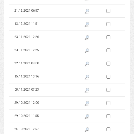
Zaznacz wersję do 
21.12.2021 06:57
Pokaż podgląd wersji z dnia 21
Zaznacz wersję do 
13.12.2021 11:51
Pokaż podgląd wersji z dnia 13
Zaznacz wersję do 
23.11.2021 12:26
Pokaż podgląd wersji z dnia 23
Zaznacz wersję do 
23.11.2021 12:25
Pokaż podgląd wersji z dnia 23
Zaznacz wersję do 
22.11.2021 09:00
Pokaż podgląd wersji z dnia 22
Zaznacz wersję do 
15.11.2021 13:16
Pokaż podgląd wersji z dnia 15
Zaznacz wersję do 
08.11.2021 07:23
Pokaż podgląd wersji z dnia 08
Zaznacz wersję do 
29.10.2021 12:00
Pokaż podgląd wersji z dnia 29
Zaznacz wersję do 
29.10.2021 11:55
Pokaż podgląd wersji z dnia 29
Zaznacz wersję do 
20.10.2021 12:57
Pokaż podgląd wersji z dnia 20