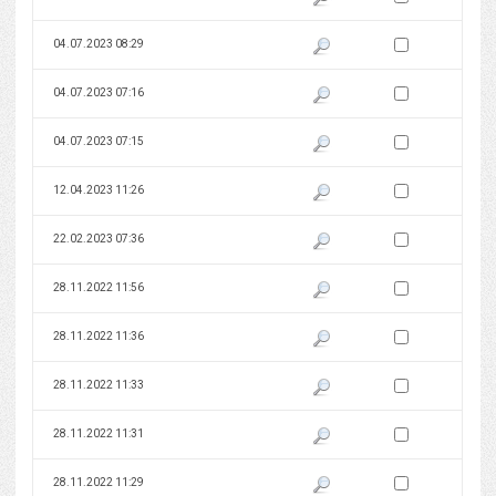
Zaznacz wersję do 
04.07.2023 08:29
Pokaż podgląd wersji z dnia 04
Zaznacz wersję do 
04.07.2023 07:16
Pokaż podgląd wersji z dnia 04
Zaznacz wersję do 
04.07.2023 07:15
Pokaż podgląd wersji z dnia 04
Zaznacz wersję do 
12.04.2023 11:26
Pokaż podgląd wersji z dnia 12
Zaznacz wersję do 
22.02.2023 07:36
Pokaż podgląd wersji z dnia 22
Zaznacz wersję do 
28.11.2022 11:56
Pokaż podgląd wersji z dnia 28
Zaznacz wersję do 
28.11.2022 11:36
Pokaż podgląd wersji z dnia 28
Zaznacz wersję do 
28.11.2022 11:33
Pokaż podgląd wersji z dnia 28
Zaznacz wersję do 
28.11.2022 11:31
Pokaż podgląd wersji z dnia 28
Zaznacz wersję do 
28.11.2022 11:29
Pokaż podgląd wersji z dnia 28