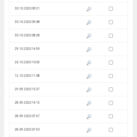
Zaznacz wersję do 
30.10.2020 09:21
Pokaż podgląd wersji z dnia 30
Zaznacz wersję do 
30.10.2020 09:08
Pokaż podgląd wersji z dnia 30
Zaznacz wersję do 
30.10.2020 08:28
Pokaż podgląd wersji z dnia 30
Zaznacz wersję do 
29.10.2020 14:59
Pokaż podgląd wersji z dnia 29
Zaznacz wersję do 
26.10.2020 10:05
Pokaż podgląd wersji z dnia 26
Zaznacz wersję do 
12.10.2020 11:08
Pokaż podgląd wersji z dnia 12
Zaznacz wersję do 
29.09.2020 15:37
Pokaż podgląd wersji z dnia 29
Zaznacz wersję do 
28.09.2020 14:15
Pokaż podgląd wersji z dnia 28
Zaznacz wersję do 
28.09.2020 07:47
Pokaż podgląd wersji z dnia 28
Zaznacz wersję do 
28.09.2020 07:43
Pokaż podgląd wersji z dnia 28