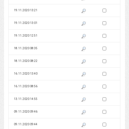
Zaznacz wersję do 
19.11.2020 13:21
Pokaż podgląd wersji z dnia 19
Zaznacz wersję do 
19.11.2020 13:01
Pokaż podgląd wersji z dnia 19
Zaznacz wersję do 
19.11.2020 12:51
Pokaż podgląd wersji z dnia 19
Zaznacz wersję do 
18.11.2020 08:35
Pokaż podgląd wersji z dnia 18
Zaznacz wersję do 
18.11.2020 08:22
Pokaż podgląd wersji z dnia 18
Zaznacz wersję do 
16.11.2020 13:40
Pokaż podgląd wersji z dnia 16
Zaznacz wersję do 
16.11.2020 08:56
Pokaż podgląd wersji z dnia 16
Zaznacz wersję do 
13.11.2020 14:55
Pokaż podgląd wersji z dnia 13
Zaznacz wersję do 
09.11.2020 09:46
Pokaż podgląd wersji z dnia 09
Zaznacz wersję do 
09.11.2020 09:44
Pokaż podgląd wersji z dnia 09