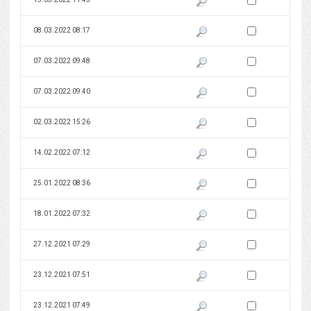
Zaznacz wersję do 
08.03.2022 08:17
Pokaż podgląd wersji z dnia 08
Zaznacz wersję do 
07.03.2022 09:48
Pokaż podgląd wersji z dnia 07
Zaznacz wersję do 
07.03.2022 09:40
Pokaż podgląd wersji z dnia 07
Zaznacz wersję do 
02.03.2022 15:26
Pokaż podgląd wersji z dnia 02
Zaznacz wersję do 
14.02.2022 07:12
Pokaż podgląd wersji z dnia 14
Zaznacz wersję do 
25.01.2022 08:36
Pokaż podgląd wersji z dnia 25
Zaznacz wersję do 
18.01.2022 07:32
Pokaż podgląd wersji z dnia 18
Zaznacz wersję do 
27.12.2021 07:29
Pokaż podgląd wersji z dnia 27
Zaznacz wersję do 
23.12.2021 07:51
Pokaż podgląd wersji z dnia 23
Zaznacz wersję do 
23.12.2021 07:49
Pokaż podgląd wersji z dnia 23