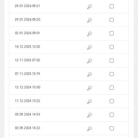
Zaznacz wersję do 
29.01.2026 09:21
Pokaż podgląd wersji z dnia 29
Zaznacz wersję do 
29.01.2026 09:20
Pokaż podgląd wersji z dnia 29
Zaznacz wersję do 
02.01.2026 09:01
Pokaż podgląd wersji z dnia 02
Zaznacz wersję do 
16.12.2025 12:02
Pokaż podgląd wersji z dnia 16
Zaznacz wersję do 
12.11.2025 07:02
Pokaż podgląd wersji z dnia 12
Zaznacz wersję do 
07.11.2025 15:19
Pokaż podgląd wersji z dnia 07
Zaznacz wersję do 
12.12.2024 15:00
Pokaż podgląd wersji z dnia 12
Zaznacz wersję do 
11.12.2024 13:22
Pokaż podgląd wersji z dnia 11
Zaznacz wersję do 
03.09.2024 14:53
Pokaż podgląd wersji z dnia 03
Zaznacz wersję do 
03.09.2024 14:22
Pokaż podgląd wersji z dnia 03