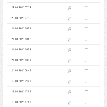
Zaznacz wersję do 
29.03.2021 07:24
Pokaż podgląd wersji z dnia 29
Zaznacz wersję do 
29.03.2021 07:16
Pokaż podgląd wersji z dnia 29
Zaznacz wersję do 
26.03.2021 10:59
Pokaż podgląd wersji z dnia 26
Zaznacz wersję do 
26.03.2021 10:52
Pokaż podgląd wersji z dnia 26
Zaznacz wersję do 
26.03.2021 10:51
Pokaż podgląd wersji z dnia 26
Zaznacz wersję do 
26.03.2021 10:49
Pokaż podgląd wersji z dnia 26
Zaznacz wersję do 
24.03.2021 08:45
Pokaż podgląd wersji z dnia 24
Zaznacz wersję do 
19.03.2021 09:33
Pokaż podgląd wersji z dnia 19
Zaznacz wersję do 
18.03.2021 17:55
Pokaż podgląd wersji z dnia 18
Zaznacz wersję do 
18.03.2021 17:53
Pokaż podgląd wersji z dnia 18