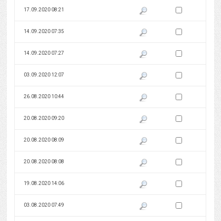
Zaznacz wersję do 
17.09.2020 08:21
Pokaż podgląd wersji z dnia 17
Zaznacz wersję do 
14.09.2020 07:35
Pokaż podgląd wersji z dnia 14
Zaznacz wersję do 
14.09.2020 07:27
Pokaż podgląd wersji z dnia 14
Zaznacz wersję do 
03.09.2020 12:07
Pokaż podgląd wersji z dnia 03
Zaznacz wersję do 
26.08.2020 10:44
Pokaż podgląd wersji z dnia 26
Zaznacz wersję do 
20.08.2020 09:20
Pokaż podgląd wersji z dnia 20
Zaznacz wersję do 
20.08.2020 08:09
Pokaż podgląd wersji z dnia 20
Zaznacz wersję do 
20.08.2020 08:08
Pokaż podgląd wersji z dnia 20
Zaznacz wersję do 
19.08.2020 14:06
Pokaż podgląd wersji z dnia 19
Zaznacz wersję do 
03.08.2020 07:49
Pokaż podgląd wersji z dnia 03