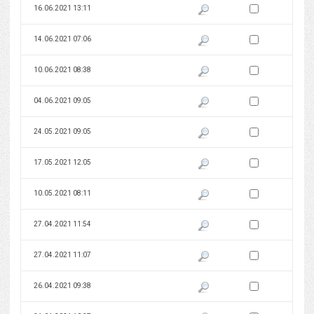
Zaznacz wersję do 
16.06.2021 13:11
Pokaż podgląd wersji z dnia 16
Zaznacz wersję do 
14.06.2021 07:06
Pokaż podgląd wersji z dnia 14
Zaznacz wersję do 
10.06.2021 08:38
Pokaż podgląd wersji z dnia 10
Zaznacz wersję do 
04.06.2021 09:05
Pokaż podgląd wersji z dnia 04
Zaznacz wersję do 
24.05.2021 09:05
Pokaż podgląd wersji z dnia 24
Zaznacz wersję do 
17.05.2021 12:05
Pokaż podgląd wersji z dnia 17
Zaznacz wersję do 
10.05.2021 08:11
Pokaż podgląd wersji z dnia 10
Zaznacz wersję do 
27.04.2021 11:54
Pokaż podgląd wersji z dnia 27
Zaznacz wersję do 
27.04.2021 11:07
Pokaż podgląd wersji z dnia 27
Zaznacz wersję do 
26.04.2021 09:38
Pokaż podgląd wersji z dnia 26