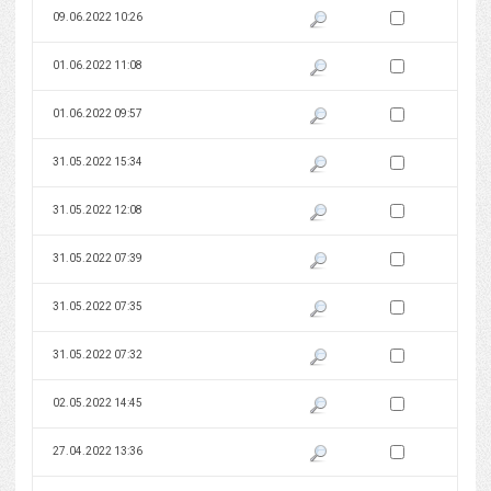
Zaznacz wersję do 
09.06.2022 10:26
Pokaż podgląd wersji z dnia 09
Zaznacz wersję do 
01.06.2022 11:08
Pokaż podgląd wersji z dnia 01
Zaznacz wersję do 
01.06.2022 09:57
Pokaż podgląd wersji z dnia 01
Zaznacz wersję do 
31.05.2022 15:34
Pokaż podgląd wersji z dnia 31
Zaznacz wersję do 
31.05.2022 12:08
Pokaż podgląd wersji z dnia 31
Zaznacz wersję do 
31.05.2022 07:39
Pokaż podgląd wersji z dnia 31
Zaznacz wersję do 
31.05.2022 07:35
Pokaż podgląd wersji z dnia 31
Zaznacz wersję do 
31.05.2022 07:32
Pokaż podgląd wersji z dnia 31
Zaznacz wersję do 
02.05.2022 14:45
Pokaż podgląd wersji z dnia 02
Zaznacz wersję do 
27.04.2022 13:36
Pokaż podgląd wersji z dnia 27