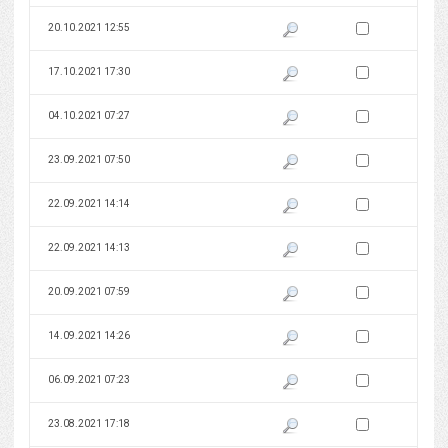
Zaznacz wersję do 
20.10.2021 12:55
Pokaż podgląd wersji z dnia 20
Zaznacz wersję do 
17.10.2021 17:30
Pokaż podgląd wersji z dnia 17
Zaznacz wersję do 
04.10.2021 07:27
Pokaż podgląd wersji z dnia 04
Zaznacz wersję do 
23.09.2021 07:50
Pokaż podgląd wersji z dnia 23
Zaznacz wersję do 
22.09.2021 14:14
Pokaż podgląd wersji z dnia 22
Zaznacz wersję do 
22.09.2021 14:13
Pokaż podgląd wersji z dnia 22
Zaznacz wersję do 
20.09.2021 07:59
Pokaż podgląd wersji z dnia 20
Zaznacz wersję do 
14.09.2021 14:26
Pokaż podgląd wersji z dnia 14
Zaznacz wersję do 
06.09.2021 07:23
Pokaż podgląd wersji z dnia 06
Zaznacz wersję do 
23.08.2021 17:18
Pokaż podgląd wersji z dnia 23