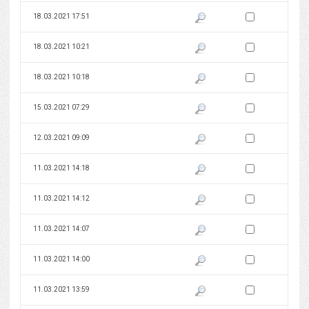
Zaznacz wersję do 
18.03.2021 17:51
Pokaż podgląd wersji z dnia 18
Zaznacz wersję do 
18.03.2021 10:21
Pokaż podgląd wersji z dnia 18
Zaznacz wersję do 
18.03.2021 10:18
Pokaż podgląd wersji z dnia 18
Zaznacz wersję do 
15.03.2021 07:29
Pokaż podgląd wersji z dnia 15
Zaznacz wersję do 
12.03.2021 09:09
Pokaż podgląd wersji z dnia 12
Zaznacz wersję do 
11.03.2021 14:18
Pokaż podgląd wersji z dnia 11
Zaznacz wersję do 
11.03.2021 14:12
Pokaż podgląd wersji z dnia 11
Zaznacz wersję do 
11.03.2021 14:07
Pokaż podgląd wersji z dnia 11
Zaznacz wersję do 
11.03.2021 14:00
Pokaż podgląd wersji z dnia 11
Zaznacz wersję do 
11.03.2021 13:59
Pokaż podgląd wersji z dnia 11