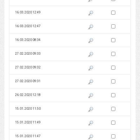
Zaznacz wersję do 
16.03.2020 12:49
Pokaż podgląd wersji z dnia 16
Zaznacz wersję do 
16.03.2020 12:47
Pokaż podgląd wersji z dnia 16
Zaznacz wersję do 
16.03.2020 08:34
Pokaż podgląd wersji z dnia 16
Zaznacz wersję do 
27.02.2020 09:33
Pokaż podgląd wersji z dnia 27
Zaznacz wersję do 
27.02.2020 09:32
Pokaż podgląd wersji z dnia 27
Zaznacz wersję do 
27.02.2020 09:31
Pokaż podgląd wersji z dnia 27
Zaznacz wersję do 
26.02.2020 12:18
Pokaż podgląd wersji z dnia 26
Zaznacz wersję do 
15.01.2020 11:50
Pokaż podgląd wersji z dnia 15
Zaznacz wersję do 
15.01.2020 11:49
Pokaż podgląd wersji z dnia 15
Zaznacz wersję do 
15.01.2020 11:47
Pokaż podgląd wersji z dnia 15