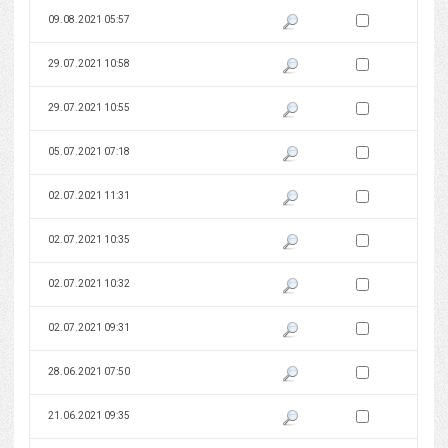
Zaznacz wersję do 
09.08.2021 05:57
Pokaż podgląd wersji z dnia 09
Zaznacz wersję do 
29.07.2021 10:58
Pokaż podgląd wersji z dnia 29
Zaznacz wersję do 
29.07.2021 10:55
Pokaż podgląd wersji z dnia 29
Zaznacz wersję do 
05.07.2021 07:18
Pokaż podgląd wersji z dnia 05
Zaznacz wersję do 
02.07.2021 11:31
Pokaż podgląd wersji z dnia 02
Zaznacz wersję do 
02.07.2021 10:35
Pokaż podgląd wersji z dnia 02
Zaznacz wersję do 
02.07.2021 10:32
Pokaż podgląd wersji z dnia 02
Zaznacz wersję do 
02.07.2021 09:31
Pokaż podgląd wersji z dnia 02
Zaznacz wersję do 
28.06.2021 07:50
Pokaż podgląd wersji z dnia 28
Zaznacz wersję do 
21.06.2021 09:35
Pokaż podgląd wersji z dnia 21