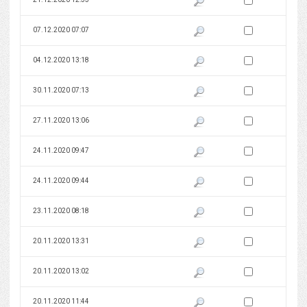
Zaznacz wersję do 
07.12.2020 07:07
Pokaż podgląd wersji z dnia 07
Zaznacz wersję do 
04.12.2020 13:18
Pokaż podgląd wersji z dnia 04
Zaznacz wersję do 
30.11.2020 07:13
Pokaż podgląd wersji z dnia 30
Zaznacz wersję do 
27.11.2020 13:06
Pokaż podgląd wersji z dnia 27
Zaznacz wersję do 
24.11.2020 09:47
Pokaż podgląd wersji z dnia 24
Zaznacz wersję do 
24.11.2020 09:44
Pokaż podgląd wersji z dnia 24
Zaznacz wersję do 
23.11.2020 08:18
Pokaż podgląd wersji z dnia 23
Zaznacz wersję do 
20.11.2020 13:31
Pokaż podgląd wersji z dnia 20
Zaznacz wersję do 
20.11.2020 13:02
Pokaż podgląd wersji z dnia 20
Zaznacz wersję do 
20.11.2020 11:44
Pokaż podgląd wersji z dnia 20