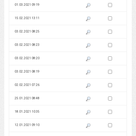
Zaznacz wersję do 
01.03.2021 09:19
Pokaż podgląd wersji z dnia 01
Zaznacz wersję do 
15.02.2021 13:11
Pokaż podgląd wersji z dnia 15
Zaznacz wersję do 
03.02.2021 08:25
Pokaż podgląd wersji z dnia 03
Zaznacz wersję do 
03.02.2021 08:23
Pokaż podgląd wersji z dnia 03
Zaznacz wersję do 
03.02.2021 08:20
Pokaż podgląd wersji z dnia 03
Zaznacz wersję do 
03.02.2021 08:19
Pokaż podgląd wersji z dnia 03
Zaznacz wersję do 
02.02.2021 07:26
Pokaż podgląd wersji z dnia 02
Zaznacz wersję do 
25.01.2021 08:48
Pokaż podgląd wersji z dnia 25
Zaznacz wersję do 
18.01.2021 10:35
Pokaż podgląd wersji z dnia 18
Zaznacz wersję do 
12.01.2021 09:10
Pokaż podgląd wersji z dnia 12