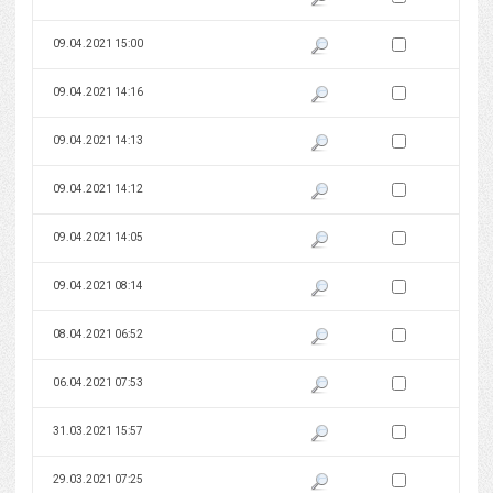
Zaznacz wersję do 
09.04.2021 15:00
Pokaż podgląd wersji z dnia 09
Zaznacz wersję do 
09.04.2021 14:16
Pokaż podgląd wersji z dnia 09
Zaznacz wersję do 
09.04.2021 14:13
Pokaż podgląd wersji z dnia 09
Zaznacz wersję do 
09.04.2021 14:12
Pokaż podgląd wersji z dnia 09
Zaznacz wersję do 
09.04.2021 14:05
Pokaż podgląd wersji z dnia 09
Zaznacz wersję do 
09.04.2021 08:14
Pokaż podgląd wersji z dnia 09
Zaznacz wersję do 
08.04.2021 06:52
Pokaż podgląd wersji z dnia 08
Zaznacz wersję do 
06.04.2021 07:53
Pokaż podgląd wersji z dnia 06
Zaznacz wersję do 
31.03.2021 15:57
Pokaż podgląd wersji z dnia 31
Zaznacz wersję do 
29.03.2021 07:25
Pokaż podgląd wersji z dnia 29