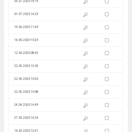
Zaznacz wersję do 
03.07.2020 14:19
Pokaż podgląd wersji z dnia 03
Zaznacz wersję do 
01.07.2020 14:23
Pokaż podgląd wersji z dnia 01
Zaznacz wersję do 
19.06.2020 11:43
Pokaż podgląd wersji z dnia 19
Zaznacz wersję do 
16.06.2020 10:23
Pokaż podgląd wersji z dnia 16
Zaznacz wersję do 
12.06.2020 08:45
Pokaż podgląd wersji z dnia 12
Zaznacz wersję do 
22.05.2020 15:05
Pokaż podgląd wersji z dnia 22
Zaznacz wersję do 
22.05.2020 10:33
Pokaż podgląd wersji z dnia 22
Zaznacz wersję do 
22.05.2020 10:08
Pokaż podgląd wersji z dnia 22
Zaznacz wersję do 
24.04.2020 14:49
Pokaż podgląd wersji z dnia 24
Zaznacz wersję do 
27.03.2020 14:24
Pokaż podgląd wersji z dnia 27
Zaznacz wersję do 
16.03.2020 12:51
Pokaż podgląd wersji z dnia 16