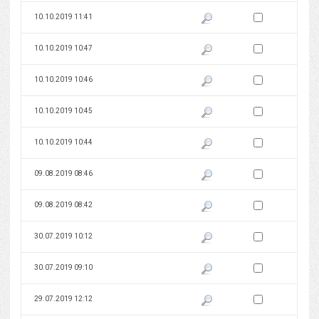
Zaznacz wersję do 
10.10.2019 11:41
Pokaż podgląd wersji z dnia 10
Zaznacz wersję do 
10.10.2019 10:47
Pokaż podgląd wersji z dnia 10
Zaznacz wersję do 
10.10.2019 10:46
Pokaż podgląd wersji z dnia 10
Zaznacz wersję do 
10.10.2019 10:45
Pokaż podgląd wersji z dnia 10
Zaznacz wersję do 
10.10.2019 10:44
Pokaż podgląd wersji z dnia 10
Zaznacz wersję do 
09.08.2019 08:46
Pokaż podgląd wersji z dnia 09
Zaznacz wersję do 
09.08.2019 08:42
Pokaż podgląd wersji z dnia 09
Zaznacz wersję do 
30.07.2019 10:12
Pokaż podgląd wersji z dnia 30
Zaznacz wersję do 
30.07.2019 09:10
Pokaż podgląd wersji z dnia 30
Zaznacz wersję do 
29.07.2019 12:12
Pokaż podgląd wersji z dnia 29