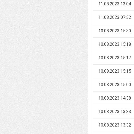
11.08.2023 13:04
11.08.2023 07:32
10.08.2023 15:30
10.08.2023 15:18
10.08.2023 15:17
10.08.2023 15:15
10.08.2023 15:00
10.08.2023 14:38
10.08.2023 13:33
10.08.2023 13:32