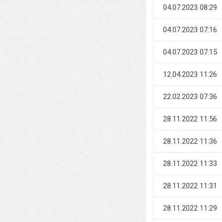
04.07.2023 08:29
04.07.2023 07:16
04.07.2023 07:15
12.04.2023 11:26
22.02.2023 07:36
28.11.2022 11:56
28.11.2022 11:36
28.11.2022 11:33
28.11.2022 11:31
28.11.2022 11:29