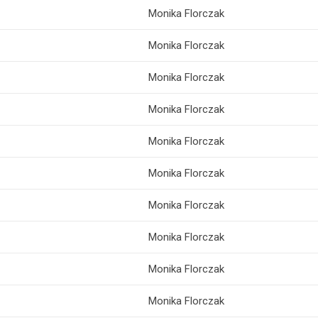
Monika Florczak
Monika Florczak
Monika Florczak
Monika Florczak
Monika Florczak
Monika Florczak
Monika Florczak
Monika Florczak
Monika Florczak
Monika Florczak