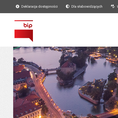
Deklaracja dostępności
Dla słabowidzących