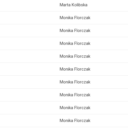
Marta Kolibska
Monika Florczak
Monika Florczak
Monika Florczak
Monika Florczak
Monika Florczak
Monika Florczak
Monika Florczak
Monika Florczak
Monika Florczak