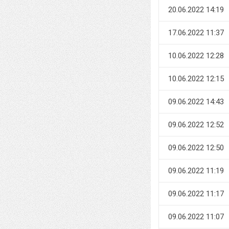
20.06.2022 14:19
17.06.2022 11:37
10.06.2022 12:28
10.06.2022 12:15
09.06.2022 14:43
09.06.2022 12:52
09.06.2022 12:50
09.06.2022 11:19
09.06.2022 11:17
09.06.2022 11:07