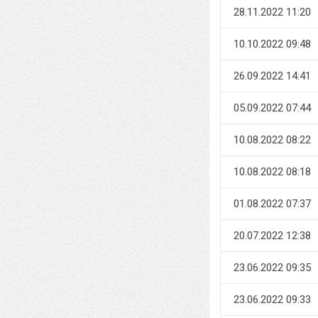
28.11.2022 11:20
10.10.2022 09:48
26.09.2022 14:41
05.09.2022 07:44
10.08.2022 08:22
10.08.2022 08:18
01.08.2022 07:37
20.07.2022 12:38
23.06.2022 09:35
23.06.2022 09:33