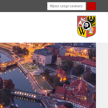
Wyszukiwarka