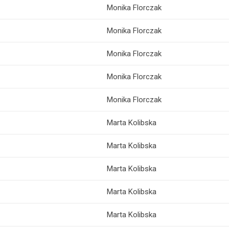
Monika Florczak
Monika Florczak
Monika Florczak
Monika Florczak
Monika Florczak
Marta Kolibska
Marta Kolibska
Marta Kolibska
Marta Kolibska
Marta Kolibska