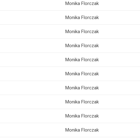
Monika Florczak
Monika Florczak
Monika Florczak
Monika Florczak
Monika Florczak
Monika Florczak
Monika Florczak
Monika Florczak
Monika Florczak
Monika Florczak