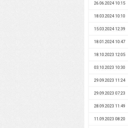
26.06.2024 10:15
18.03.2024 10:10
15.03.2024 12:39
18.01.2024 10:47
18.10.2023 12:05
03.10.2023 10:30
29.09.2023 11:24
29.09.2023 07:23
28.09.2023 11:49
11.09.2023 08:20