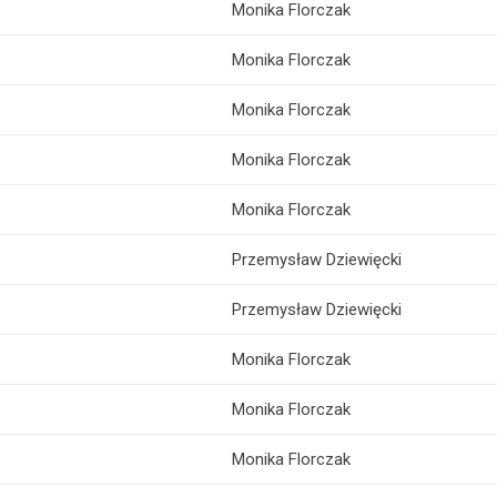
Monika Florczak
Monika Florczak
Monika Florczak
Monika Florczak
Monika Florczak
Przemysław Dziewięcki
Przemysław Dziewięcki
Monika Florczak
Monika Florczak
Monika Florczak