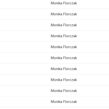
Monika Florczak
Monika Florczak
Monika Florczak
Monika Florczak
Monika Florczak
Monika Florczak
Monika Florczak
Monika Florczak
Monika Florczak
Monika Florczak