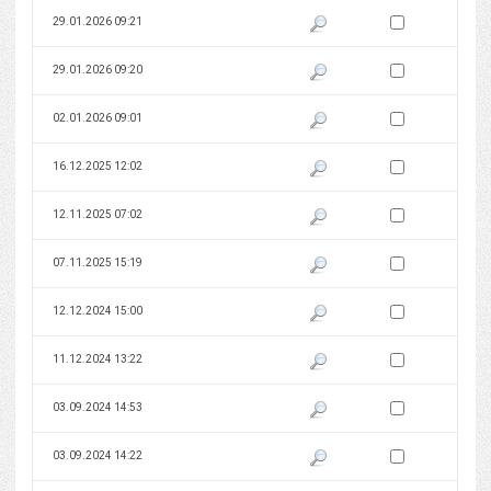
Zaznacz wersję do 
29.01.2026 09:21
Pokaż podgląd wersji z dnia 29
Zaznacz wersję do 
29.01.2026 09:20
Pokaż podgląd wersji z dnia 29
Zaznacz wersję do 
02.01.2026 09:01
Pokaż podgląd wersji z dnia 02
Zaznacz wersję do 
16.12.2025 12:02
Pokaż podgląd wersji z dnia 16
Zaznacz wersję do 
12.11.2025 07:02
Pokaż podgląd wersji z dnia 12
Zaznacz wersję do 
07.11.2025 15:19
Pokaż podgląd wersji z dnia 07
Zaznacz wersję do 
12.12.2024 15:00
Pokaż podgląd wersji z dnia 12
Zaznacz wersję do 
11.12.2024 13:22
Pokaż podgląd wersji z dnia 11
Zaznacz wersję do 
03.09.2024 14:53
Pokaż podgląd wersji z dnia 03
Zaznacz wersję do 
03.09.2024 14:22
Pokaż podgląd wersji z dnia 03