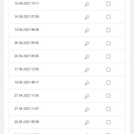
Zaznacz wersję do 
16.06.2021 13:11
Pokaż podgląd wersji z dnia 16
Zaznacz wersję do 
14.06.2021 07:06
Pokaż podgląd wersji z dnia 14
Zaznacz wersję do 
10.06.2021 08:38
Pokaż podgląd wersji z dnia 10
Zaznacz wersję do 
04.06.2021 09:05
Pokaż podgląd wersji z dnia 04
Zaznacz wersję do 
24.05.2021 09:05
Pokaż podgląd wersji z dnia 24
Zaznacz wersję do 
17.05.2021 12:05
Pokaż podgląd wersji z dnia 17
Zaznacz wersję do 
10.05.2021 08:11
Pokaż podgląd wersji z dnia 10
Zaznacz wersję do 
27.04.2021 11:54
Pokaż podgląd wersji z dnia 27
Zaznacz wersję do 
27.04.2021 11:07
Pokaż podgląd wersji z dnia 27
Zaznacz wersję do 
26.04.2021 09:38
Pokaż podgląd wersji z dnia 26