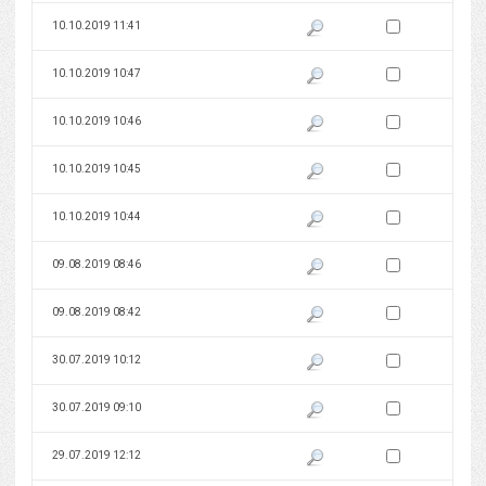
Zaznacz wersję do 
10.10.2019 11:41
Pokaż podgląd wersji z dnia 10
Zaznacz wersję do 
10.10.2019 10:47
Pokaż podgląd wersji z dnia 10
Zaznacz wersję do 
10.10.2019 10:46
Pokaż podgląd wersji z dnia 10
Zaznacz wersję do 
10.10.2019 10:45
Pokaż podgląd wersji z dnia 10
Zaznacz wersję do 
10.10.2019 10:44
Pokaż podgląd wersji z dnia 10
Zaznacz wersję do 
09.08.2019 08:46
Pokaż podgląd wersji z dnia 09
Zaznacz wersję do 
09.08.2019 08:42
Pokaż podgląd wersji z dnia 09
Zaznacz wersję do 
30.07.2019 10:12
Pokaż podgląd wersji z dnia 30
Zaznacz wersję do 
30.07.2019 09:10
Pokaż podgląd wersji z dnia 30
Zaznacz wersję do 
29.07.2019 12:12
Pokaż podgląd wersji z dnia 29