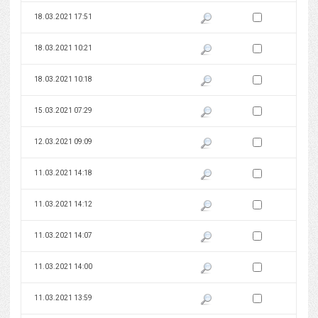
Zaznacz wersję do 
18.03.2021 17:51
Pokaż podgląd wersji z dnia 18
Zaznacz wersję do 
18.03.2021 10:21
Pokaż podgląd wersji z dnia 18
Zaznacz wersję do 
18.03.2021 10:18
Pokaż podgląd wersji z dnia 18
Zaznacz wersję do 
15.03.2021 07:29
Pokaż podgląd wersji z dnia 15
Zaznacz wersję do 
12.03.2021 09:09
Pokaż podgląd wersji z dnia 12
Zaznacz wersję do 
11.03.2021 14:18
Pokaż podgląd wersji z dnia 11
Zaznacz wersję do 
11.03.2021 14:12
Pokaż podgląd wersji z dnia 11
Zaznacz wersję do 
11.03.2021 14:07
Pokaż podgląd wersji z dnia 11
Zaznacz wersję do 
11.03.2021 14:00
Pokaż podgląd wersji z dnia 11
Zaznacz wersję do 
11.03.2021 13:59
Pokaż podgląd wersji z dnia 11