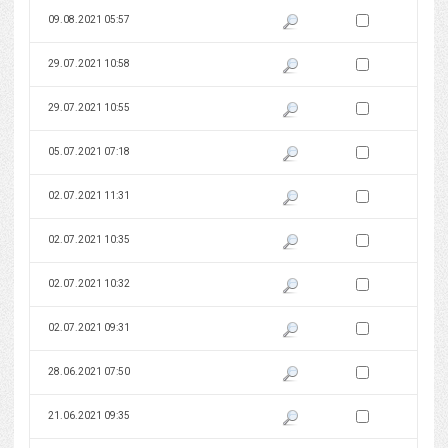
Zaznacz wersję do 
09.08.2021 05:57
Pokaż podgląd wersji z dnia 09
Zaznacz wersję do 
29.07.2021 10:58
Pokaż podgląd wersji z dnia 29
Zaznacz wersję do 
29.07.2021 10:55
Pokaż podgląd wersji z dnia 29
Zaznacz wersję do 
05.07.2021 07:18
Pokaż podgląd wersji z dnia 05
Zaznacz wersję do 
02.07.2021 11:31
Pokaż podgląd wersji z dnia 02
Zaznacz wersję do 
02.07.2021 10:35
Pokaż podgląd wersji z dnia 02
Zaznacz wersję do 
02.07.2021 10:32
Pokaż podgląd wersji z dnia 02
Zaznacz wersję do 
02.07.2021 09:31
Pokaż podgląd wersji z dnia 02
Zaznacz wersję do 
28.06.2021 07:50
Pokaż podgląd wersji z dnia 28
Zaznacz wersję do 
21.06.2021 09:35
Pokaż podgląd wersji z dnia 21