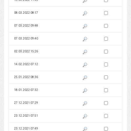
Zaznacz wersję do 
08.03.2022 08:17
Pokaż podgląd wersji z dnia 08
Zaznacz wersję do 
07.03.2022 09:48
Pokaż podgląd wersji z dnia 07
Zaznacz wersję do 
07.03.2022 09:40
Pokaż podgląd wersji z dnia 07
Zaznacz wersję do 
02.03.2022 15:26
Pokaż podgląd wersji z dnia 02
Zaznacz wersję do 
14.02.2022 07:12
Pokaż podgląd wersji z dnia 14
Zaznacz wersję do 
25.01.2022 08:36
Pokaż podgląd wersji z dnia 25
Zaznacz wersję do 
18.01.2022 07:32
Pokaż podgląd wersji z dnia 18
Zaznacz wersję do 
27.12.2021 07:29
Pokaż podgląd wersji z dnia 27
Zaznacz wersję do 
23.12.2021 07:51
Pokaż podgląd wersji z dnia 23
Zaznacz wersję do 
23.12.2021 07:49
Pokaż podgląd wersji z dnia 23