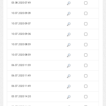
Zaznacz wersję do 
03.08.2020 07:49
Pokaż podgląd wersji z dnia 03
Zaznacz wersję do 
10.07.2020 09:09
Pokaż podgląd wersji z dnia 10
Zaznacz wersję do 
10.07.2020 09:07
Pokaż podgląd wersji z dnia 10
Zaznacz wersję do 
10.07.2020 09:06
Pokaż podgląd wersji z dnia 10
Zaznacz wersję do 
10.07.2020 08:59
Pokaż podgląd wersji z dnia 10
Zaznacz wersję do 
10.07.2020 08:59
Pokaż podgląd wersji z dnia 10
Zaznacz wersję do 
06.07.2020 11:59
Pokaż podgląd wersji z dnia 06
Zaznacz wersję do 
06.07.2020 11:49
Pokaż podgląd wersji z dnia 06
Zaznacz wersję do 
06.07.2020 11:49
Pokaż podgląd wersji z dnia 06
Zaznacz wersję do 
03.07.2020 14:20
Pokaż podgląd wersji z dnia 03