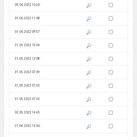
Zaznacz wersję do 
09.06.2022 10:26
Pokaż podgląd wersji z dnia 09
Zaznacz wersję do 
01.06.2022 11:08
Pokaż podgląd wersji z dnia 01
Zaznacz wersję do 
01.06.2022 09:57
Pokaż podgląd wersji z dnia 01
Zaznacz wersję do 
31.05.2022 15:34
Pokaż podgląd wersji z dnia 31
Zaznacz wersję do 
31.05.2022 12:08
Pokaż podgląd wersji z dnia 31
Zaznacz wersję do 
31.05.2022 07:39
Pokaż podgląd wersji z dnia 31
Zaznacz wersję do 
31.05.2022 07:35
Pokaż podgląd wersji z dnia 31
Zaznacz wersję do 
31.05.2022 07:32
Pokaż podgląd wersji z dnia 31
Zaznacz wersję do 
02.05.2022 14:45
Pokaż podgląd wersji z dnia 02
Zaznacz wersję do 
27.04.2022 13:36
Pokaż podgląd wersji z dnia 27