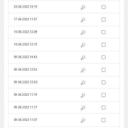
Zaznacz wersję do 
20.06.2022 14:19
Pokaż podgląd wersji z dnia 20
Zaznacz wersję do 
17.06.2022 11:37
Pokaż podgląd wersji z dnia 17
Zaznacz wersję do 
10.06.2022 12:28
Pokaż podgląd wersji z dnia 10
Zaznacz wersję do 
10.06.2022 12:15
Pokaż podgląd wersji z dnia 10
Zaznacz wersję do 
09.06.2022 14:43
Pokaż podgląd wersji z dnia 09
Zaznacz wersję do 
09.06.2022 12:52
Pokaż podgląd wersji z dnia 09
Zaznacz wersję do 
09.06.2022 12:50
Pokaż podgląd wersji z dnia 09
Zaznacz wersję do 
09.06.2022 11:19
Pokaż podgląd wersji z dnia 09
Zaznacz wersję do 
09.06.2022 11:17
Pokaż podgląd wersji z dnia 09
Zaznacz wersję do 
09.06.2022 11:07
Pokaż podgląd wersji z dnia 09