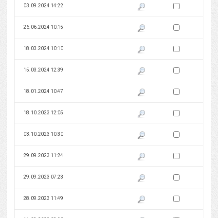
Zaznacz wersję do 
03.09.2024 14:22
Pokaż podgląd wersji z dnia 03
Zaznacz wersję do 
26.06.2024 10:15
Pokaż podgląd wersji z dnia 26
Zaznacz wersję do 
18.03.2024 10:10
Pokaż podgląd wersji z dnia 18
Zaznacz wersję do 
15.03.2024 12:39
Pokaż podgląd wersji z dnia 15
Zaznacz wersję do 
18.01.2024 10:47
Pokaż podgląd wersji z dnia 18
Zaznacz wersję do 
18.10.2023 12:05
Pokaż podgląd wersji z dnia 18
Zaznacz wersję do 
03.10.2023 10:30
Pokaż podgląd wersji z dnia 03
Zaznacz wersję do 
29.09.2023 11:24
Pokaż podgląd wersji z dnia 29
Zaznacz wersję do 
29.09.2023 07:23
Pokaż podgląd wersji z dnia 29
Zaznacz wersję do 
28.09.2023 11:49
Pokaż podgląd wersji z dnia 28