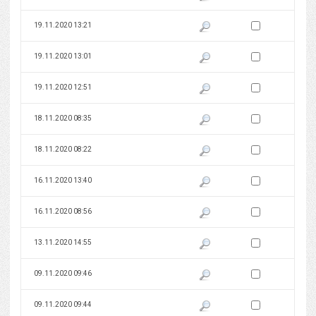
Zaznacz wersję do 
19.11.2020 13:21
Pokaż podgląd wersji z dnia 19
Zaznacz wersję do 
19.11.2020 13:01
Pokaż podgląd wersji z dnia 19
Zaznacz wersję do 
19.11.2020 12:51
Pokaż podgląd wersji z dnia 19
Zaznacz wersję do 
18.11.2020 08:35
Pokaż podgląd wersji z dnia 18
Zaznacz wersję do 
18.11.2020 08:22
Pokaż podgląd wersji z dnia 18
Zaznacz wersję do 
16.11.2020 13:40
Pokaż podgląd wersji z dnia 16
Zaznacz wersję do 
16.11.2020 08:56
Pokaż podgląd wersji z dnia 16
Zaznacz wersję do 
13.11.2020 14:55
Pokaż podgląd wersji z dnia 13
Zaznacz wersję do 
09.11.2020 09:46
Pokaż podgląd wersji z dnia 09
Zaznacz wersję do 
09.11.2020 09:44
Pokaż podgląd wersji z dnia 09