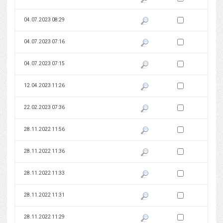
Zaznacz wersję do 
04.07.2023 08:29
Pokaż podgląd wersji z dnia 04
Zaznacz wersję do 
04.07.2023 07:16
Pokaż podgląd wersji z dnia 04
Zaznacz wersję do 
04.07.2023 07:15
Pokaż podgląd wersji z dnia 04
Zaznacz wersję do 
12.04.2023 11:26
Pokaż podgląd wersji z dnia 12
Zaznacz wersję do 
22.02.2023 07:36
Pokaż podgląd wersji z dnia 22
Zaznacz wersję do 
28.11.2022 11:56
Pokaż podgląd wersji z dnia 28
Zaznacz wersję do 
28.11.2022 11:36
Pokaż podgląd wersji z dnia 28
Zaznacz wersję do 
28.11.2022 11:33
Pokaż podgląd wersji z dnia 28
Zaznacz wersję do 
28.11.2022 11:31
Pokaż podgląd wersji z dnia 28
Zaznacz wersję do 
28.11.2022 11:29
Pokaż podgląd wersji z dnia 28