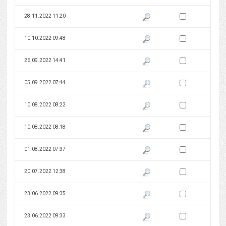
Zaznacz wersję do 
28.11.2022 11:20
Pokaż podgląd wersji z dnia 28
Zaznacz wersję do 
10.10.2022 09:48
Pokaż podgląd wersji z dnia 10
Zaznacz wersję do 
26.09.2022 14:41
Pokaż podgląd wersji z dnia 26
Zaznacz wersję do 
05.09.2022 07:44
Pokaż podgląd wersji z dnia 05
Zaznacz wersję do 
10.08.2022 08:22
Pokaż podgląd wersji z dnia 10
Zaznacz wersję do 
10.08.2022 08:18
Pokaż podgląd wersji z dnia 10
Zaznacz wersję do 
01.08.2022 07:37
Pokaż podgląd wersji z dnia 01
Zaznacz wersję do 
20.07.2022 12:38
Pokaż podgląd wersji z dnia 20
Zaznacz wersję do 
23.06.2022 09:35
Pokaż podgląd wersji z dnia 23
Zaznacz wersję do 
23.06.2022 09:33
Pokaż podgląd wersji z dnia 23