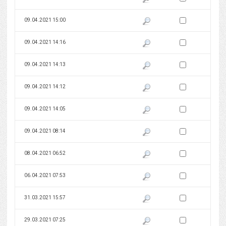
Zaznacz wersję do 
09.04.2021 15:00
Pokaż podgląd wersji z dnia 09
Zaznacz wersję do 
09.04.2021 14:16
Pokaż podgląd wersji z dnia 09
Zaznacz wersję do 
09.04.2021 14:13
Pokaż podgląd wersji z dnia 09
Zaznacz wersję do 
09.04.2021 14:12
Pokaż podgląd wersji z dnia 09
Zaznacz wersję do 
09.04.2021 14:05
Pokaż podgląd wersji z dnia 09
Zaznacz wersję do 
09.04.2021 08:14
Pokaż podgląd wersji z dnia 09
Zaznacz wersję do 
08.04.2021 06:52
Pokaż podgląd wersji z dnia 08
Zaznacz wersję do 
06.04.2021 07:53
Pokaż podgląd wersji z dnia 06
Zaznacz wersję do 
31.03.2021 15:57
Pokaż podgląd wersji z dnia 31
Zaznacz wersję do 
29.03.2021 07:25
Pokaż podgląd wersji z dnia 29