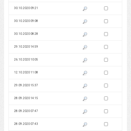
Zaznacz wersję do 
30.10.2020 09:21
Pokaż podgląd wersji z dnia 30
Zaznacz wersję do 
30.10.2020 09:08
Pokaż podgląd wersji z dnia 30
Zaznacz wersję do 
30.10.2020 08:28
Pokaż podgląd wersji z dnia 30
Zaznacz wersję do 
29.10.2020 14:59
Pokaż podgląd wersji z dnia 29
Zaznacz wersję do 
26.10.2020 10:05
Pokaż podgląd wersji z dnia 26
Zaznacz wersję do 
12.10.2020 11:08
Pokaż podgląd wersji z dnia 12
Zaznacz wersję do 
29.09.2020 15:37
Pokaż podgląd wersji z dnia 29
Zaznacz wersję do 
28.09.2020 14:15
Pokaż podgląd wersji z dnia 28
Zaznacz wersję do 
28.09.2020 07:47
Pokaż podgląd wersji z dnia 28
Zaznacz wersję do 
28.09.2020 07:43
Pokaż podgląd wersji z dnia 28