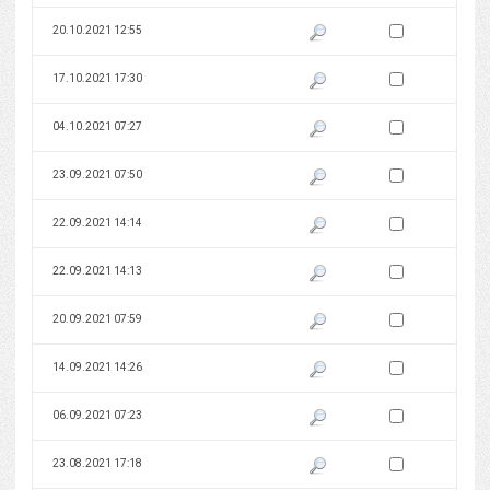
Zaznacz wersję do 
20.10.2021 12:55
Pokaż podgląd wersji z dnia 20
Zaznacz wersję do 
17.10.2021 17:30
Pokaż podgląd wersji z dnia 17
Zaznacz wersję do 
04.10.2021 07:27
Pokaż podgląd wersji z dnia 04
Zaznacz wersję do 
23.09.2021 07:50
Pokaż podgląd wersji z dnia 23
Zaznacz wersję do 
22.09.2021 14:14
Pokaż podgląd wersji z dnia 22
Zaznacz wersję do 
22.09.2021 14:13
Pokaż podgląd wersji z dnia 22
Zaznacz wersję do 
20.09.2021 07:59
Pokaż podgląd wersji z dnia 20
Zaznacz wersję do 
14.09.2021 14:26
Pokaż podgląd wersji z dnia 14
Zaznacz wersję do 
06.09.2021 07:23
Pokaż podgląd wersji z dnia 06
Zaznacz wersję do 
23.08.2021 17:18
Pokaż podgląd wersji z dnia 23