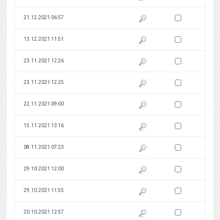
Zaznacz wersję do 
21.12.2021 06:57
Pokaż podgląd wersji z dnia 21
Zaznacz wersję do 
13.12.2021 11:51
Pokaż podgląd wersji z dnia 13
Zaznacz wersję do 
23.11.2021 12:26
Pokaż podgląd wersji z dnia 23
Zaznacz wersję do 
23.11.2021 12:25
Pokaż podgląd wersji z dnia 23
Zaznacz wersję do 
22.11.2021 09:00
Pokaż podgląd wersji z dnia 22
Zaznacz wersję do 
15.11.2021 13:16
Pokaż podgląd wersji z dnia 15
Zaznacz wersję do 
08.11.2021 07:23
Pokaż podgląd wersji z dnia 08
Zaznacz wersję do 
29.10.2021 12:00
Pokaż podgląd wersji z dnia 29
Zaznacz wersję do 
29.10.2021 11:55
Pokaż podgląd wersji z dnia 29
Zaznacz wersję do 
20.10.2021 12:57
Pokaż podgląd wersji z dnia 20