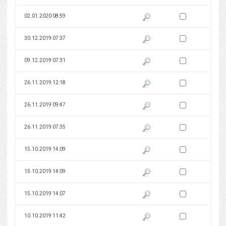
Zaznacz wersję do 
02.01.2020 08:59
Pokaż podgląd wersji z dnia 02
Zaznacz wersję do 
30.12.2019 07:37
Pokaż podgląd wersji z dnia 30
Zaznacz wersję do 
09.12.2019 07:31
Pokaż podgląd wersji z dnia 09
Zaznacz wersję do 
26.11.2019 12:18
Pokaż podgląd wersji z dnia 26
Zaznacz wersję do 
26.11.2019 09:47
Pokaż podgląd wersji z dnia 26
Zaznacz wersję do 
26.11.2019 07:35
Pokaż podgląd wersji z dnia 26
Zaznacz wersję do 
15.10.2019 14:09
Pokaż podgląd wersji z dnia 15
Zaznacz wersję do 
15.10.2019 14:09
Pokaż podgląd wersji z dnia 15
Zaznacz wersję do 
15.10.2019 14:07
Pokaż podgląd wersji z dnia 15
Zaznacz wersję do 
10.10.2019 11:42
Pokaż podgląd wersji z dnia 10