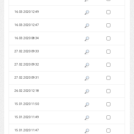
Zaznacz wersję do 
16.03.2020 12:49
Pokaż podgląd wersji z dnia 16
Zaznacz wersję do 
16.03.2020 12:47
Pokaż podgląd wersji z dnia 16
Zaznacz wersję do 
16.03.2020 08:34
Pokaż podgląd wersji z dnia 16
Zaznacz wersję do 
27.02.2020 09:33
Pokaż podgląd wersji z dnia 27
Zaznacz wersję do 
27.02.2020 09:32
Pokaż podgląd wersji z dnia 27
Zaznacz wersję do 
27.02.2020 09:31
Pokaż podgląd wersji z dnia 27
Zaznacz wersję do 
26.02.2020 12:18
Pokaż podgląd wersji z dnia 26
Zaznacz wersję do 
15.01.2020 11:50
Pokaż podgląd wersji z dnia 15
Zaznacz wersję do 
15.01.2020 11:49
Pokaż podgląd wersji z dnia 15
Zaznacz wersję do 
15.01.2020 11:47
Pokaż podgląd wersji z dnia 15