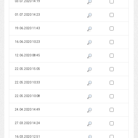
Zaznacz wersję do 
03.07.2020 14:19
Pokaż podgląd wersji z dnia 03
Zaznacz wersję do 
01.07.2020 14:23
Pokaż podgląd wersji z dnia 01
Zaznacz wersję do 
19.06.2020 11:43
Pokaż podgląd wersji z dnia 19
Zaznacz wersję do 
16.06.2020 10:23
Pokaż podgląd wersji z dnia 16
Zaznacz wersję do 
12.06.2020 08:45
Pokaż podgląd wersji z dnia 12
Zaznacz wersję do 
22.05.2020 15:05
Pokaż podgląd wersji z dnia 22
Zaznacz wersję do 
22.05.2020 10:33
Pokaż podgląd wersji z dnia 22
Zaznacz wersję do 
22.05.2020 10:08
Pokaż podgląd wersji z dnia 22
Zaznacz wersję do 
24.04.2020 14:49
Pokaż podgląd wersji z dnia 24
Zaznacz wersję do 
27.03.2020 14:24
Pokaż podgląd wersji z dnia 27
Zaznacz wersję do 
16.03.2020 12:51
Pokaż podgląd wersji z dnia 16