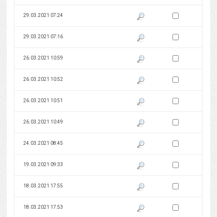
Zaznacz wersję do 
29.03.2021 07:24
Pokaż podgląd wersji z dnia 29
Zaznacz wersję do 
29.03.2021 07:16
Pokaż podgląd wersji z dnia 29
Zaznacz wersję do 
26.03.2021 10:59
Pokaż podgląd wersji z dnia 26
Zaznacz wersję do 
26.03.2021 10:52
Pokaż podgląd wersji z dnia 26
Zaznacz wersję do 
26.03.2021 10:51
Pokaż podgląd wersji z dnia 26
Zaznacz wersję do 
26.03.2021 10:49
Pokaż podgląd wersji z dnia 26
Zaznacz wersję do 
24.03.2021 08:45
Pokaż podgląd wersji z dnia 24
Zaznacz wersję do 
19.03.2021 09:33
Pokaż podgląd wersji z dnia 19
Zaznacz wersję do 
18.03.2021 17:55
Pokaż podgląd wersji z dnia 18
Zaznacz wersję do 
18.03.2021 17:53
Pokaż podgląd wersji z dnia 18