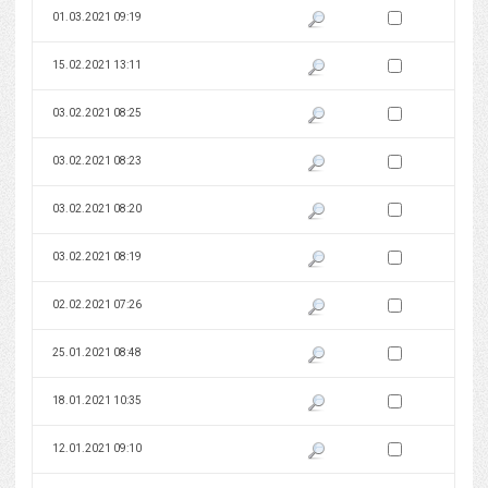
Zaznacz wersję do 
01.03.2021 09:19
Pokaż podgląd wersji z dnia 01
Zaznacz wersję do 
15.02.2021 13:11
Pokaż podgląd wersji z dnia 15
Zaznacz wersję do 
03.02.2021 08:25
Pokaż podgląd wersji z dnia 03
Zaznacz wersję do 
03.02.2021 08:23
Pokaż podgląd wersji z dnia 03
Zaznacz wersję do 
03.02.2021 08:20
Pokaż podgląd wersji z dnia 03
Zaznacz wersję do 
03.02.2021 08:19
Pokaż podgląd wersji z dnia 03
Zaznacz wersję do 
02.02.2021 07:26
Pokaż podgląd wersji z dnia 02
Zaznacz wersję do 
25.01.2021 08:48
Pokaż podgląd wersji z dnia 25
Zaznacz wersję do 
18.01.2021 10:35
Pokaż podgląd wersji z dnia 18
Zaznacz wersję do 
12.01.2021 09:10
Pokaż podgląd wersji z dnia 12