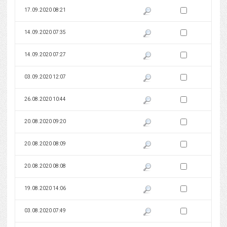
Zaznacz wersję do 
17.09.2020 08:21
Pokaż podgląd wersji z dnia 17
Zaznacz wersję do 
14.09.2020 07:35
Pokaż podgląd wersji z dnia 14
Zaznacz wersję do 
14.09.2020 07:27
Pokaż podgląd wersji z dnia 14
Zaznacz wersję do 
03.09.2020 12:07
Pokaż podgląd wersji z dnia 03
Zaznacz wersję do 
26.08.2020 10:44
Pokaż podgląd wersji z dnia 26
Zaznacz wersję do 
20.08.2020 09:20
Pokaż podgląd wersji z dnia 20
Zaznacz wersję do 
20.08.2020 08:09
Pokaż podgląd wersji z dnia 20
Zaznacz wersję do 
20.08.2020 08:08
Pokaż podgląd wersji z dnia 20
Zaznacz wersję do 
19.08.2020 14:06
Pokaż podgląd wersji z dnia 19
Zaznacz wersję do 
03.08.2020 07:49
Pokaż podgląd wersji z dnia 03