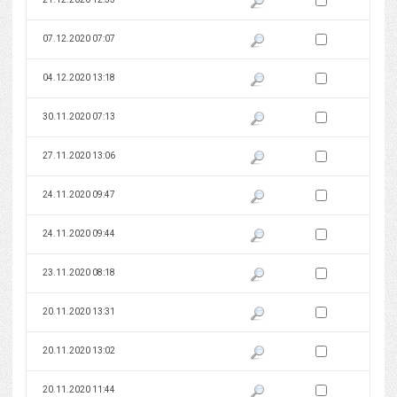
Zaznacz wersję do 
07.12.2020 07:07
Pokaż podgląd wersji z dnia 07
Zaznacz wersję do 
04.12.2020 13:18
Pokaż podgląd wersji z dnia 04
Zaznacz wersję do 
30.11.2020 07:13
Pokaż podgląd wersji z dnia 30
Zaznacz wersję do 
27.11.2020 13:06
Pokaż podgląd wersji z dnia 27
Zaznacz wersję do 
24.11.2020 09:47
Pokaż podgląd wersji z dnia 24
Zaznacz wersję do 
24.11.2020 09:44
Pokaż podgląd wersji z dnia 24
Zaznacz wersję do 
23.11.2020 08:18
Pokaż podgląd wersji z dnia 23
Zaznacz wersję do 
20.11.2020 13:31
Pokaż podgląd wersji z dnia 20
Zaznacz wersję do 
20.11.2020 13:02
Pokaż podgląd wersji z dnia 20
Zaznacz wersję do 
20.11.2020 11:44
Pokaż podgląd wersji z dnia 20