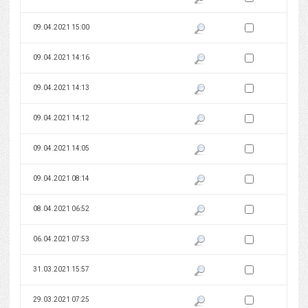
Zaznacz wersję do 
09.04.2021 15:00
Pokaż podgląd wersji z dnia 09
Zaznacz wersję do 
09.04.2021 14:16
Pokaż podgląd wersji z dnia 09
Zaznacz wersję do 
09.04.2021 14:13
Pokaż podgląd wersji z dnia 09
Zaznacz wersję do 
09.04.2021 14:12
Pokaż podgląd wersji z dnia 09
Zaznacz wersję do 
09.04.2021 14:05
Pokaż podgląd wersji z dnia 09
Zaznacz wersję do 
09.04.2021 08:14
Pokaż podgląd wersji z dnia 09
Zaznacz wersję do 
08.04.2021 06:52
Pokaż podgląd wersji z dnia 08
Zaznacz wersję do 
06.04.2021 07:53
Pokaż podgląd wersji z dnia 06
Zaznacz wersję do 
31.03.2021 15:57
Pokaż podgląd wersji z dnia 31
Zaznacz wersję do 
29.03.2021 07:25
Pokaż podgląd wersji z dnia 29