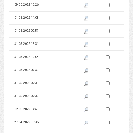
Zaznacz wersję do 
09.06.2022 10:26
Pokaż podgląd wersji z dnia 09
Zaznacz wersję do 
01.06.2022 11:08
Pokaż podgląd wersji z dnia 01
Zaznacz wersję do 
01.06.2022 09:57
Pokaż podgląd wersji z dnia 01
Zaznacz wersję do 
31.05.2022 15:34
Pokaż podgląd wersji z dnia 31
Zaznacz wersję do 
31.05.2022 12:08
Pokaż podgląd wersji z dnia 31
Zaznacz wersję do 
31.05.2022 07:39
Pokaż podgląd wersji z dnia 31
Zaznacz wersję do 
31.05.2022 07:35
Pokaż podgląd wersji z dnia 31
Zaznacz wersję do 
31.05.2022 07:32
Pokaż podgląd wersji z dnia 31
Zaznacz wersję do 
02.05.2022 14:45
Pokaż podgląd wersji z dnia 02
Zaznacz wersję do 
27.04.2022 13:36
Pokaż podgląd wersji z dnia 27