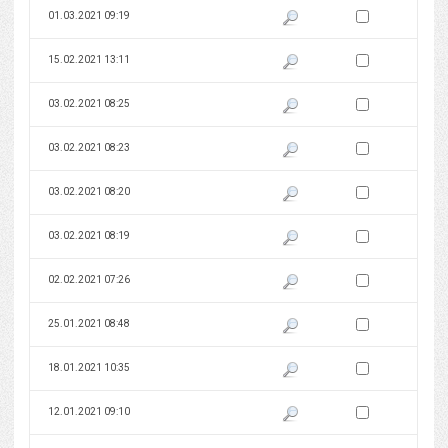
Zaznacz wersję do 
01.03.2021 09:19
Pokaż podgląd wersji z dnia 01
Zaznacz wersję do 
15.02.2021 13:11
Pokaż podgląd wersji z dnia 15
Zaznacz wersję do 
03.02.2021 08:25
Pokaż podgląd wersji z dnia 03
Zaznacz wersję do 
03.02.2021 08:23
Pokaż podgląd wersji z dnia 03
Zaznacz wersję do 
03.02.2021 08:20
Pokaż podgląd wersji z dnia 03
Zaznacz wersję do 
03.02.2021 08:19
Pokaż podgląd wersji z dnia 03
Zaznacz wersję do 
02.02.2021 07:26
Pokaż podgląd wersji z dnia 02
Zaznacz wersję do 
25.01.2021 08:48
Pokaż podgląd wersji z dnia 25
Zaznacz wersję do 
18.01.2021 10:35
Pokaż podgląd wersji z dnia 18
Zaznacz wersję do 
12.01.2021 09:10
Pokaż podgląd wersji z dnia 12