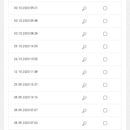
Zaznacz wersję do 
30.10.2020 09:21
Pokaż podgląd wersji z dnia 30
Zaznacz wersję do 
30.10.2020 09:08
Pokaż podgląd wersji z dnia 30
Zaznacz wersję do 
30.10.2020 08:28
Pokaż podgląd wersji z dnia 30
Zaznacz wersję do 
29.10.2020 14:59
Pokaż podgląd wersji z dnia 29
Zaznacz wersję do 
26.10.2020 10:05
Pokaż podgląd wersji z dnia 26
Zaznacz wersję do 
12.10.2020 11:08
Pokaż podgląd wersji z dnia 12
Zaznacz wersję do 
29.09.2020 15:37
Pokaż podgląd wersji z dnia 29
Zaznacz wersję do 
28.09.2020 14:15
Pokaż podgląd wersji z dnia 28
Zaznacz wersję do 
28.09.2020 07:47
Pokaż podgląd wersji z dnia 28
Zaznacz wersję do 
28.09.2020 07:43
Pokaż podgląd wersji z dnia 28