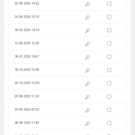
Zaznacz wersję do 
03.09.2024 14:22
Pokaż podgląd wersji z dnia 03
Zaznacz wersję do 
26.06.2024 10:15
Pokaż podgląd wersji z dnia 26
Zaznacz wersję do 
18.03.2024 10:10
Pokaż podgląd wersji z dnia 18
Zaznacz wersję do 
15.03.2024 12:39
Pokaż podgląd wersji z dnia 15
Zaznacz wersję do 
18.01.2024 10:47
Pokaż podgląd wersji z dnia 18
Zaznacz wersję do 
18.10.2023 12:05
Pokaż podgląd wersji z dnia 18
Zaznacz wersję do 
03.10.2023 10:30
Pokaż podgląd wersji z dnia 03
Zaznacz wersję do 
29.09.2023 11:24
Pokaż podgląd wersji z dnia 29
Zaznacz wersję do 
29.09.2023 07:23
Pokaż podgląd wersji z dnia 29
Zaznacz wersję do 
28.09.2023 11:49
Pokaż podgląd wersji z dnia 28