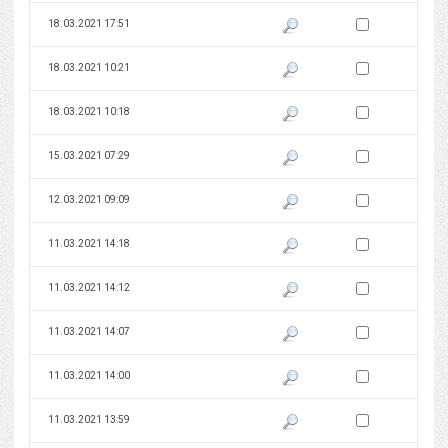
Zaznacz wersję do 
18.03.2021 17:51
Pokaż podgląd wersji z dnia 18
Zaznacz wersję do 
18.03.2021 10:21
Pokaż podgląd wersji z dnia 18
Zaznacz wersję do 
18.03.2021 10:18
Pokaż podgląd wersji z dnia 18
Zaznacz wersję do 
15.03.2021 07:29
Pokaż podgląd wersji z dnia 15
Zaznacz wersję do 
12.03.2021 09:09
Pokaż podgląd wersji z dnia 12
Zaznacz wersję do 
11.03.2021 14:18
Pokaż podgląd wersji z dnia 11
Zaznacz wersję do 
11.03.2021 14:12
Pokaż podgląd wersji z dnia 11
Zaznacz wersję do 
11.03.2021 14:07
Pokaż podgląd wersji z dnia 11
Zaznacz wersję do 
11.03.2021 14:00
Pokaż podgląd wersji z dnia 11
Zaznacz wersję do 
11.03.2021 13:59
Pokaż podgląd wersji z dnia 11