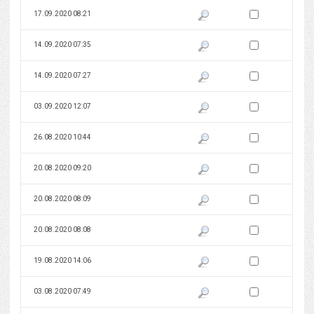
Zaznacz wersję do 
17.09.2020 08:21
Pokaż podgląd wersji z dnia 17
Zaznacz wersję do 
14.09.2020 07:35
Pokaż podgląd wersji z dnia 14
Zaznacz wersję do 
14.09.2020 07:27
Pokaż podgląd wersji z dnia 14
Zaznacz wersję do 
03.09.2020 12:07
Pokaż podgląd wersji z dnia 03
Zaznacz wersję do 
26.08.2020 10:44
Pokaż podgląd wersji z dnia 26
Zaznacz wersję do 
20.08.2020 09:20
Pokaż podgląd wersji z dnia 20
Zaznacz wersję do 
20.08.2020 08:09
Pokaż podgląd wersji z dnia 20
Zaznacz wersję do 
20.08.2020 08:08
Pokaż podgląd wersji z dnia 20
Zaznacz wersję do 
19.08.2020 14:06
Pokaż podgląd wersji z dnia 19
Zaznacz wersję do 
03.08.2020 07:49
Pokaż podgląd wersji z dnia 03