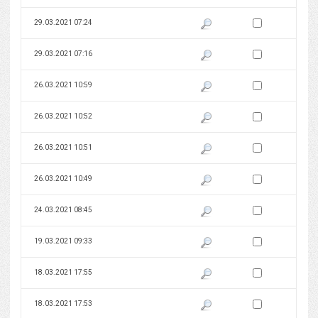
Zaznacz wersję do 
29.03.2021 07:24
Pokaż podgląd wersji z dnia 29
Zaznacz wersję do 
29.03.2021 07:16
Pokaż podgląd wersji z dnia 29
Zaznacz wersję do 
26.03.2021 10:59
Pokaż podgląd wersji z dnia 26
Zaznacz wersję do 
26.03.2021 10:52
Pokaż podgląd wersji z dnia 26
Zaznacz wersję do 
26.03.2021 10:51
Pokaż podgląd wersji z dnia 26
Zaznacz wersję do 
26.03.2021 10:49
Pokaż podgląd wersji z dnia 26
Zaznacz wersję do 
24.03.2021 08:45
Pokaż podgląd wersji z dnia 24
Zaznacz wersję do 
19.03.2021 09:33
Pokaż podgląd wersji z dnia 19
Zaznacz wersję do 
18.03.2021 17:55
Pokaż podgląd wersji z dnia 18
Zaznacz wersję do 
18.03.2021 17:53
Pokaż podgląd wersji z dnia 18