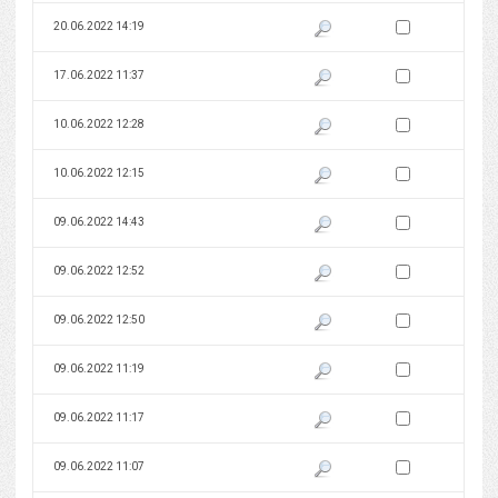
Zaznacz wersję do 
20.06.2022 14:19
Pokaż podgląd wersji z dnia 20
Zaznacz wersję do 
17.06.2022 11:37
Pokaż podgląd wersji z dnia 17
Zaznacz wersję do 
10.06.2022 12:28
Pokaż podgląd wersji z dnia 10
Zaznacz wersję do 
10.06.2022 12:15
Pokaż podgląd wersji z dnia 10
Zaznacz wersję do 
09.06.2022 14:43
Pokaż podgląd wersji z dnia 09
Zaznacz wersję do 
09.06.2022 12:52
Pokaż podgląd wersji z dnia 09
Zaznacz wersję do 
09.06.2022 12:50
Pokaż podgląd wersji z dnia 09
Zaznacz wersję do 
09.06.2022 11:19
Pokaż podgląd wersji z dnia 09
Zaznacz wersję do 
09.06.2022 11:17
Pokaż podgląd wersji z dnia 09
Zaznacz wersję do 
09.06.2022 11:07
Pokaż podgląd wersji z dnia 09