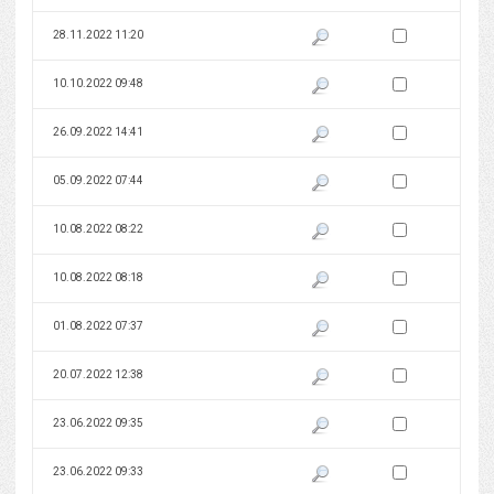
Zaznacz wersję do 
28.11.2022 11:20
Pokaż podgląd wersji z dnia 28
Zaznacz wersję do 
10.10.2022 09:48
Pokaż podgląd wersji z dnia 10
Zaznacz wersję do 
26.09.2022 14:41
Pokaż podgląd wersji z dnia 26
Zaznacz wersję do 
05.09.2022 07:44
Pokaż podgląd wersji z dnia 05
Zaznacz wersję do 
10.08.2022 08:22
Pokaż podgląd wersji z dnia 10
Zaznacz wersję do 
10.08.2022 08:18
Pokaż podgląd wersji z dnia 10
Zaznacz wersję do 
01.08.2022 07:37
Pokaż podgląd wersji z dnia 01
Zaznacz wersję do 
20.07.2022 12:38
Pokaż podgląd wersji z dnia 20
Zaznacz wersję do 
23.06.2022 09:35
Pokaż podgląd wersji z dnia 23
Zaznacz wersję do 
23.06.2022 09:33
Pokaż podgląd wersji z dnia 23