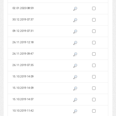
Zaznacz wersję do 
02.01.2020 08:59
Pokaż podgląd wersji z dnia 02
Zaznacz wersję do 
30.12.2019 07:37
Pokaż podgląd wersji z dnia 30
Zaznacz wersję do 
09.12.2019 07:31
Pokaż podgląd wersji z dnia 09
Zaznacz wersję do 
26.11.2019 12:18
Pokaż podgląd wersji z dnia 26
Zaznacz wersję do 
26.11.2019 09:47
Pokaż podgląd wersji z dnia 26
Zaznacz wersję do 
26.11.2019 07:35
Pokaż podgląd wersji z dnia 26
Zaznacz wersję do 
15.10.2019 14:09
Pokaż podgląd wersji z dnia 15
Zaznacz wersję do 
15.10.2019 14:09
Pokaż podgląd wersji z dnia 15
Zaznacz wersję do 
15.10.2019 14:07
Pokaż podgląd wersji z dnia 15
Zaznacz wersję do 
10.10.2019 11:42
Pokaż podgląd wersji z dnia 10