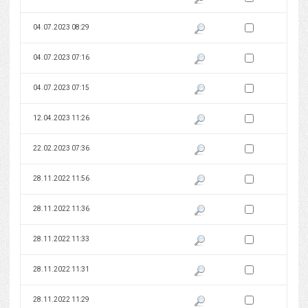
Zaznacz wersję do 
04.07.2023 08:29
Pokaż podgląd wersji z dnia 04
Zaznacz wersję do 
04.07.2023 07:16
Pokaż podgląd wersji z dnia 04
Zaznacz wersję do 
04.07.2023 07:15
Pokaż podgląd wersji z dnia 04
Zaznacz wersję do 
12.04.2023 11:26
Pokaż podgląd wersji z dnia 12
Zaznacz wersję do 
22.02.2023 07:36
Pokaż podgląd wersji z dnia 22
Zaznacz wersję do 
28.11.2022 11:56
Pokaż podgląd wersji z dnia 28
Zaznacz wersję do 
28.11.2022 11:36
Pokaż podgląd wersji z dnia 28
Zaznacz wersję do 
28.11.2022 11:33
Pokaż podgląd wersji z dnia 28
Zaznacz wersję do 
28.11.2022 11:31
Pokaż podgląd wersji z dnia 28
Zaznacz wersję do 
28.11.2022 11:29
Pokaż podgląd wersji z dnia 28