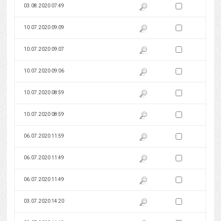
Zaznacz wersję do 
03.08.2020 07:49
Pokaż podgląd wersji z dnia 03
Zaznacz wersję do 
10.07.2020 09:09
Pokaż podgląd wersji z dnia 10
Zaznacz wersję do 
10.07.2020 09:07
Pokaż podgląd wersji z dnia 10
Zaznacz wersję do 
10.07.2020 09:06
Pokaż podgląd wersji z dnia 10
Zaznacz wersję do 
10.07.2020 08:59
Pokaż podgląd wersji z dnia 10
Zaznacz wersję do 
10.07.2020 08:59
Pokaż podgląd wersji z dnia 10
Zaznacz wersję do 
06.07.2020 11:59
Pokaż podgląd wersji z dnia 06
Zaznacz wersję do 
06.07.2020 11:49
Pokaż podgląd wersji z dnia 06
Zaznacz wersję do 
06.07.2020 11:49
Pokaż podgląd wersji z dnia 06
Zaznacz wersję do 
03.07.2020 14:20
Pokaż podgląd wersji z dnia 03