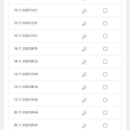
Zaznacz wersję do 
19.11.2020 13:21
Pokaż podgląd wersji z dnia 19
Zaznacz wersję do 
19.11.2020 13:01
Pokaż podgląd wersji z dnia 19
Zaznacz wersję do 
19.11.2020 12:51
Pokaż podgląd wersji z dnia 19
Zaznacz wersję do 
18.11.2020 08:35
Pokaż podgląd wersji z dnia 18
Zaznacz wersję do 
18.11.2020 08:22
Pokaż podgląd wersji z dnia 18
Zaznacz wersję do 
16.11.2020 13:40
Pokaż podgląd wersji z dnia 16
Zaznacz wersję do 
16.11.2020 08:56
Pokaż podgląd wersji z dnia 16
Zaznacz wersję do 
13.11.2020 14:55
Pokaż podgląd wersji z dnia 13
Zaznacz wersję do 
09.11.2020 09:46
Pokaż podgląd wersji z dnia 09
Zaznacz wersję do 
09.11.2020 09:44
Pokaż podgląd wersji z dnia 09