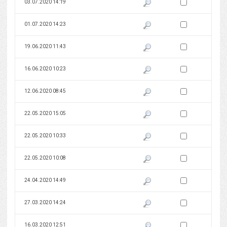
Zaznacz wersję do 
03.07.2020 14:19
Pokaż podgląd wersji z dnia 03
Zaznacz wersję do 
01.07.2020 14:23
Pokaż podgląd wersji z dnia 01
Zaznacz wersję do 
19.06.2020 11:43
Pokaż podgląd wersji z dnia 19
Zaznacz wersję do 
16.06.2020 10:23
Pokaż podgląd wersji z dnia 16
Zaznacz wersję do 
12.06.2020 08:45
Pokaż podgląd wersji z dnia 12
Zaznacz wersję do 
22.05.2020 15:05
Pokaż podgląd wersji z dnia 22
Zaznacz wersję do 
22.05.2020 10:33
Pokaż podgląd wersji z dnia 22
Zaznacz wersję do 
22.05.2020 10:08
Pokaż podgląd wersji z dnia 22
Zaznacz wersję do 
24.04.2020 14:49
Pokaż podgląd wersji z dnia 24
Zaznacz wersję do 
27.03.2020 14:24
Pokaż podgląd wersji z dnia 27
Zaznacz wersję do 
16.03.2020 12:51
Pokaż podgląd wersji z dnia 16