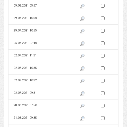
Zaznacz wersję do 
09.08.2021 05:57
Pokaż podgląd wersji z dnia 09
Zaznacz wersję do 
29.07.2021 10:58
Pokaż podgląd wersji z dnia 29
Zaznacz wersję do 
29.07.2021 10:55
Pokaż podgląd wersji z dnia 29
Zaznacz wersję do 
05.07.2021 07:18
Pokaż podgląd wersji z dnia 05
Zaznacz wersję do 
02.07.2021 11:31
Pokaż podgląd wersji z dnia 02
Zaznacz wersję do 
02.07.2021 10:35
Pokaż podgląd wersji z dnia 02
Zaznacz wersję do 
02.07.2021 10:32
Pokaż podgląd wersji z dnia 02
Zaznacz wersję do 
02.07.2021 09:31
Pokaż podgląd wersji z dnia 02
Zaznacz wersję do 
28.06.2021 07:50
Pokaż podgląd wersji z dnia 28
Zaznacz wersję do 
21.06.2021 09:35
Pokaż podgląd wersji z dnia 21