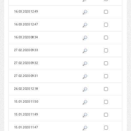
Zaznacz wersję do 
16.03.2020 12:49
Pokaż podgląd wersji z dnia 16
Zaznacz wersję do 
16.03.2020 12:47
Pokaż podgląd wersji z dnia 16
Zaznacz wersję do 
16.03.2020 08:34
Pokaż podgląd wersji z dnia 16
Zaznacz wersję do 
27.02.2020 09:33
Pokaż podgląd wersji z dnia 27
Zaznacz wersję do 
27.02.2020 09:32
Pokaż podgląd wersji z dnia 27
Zaznacz wersję do 
27.02.2020 09:31
Pokaż podgląd wersji z dnia 27
Zaznacz wersję do 
26.02.2020 12:18
Pokaż podgląd wersji z dnia 26
Zaznacz wersję do 
15.01.2020 11:50
Pokaż podgląd wersji z dnia 15
Zaznacz wersję do 
15.01.2020 11:49
Pokaż podgląd wersji z dnia 15
Zaznacz wersję do 
15.01.2020 11:47
Pokaż podgląd wersji z dnia 15