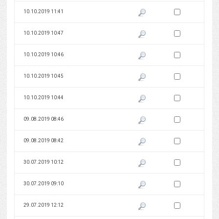
Zaznacz wersję do 
10.10.2019 11:41
Pokaż podgląd wersji z dnia 10
Zaznacz wersję do 
10.10.2019 10:47
Pokaż podgląd wersji z dnia 10
Zaznacz wersję do 
10.10.2019 10:46
Pokaż podgląd wersji z dnia 10
Zaznacz wersję do 
10.10.2019 10:45
Pokaż podgląd wersji z dnia 10
Zaznacz wersję do 
10.10.2019 10:44
Pokaż podgląd wersji z dnia 10
Zaznacz wersję do 
09.08.2019 08:46
Pokaż podgląd wersji z dnia 09
Zaznacz wersję do 
09.08.2019 08:42
Pokaż podgląd wersji z dnia 09
Zaznacz wersję do 
30.07.2019 10:12
Pokaż podgląd wersji z dnia 30
Zaznacz wersję do 
30.07.2019 09:10
Pokaż podgląd wersji z dnia 30
Zaznacz wersję do 
29.07.2019 12:12
Pokaż podgląd wersji z dnia 29