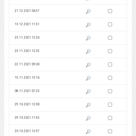
Zaznacz wersję do 
21.12.2021 06:57
Pokaż podgląd wersji z dnia 21
Zaznacz wersję do 
13.12.2021 11:51
Pokaż podgląd wersji z dnia 13
Zaznacz wersję do 
23.11.2021 12:26
Pokaż podgląd wersji z dnia 23
Zaznacz wersję do 
23.11.2021 12:25
Pokaż podgląd wersji z dnia 23
Zaznacz wersję do 
22.11.2021 09:00
Pokaż podgląd wersji z dnia 22
Zaznacz wersję do 
15.11.2021 13:16
Pokaż podgląd wersji z dnia 15
Zaznacz wersję do 
08.11.2021 07:23
Pokaż podgląd wersji z dnia 08
Zaznacz wersję do 
29.10.2021 12:00
Pokaż podgląd wersji z dnia 29
Zaznacz wersję do 
29.10.2021 11:55
Pokaż podgląd wersji z dnia 29
Zaznacz wersję do 
20.10.2021 12:57
Pokaż podgląd wersji z dnia 20