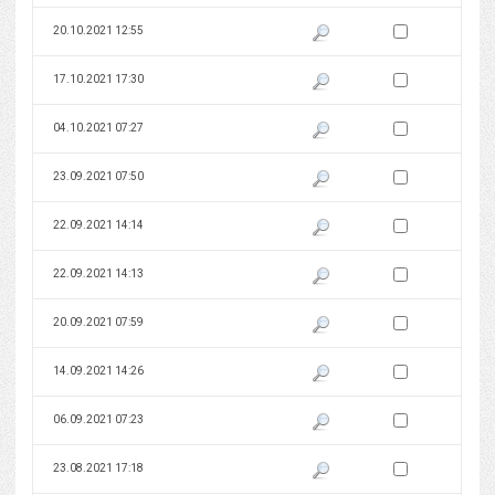
Zaznacz wersję do 
20.10.2021 12:55
Pokaż podgląd wersji z dnia 20
Zaznacz wersję do 
17.10.2021 17:30
Pokaż podgląd wersji z dnia 17
Zaznacz wersję do 
04.10.2021 07:27
Pokaż podgląd wersji z dnia 04
Zaznacz wersję do 
23.09.2021 07:50
Pokaż podgląd wersji z dnia 23
Zaznacz wersję do 
22.09.2021 14:14
Pokaż podgląd wersji z dnia 22
Zaznacz wersję do 
22.09.2021 14:13
Pokaż podgląd wersji z dnia 22
Zaznacz wersję do 
20.09.2021 07:59
Pokaż podgląd wersji z dnia 20
Zaznacz wersję do 
14.09.2021 14:26
Pokaż podgląd wersji z dnia 14
Zaznacz wersję do 
06.09.2021 07:23
Pokaż podgląd wersji z dnia 06
Zaznacz wersję do 
23.08.2021 17:18
Pokaż podgląd wersji z dnia 23