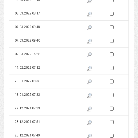
Zaznacz wersję do 
08.03.2022 08:17
Pokaż podgląd wersji z dnia 08
Zaznacz wersję do 
07.03.2022 09:48
Pokaż podgląd wersji z dnia 07
Zaznacz wersję do 
07.03.2022 09:40
Pokaż podgląd wersji z dnia 07
Zaznacz wersję do 
02.03.2022 15:26
Pokaż podgląd wersji z dnia 02
Zaznacz wersję do 
14.02.2022 07:12
Pokaż podgląd wersji z dnia 14
Zaznacz wersję do 
25.01.2022 08:36
Pokaż podgląd wersji z dnia 25
Zaznacz wersję do 
18.01.2022 07:32
Pokaż podgląd wersji z dnia 18
Zaznacz wersję do 
27.12.2021 07:29
Pokaż podgląd wersji z dnia 27
Zaznacz wersję do 
23.12.2021 07:51
Pokaż podgląd wersji z dnia 23
Zaznacz wersję do 
23.12.2021 07:49
Pokaż podgląd wersji z dnia 23