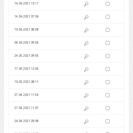
Zaznacz wersję do 
16.06.2021 13:11
Pokaż podgląd wersji z dnia 16
Zaznacz wersję do 
14.06.2021 07:06
Pokaż podgląd wersji z dnia 14
Zaznacz wersję do 
10.06.2021 08:38
Pokaż podgląd wersji z dnia 10
Zaznacz wersję do 
04.06.2021 09:05
Pokaż podgląd wersji z dnia 04
Zaznacz wersję do 
24.05.2021 09:05
Pokaż podgląd wersji z dnia 24
Zaznacz wersję do 
17.05.2021 12:05
Pokaż podgląd wersji z dnia 17
Zaznacz wersję do 
10.05.2021 08:11
Pokaż podgląd wersji z dnia 10
Zaznacz wersję do 
27.04.2021 11:54
Pokaż podgląd wersji z dnia 27
Zaznacz wersję do 
27.04.2021 11:07
Pokaż podgląd wersji z dnia 27
Zaznacz wersję do 
26.04.2021 09:38
Pokaż podgląd wersji z dnia 26