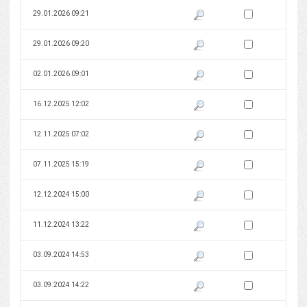
Zaznacz wersję do 
29.01.2026 09:21
Pokaż podgląd wersji z dnia 29
Zaznacz wersję do 
29.01.2026 09:20
Pokaż podgląd wersji z dnia 29
Zaznacz wersję do 
02.01.2026 09:01
Pokaż podgląd wersji z dnia 02
Zaznacz wersję do 
16.12.2025 12:02
Pokaż podgląd wersji z dnia 16
Zaznacz wersję do 
12.11.2025 07:02
Pokaż podgląd wersji z dnia 12
Zaznacz wersję do 
07.11.2025 15:19
Pokaż podgląd wersji z dnia 07
Zaznacz wersję do 
12.12.2024 15:00
Pokaż podgląd wersji z dnia 12
Zaznacz wersję do 
11.12.2024 13:22
Pokaż podgląd wersji z dnia 11
Zaznacz wersję do 
03.09.2024 14:53
Pokaż podgląd wersji z dnia 03
Zaznacz wersję do 
03.09.2024 14:22
Pokaż podgląd wersji z dnia 03