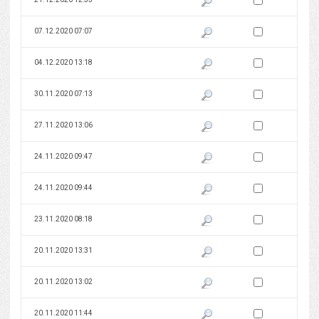
Zaznacz wersję do 
07.12.2020 07:07
Pokaż podgląd wersji z dnia 07
Zaznacz wersję do 
04.12.2020 13:18
Pokaż podgląd wersji z dnia 04
Zaznacz wersję do 
30.11.2020 07:13
Pokaż podgląd wersji z dnia 30
Zaznacz wersję do 
27.11.2020 13:06
Pokaż podgląd wersji z dnia 27
Zaznacz wersję do 
24.11.2020 09:47
Pokaż podgląd wersji z dnia 24
Zaznacz wersję do 
24.11.2020 09:44
Pokaż podgląd wersji z dnia 24
Zaznacz wersję do 
23.11.2020 08:18
Pokaż podgląd wersji z dnia 23
Zaznacz wersję do 
20.11.2020 13:31
Pokaż podgląd wersji z dnia 20
Zaznacz wersję do 
20.11.2020 13:02
Pokaż podgląd wersji z dnia 20
Zaznacz wersję do 
20.11.2020 11:44
Pokaż podgląd wersji z dnia 20