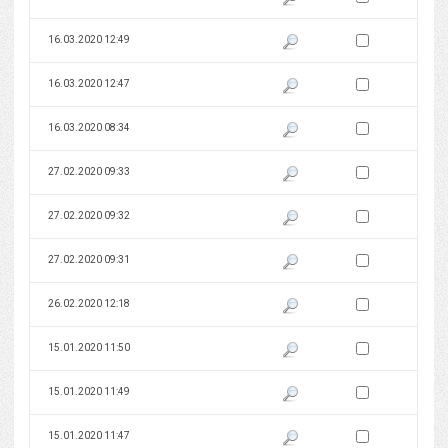
Zaznacz wersję do 
16.03.2020 12:49
Pokaż podgląd wersji z dnia 16
Zaznacz wersję do 
16.03.2020 12:47
Pokaż podgląd wersji z dnia 16
Zaznacz wersję do 
16.03.2020 08:34
Pokaż podgląd wersji z dnia 16
Zaznacz wersję do 
27.02.2020 09:33
Pokaż podgląd wersji z dnia 27
Zaznacz wersję do 
27.02.2020 09:32
Pokaż podgląd wersji z dnia 27
Zaznacz wersję do 
27.02.2020 09:31
Pokaż podgląd wersji z dnia 27
Zaznacz wersję do 
26.02.2020 12:18
Pokaż podgląd wersji z dnia 26
Zaznacz wersję do 
15.01.2020 11:50
Pokaż podgląd wersji z dnia 15
Zaznacz wersję do 
15.01.2020 11:49
Pokaż podgląd wersji z dnia 15
Zaznacz wersję do 
15.01.2020 11:47
Pokaż podgląd wersji z dnia 15