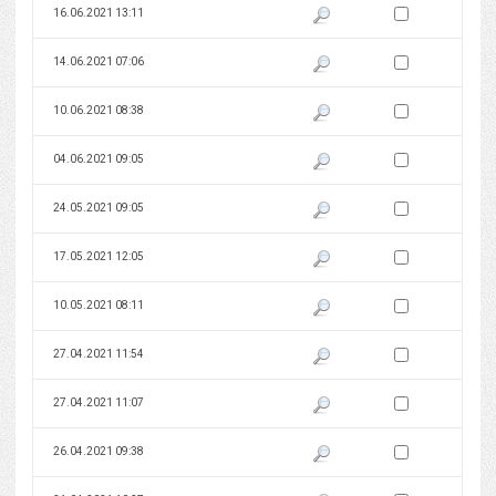
Zaznacz wersję do 
16.06.2021 13:11
Pokaż podgląd wersji z dnia 16
Zaznacz wersję do 
14.06.2021 07:06
Pokaż podgląd wersji z dnia 14
Zaznacz wersję do 
10.06.2021 08:38
Pokaż podgląd wersji z dnia 10
Zaznacz wersję do 
04.06.2021 09:05
Pokaż podgląd wersji z dnia 04
Zaznacz wersję do 
24.05.2021 09:05
Pokaż podgląd wersji z dnia 24
Zaznacz wersję do 
17.05.2021 12:05
Pokaż podgląd wersji z dnia 17
Zaznacz wersję do 
10.05.2021 08:11
Pokaż podgląd wersji z dnia 10
Zaznacz wersję do 
27.04.2021 11:54
Pokaż podgląd wersji z dnia 27
Zaznacz wersję do 
27.04.2021 11:07
Pokaż podgląd wersji z dnia 27
Zaznacz wersję do 
26.04.2021 09:38
Pokaż podgląd wersji z dnia 26