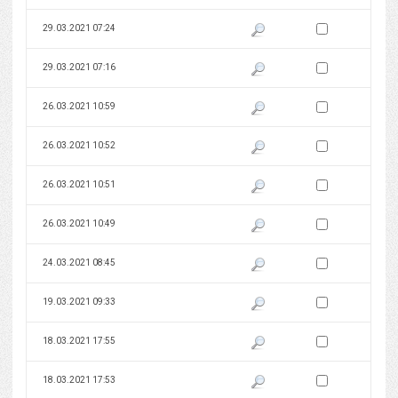
Zaznacz wersję do 
29.03.2021 07:24
Pokaż podgląd wersji z dnia 29
Zaznacz wersję do 
29.03.2021 07:16
Pokaż podgląd wersji z dnia 29
Zaznacz wersję do 
26.03.2021 10:59
Pokaż podgląd wersji z dnia 26
Zaznacz wersję do 
26.03.2021 10:52
Pokaż podgląd wersji z dnia 26
Zaznacz wersję do 
26.03.2021 10:51
Pokaż podgląd wersji z dnia 26
Zaznacz wersję do 
26.03.2021 10:49
Pokaż podgląd wersji z dnia 26
Zaznacz wersję do 
24.03.2021 08:45
Pokaż podgląd wersji z dnia 24
Zaznacz wersję do 
19.03.2021 09:33
Pokaż podgląd wersji z dnia 19
Zaznacz wersję do 
18.03.2021 17:55
Pokaż podgląd wersji z dnia 18
Zaznacz wersję do 
18.03.2021 17:53
Pokaż podgląd wersji z dnia 18