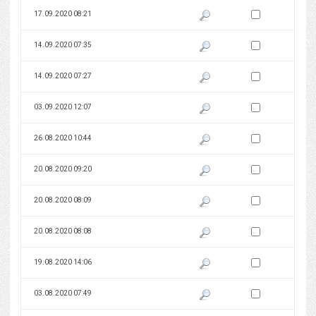
Zaznacz wersję do 
17.09.2020 08:21
Pokaż podgląd wersji z dnia 17
Zaznacz wersję do 
14.09.2020 07:35
Pokaż podgląd wersji z dnia 14
Zaznacz wersję do 
14.09.2020 07:27
Pokaż podgląd wersji z dnia 14
Zaznacz wersję do 
03.09.2020 12:07
Pokaż podgląd wersji z dnia 03
Zaznacz wersję do 
26.08.2020 10:44
Pokaż podgląd wersji z dnia 26
Zaznacz wersję do 
20.08.2020 09:20
Pokaż podgląd wersji z dnia 20
Zaznacz wersję do 
20.08.2020 08:09
Pokaż podgląd wersji z dnia 20
Zaznacz wersję do 
20.08.2020 08:08
Pokaż podgląd wersji z dnia 20
Zaznacz wersję do 
19.08.2020 14:06
Pokaż podgląd wersji z dnia 19
Zaznacz wersję do 
03.08.2020 07:49
Pokaż podgląd wersji z dnia 03