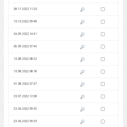
Zaznacz wersję do 
28.11.2022 11:20
Pokaż podgląd wersji z dnia 28
Zaznacz wersję do 
10.10.2022 09:48
Pokaż podgląd wersji z dnia 10
Zaznacz wersję do 
26.09.2022 14:41
Pokaż podgląd wersji z dnia 26
Zaznacz wersję do 
05.09.2022 07:44
Pokaż podgląd wersji z dnia 05
Zaznacz wersję do 
10.08.2022 08:22
Pokaż podgląd wersji z dnia 10
Zaznacz wersję do 
10.08.2022 08:18
Pokaż podgląd wersji z dnia 10
Zaznacz wersję do 
01.08.2022 07:37
Pokaż podgląd wersji z dnia 01
Zaznacz wersję do 
20.07.2022 12:38
Pokaż podgląd wersji z dnia 20
Zaznacz wersję do 
23.06.2022 09:35
Pokaż podgląd wersji z dnia 23
Zaznacz wersję do 
23.06.2022 09:33
Pokaż podgląd wersji z dnia 23