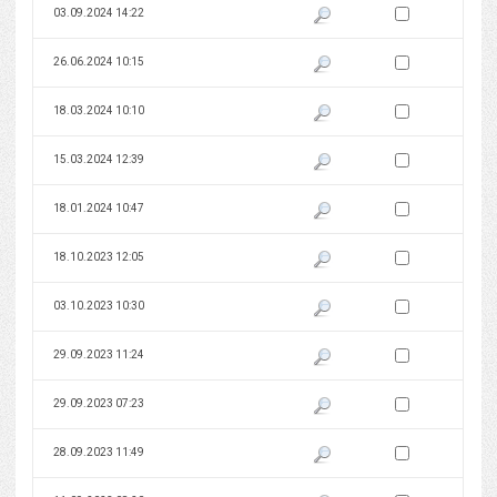
Zaznacz wersję do 
03.09.2024 14:22
Pokaż podgląd wersji z dnia 03
Zaznacz wersję do 
26.06.2024 10:15
Pokaż podgląd wersji z dnia 26
Zaznacz wersję do 
18.03.2024 10:10
Pokaż podgląd wersji z dnia 18
Zaznacz wersję do 
15.03.2024 12:39
Pokaż podgląd wersji z dnia 15
Zaznacz wersję do 
18.01.2024 10:47
Pokaż podgląd wersji z dnia 18
Zaznacz wersję do 
18.10.2023 12:05
Pokaż podgląd wersji z dnia 18
Zaznacz wersję do 
03.10.2023 10:30
Pokaż podgląd wersji z dnia 03
Zaznacz wersję do 
29.09.2023 11:24
Pokaż podgląd wersji z dnia 29
Zaznacz wersję do 
29.09.2023 07:23
Pokaż podgląd wersji z dnia 29
Zaznacz wersję do 
28.09.2023 11:49
Pokaż podgląd wersji z dnia 28