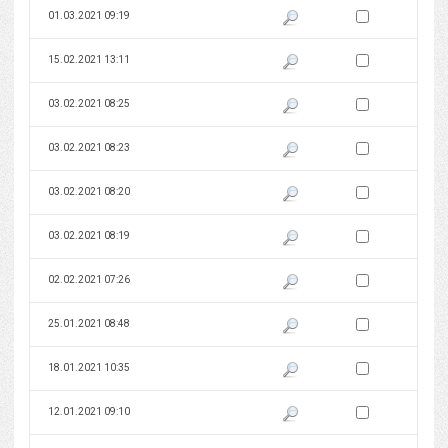
Zaznacz wersję do 
01.03.2021 09:19
Pokaż podgląd wersji z dnia 01
Zaznacz wersję do 
15.02.2021 13:11
Pokaż podgląd wersji z dnia 15
Zaznacz wersję do 
03.02.2021 08:25
Pokaż podgląd wersji z dnia 03
Zaznacz wersję do 
03.02.2021 08:23
Pokaż podgląd wersji z dnia 03
Zaznacz wersję do 
03.02.2021 08:20
Pokaż podgląd wersji z dnia 03
Zaznacz wersję do 
03.02.2021 08:19
Pokaż podgląd wersji z dnia 03
Zaznacz wersję do 
02.02.2021 07:26
Pokaż podgląd wersji z dnia 02
Zaznacz wersję do 
25.01.2021 08:48
Pokaż podgląd wersji z dnia 25
Zaznacz wersję do 
18.01.2021 10:35
Pokaż podgląd wersji z dnia 18
Zaznacz wersję do 
12.01.2021 09:10
Pokaż podgląd wersji z dnia 12