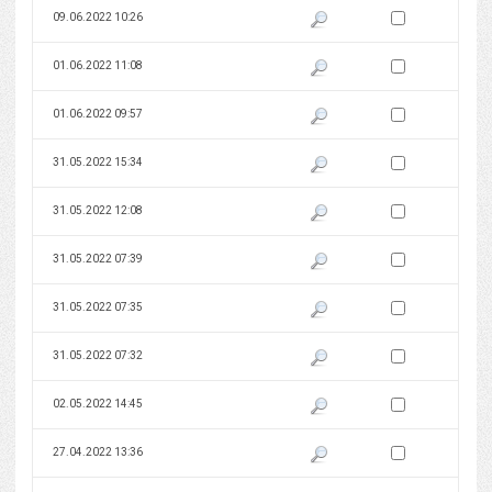
Zaznacz wersję do 
09.06.2022 10:26
Pokaż podgląd wersji z dnia 09
Zaznacz wersję do 
01.06.2022 11:08
Pokaż podgląd wersji z dnia 01
Zaznacz wersję do 
01.06.2022 09:57
Pokaż podgląd wersji z dnia 01
Zaznacz wersję do 
31.05.2022 15:34
Pokaż podgląd wersji z dnia 31
Zaznacz wersję do 
31.05.2022 12:08
Pokaż podgląd wersji z dnia 31
Zaznacz wersję do 
31.05.2022 07:39
Pokaż podgląd wersji z dnia 31
Zaznacz wersję do 
31.05.2022 07:35
Pokaż podgląd wersji z dnia 31
Zaznacz wersję do 
31.05.2022 07:32
Pokaż podgląd wersji z dnia 31
Zaznacz wersję do 
02.05.2022 14:45
Pokaż podgląd wersji z dnia 02
Zaznacz wersję do 
27.04.2022 13:36
Pokaż podgląd wersji z dnia 27