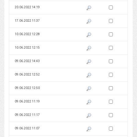
Zaznacz wersję do 
20.06.2022 14:19
Pokaż podgląd wersji z dnia 20
Zaznacz wersję do 
17.06.2022 11:37
Pokaż podgląd wersji z dnia 17
Zaznacz wersję do 
10.06.2022 12:28
Pokaż podgląd wersji z dnia 10
Zaznacz wersję do 
10.06.2022 12:15
Pokaż podgląd wersji z dnia 10
Zaznacz wersję do 
09.06.2022 14:43
Pokaż podgląd wersji z dnia 09
Zaznacz wersję do 
09.06.2022 12:52
Pokaż podgląd wersji z dnia 09
Zaznacz wersję do 
09.06.2022 12:50
Pokaż podgląd wersji z dnia 09
Zaznacz wersję do 
09.06.2022 11:19
Pokaż podgląd wersji z dnia 09
Zaznacz wersję do 
09.06.2022 11:17
Pokaż podgląd wersji z dnia 09
Zaznacz wersję do 
09.06.2022 11:07
Pokaż podgląd wersji z dnia 09