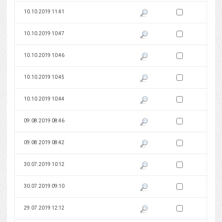
Zaznacz wersję do 
10.10.2019 11:41
Pokaż podgląd wersji z dnia 10
Zaznacz wersję do 
10.10.2019 10:47
Pokaż podgląd wersji z dnia 10
Zaznacz wersję do 
10.10.2019 10:46
Pokaż podgląd wersji z dnia 10
Zaznacz wersję do 
10.10.2019 10:45
Pokaż podgląd wersji z dnia 10
Zaznacz wersję do 
10.10.2019 10:44
Pokaż podgląd wersji z dnia 10
Zaznacz wersję do 
09.08.2019 08:46
Pokaż podgląd wersji z dnia 09
Zaznacz wersję do 
09.08.2019 08:42
Pokaż podgląd wersji z dnia 09
Zaznacz wersję do 
30.07.2019 10:12
Pokaż podgląd wersji z dnia 30
Zaznacz wersję do 
30.07.2019 09:10
Pokaż podgląd wersji z dnia 30
Zaznacz wersję do 
29.07.2019 12:12
Pokaż podgląd wersji z dnia 29