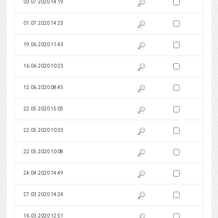
Zaznacz wersję do 
03.07.2020 14:19
Pokaż podgląd wersji z dnia 03
Zaznacz wersję do 
01.07.2020 14:23
Pokaż podgląd wersji z dnia 01
Zaznacz wersję do 
19.06.2020 11:43
Pokaż podgląd wersji z dnia 19
Zaznacz wersję do 
16.06.2020 10:23
Pokaż podgląd wersji z dnia 16
Zaznacz wersję do 
12.06.2020 08:45
Pokaż podgląd wersji z dnia 12
Zaznacz wersję do 
22.05.2020 15:05
Pokaż podgląd wersji z dnia 22
Zaznacz wersję do 
22.05.2020 10:33
Pokaż podgląd wersji z dnia 22
Zaznacz wersję do 
22.05.2020 10:08
Pokaż podgląd wersji z dnia 22
Zaznacz wersję do 
24.04.2020 14:49
Pokaż podgląd wersji z dnia 24
Zaznacz wersję do 
27.03.2020 14:24
Pokaż podgląd wersji z dnia 27
Zaznacz wersję do 
16.03.2020 12:51
Pokaż podgląd wersji z dnia 16