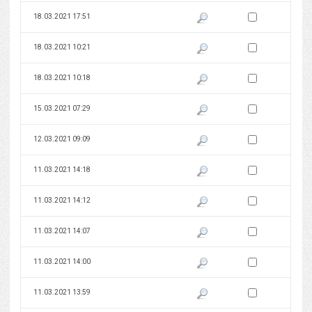
Zaznacz wersję do 
18.03.2021 17:51
Pokaż podgląd wersji z dnia 18
Zaznacz wersję do 
18.03.2021 10:21
Pokaż podgląd wersji z dnia 18
Zaznacz wersję do 
18.03.2021 10:18
Pokaż podgląd wersji z dnia 18
Zaznacz wersję do 
15.03.2021 07:29
Pokaż podgląd wersji z dnia 15
Zaznacz wersję do 
12.03.2021 09:09
Pokaż podgląd wersji z dnia 12
Zaznacz wersję do 
11.03.2021 14:18
Pokaż podgląd wersji z dnia 11
Zaznacz wersję do 
11.03.2021 14:12
Pokaż podgląd wersji z dnia 11
Zaznacz wersję do 
11.03.2021 14:07
Pokaż podgląd wersji z dnia 11
Zaznacz wersję do 
11.03.2021 14:00
Pokaż podgląd wersji z dnia 11
Zaznacz wersję do 
11.03.2021 13:59
Pokaż podgląd wersji z dnia 11