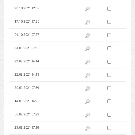
Zaznacz wersję do 
20.10.2021 12:55
Pokaż podgląd wersji z dnia 20
Zaznacz wersję do 
17.10.2021 17:30
Pokaż podgląd wersji z dnia 17
Zaznacz wersję do 
04.10.2021 07:27
Pokaż podgląd wersji z dnia 04
Zaznacz wersję do 
23.09.2021 07:50
Pokaż podgląd wersji z dnia 23
Zaznacz wersję do 
22.09.2021 14:14
Pokaż podgląd wersji z dnia 22
Zaznacz wersję do 
22.09.2021 14:13
Pokaż podgląd wersji z dnia 22
Zaznacz wersję do 
20.09.2021 07:59
Pokaż podgląd wersji z dnia 20
Zaznacz wersję do 
14.09.2021 14:26
Pokaż podgląd wersji z dnia 14
Zaznacz wersję do 
06.09.2021 07:23
Pokaż podgląd wersji z dnia 06
Zaznacz wersję do 
23.08.2021 17:18
Pokaż podgląd wersji z dnia 23