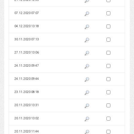
Zaznacz wersję do 
07.12.2020 07:07
Pokaż podgląd wersji z dnia 07
Zaznacz wersję do 
04.12.2020 13:18
Pokaż podgląd wersji z dnia 04
Zaznacz wersję do 
30.11.2020 07:13
Pokaż podgląd wersji z dnia 30
Zaznacz wersję do 
27.11.2020 13:06
Pokaż podgląd wersji z dnia 27
Zaznacz wersję do 
24.11.2020 09:47
Pokaż podgląd wersji z dnia 24
Zaznacz wersję do 
24.11.2020 09:44
Pokaż podgląd wersji z dnia 24
Zaznacz wersję do 
23.11.2020 08:18
Pokaż podgląd wersji z dnia 23
Zaznacz wersję do 
20.11.2020 13:31
Pokaż podgląd wersji z dnia 20
Zaznacz wersję do 
20.11.2020 13:02
Pokaż podgląd wersji z dnia 20
Zaznacz wersję do 
20.11.2020 11:44
Pokaż podgląd wersji z dnia 20