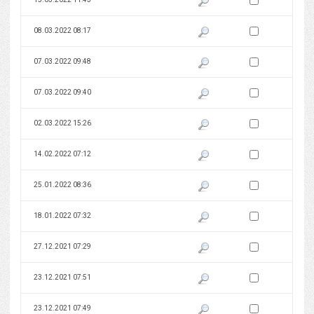
Zaznacz wersję do 
08.03.2022 08:17
Pokaż podgląd wersji z dnia 08
Zaznacz wersję do 
07.03.2022 09:48
Pokaż podgląd wersji z dnia 07
Zaznacz wersję do 
07.03.2022 09:40
Pokaż podgląd wersji z dnia 07
Zaznacz wersję do 
02.03.2022 15:26
Pokaż podgląd wersji z dnia 02
Zaznacz wersję do 
14.02.2022 07:12
Pokaż podgląd wersji z dnia 14
Zaznacz wersję do 
25.01.2022 08:36
Pokaż podgląd wersji z dnia 25
Zaznacz wersję do 
18.01.2022 07:32
Pokaż podgląd wersji z dnia 18
Zaznacz wersję do 
27.12.2021 07:29
Pokaż podgląd wersji z dnia 27
Zaznacz wersję do 
23.12.2021 07:51
Pokaż podgląd wersji z dnia 23
Zaznacz wersję do 
23.12.2021 07:49
Pokaż podgląd wersji z dnia 23