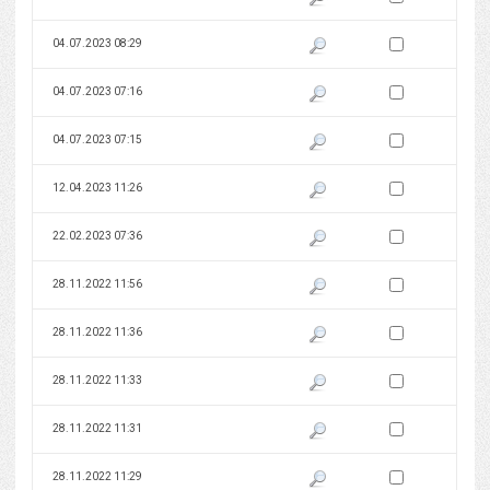
Zaznacz wersję do 
04.07.2023 08:29
Pokaż podgląd wersji z dnia 04
Zaznacz wersję do 
04.07.2023 07:16
Pokaż podgląd wersji z dnia 04
Zaznacz wersję do 
04.07.2023 07:15
Pokaż podgląd wersji z dnia 04
Zaznacz wersję do 
12.04.2023 11:26
Pokaż podgląd wersji z dnia 12
Zaznacz wersję do 
22.02.2023 07:36
Pokaż podgląd wersji z dnia 22
Zaznacz wersję do 
28.11.2022 11:56
Pokaż podgląd wersji z dnia 28
Zaznacz wersję do 
28.11.2022 11:36
Pokaż podgląd wersji z dnia 28
Zaznacz wersję do 
28.11.2022 11:33
Pokaż podgląd wersji z dnia 28
Zaznacz wersję do 
28.11.2022 11:31
Pokaż podgląd wersji z dnia 28
Zaznacz wersję do 
28.11.2022 11:29
Pokaż podgląd wersji z dnia 28