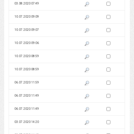
Zaznacz wersję do 
03.08.2020 07:49
Pokaż podgląd wersji z dnia 03
Zaznacz wersję do 
10.07.2020 09:09
Pokaż podgląd wersji z dnia 10
Zaznacz wersję do 
10.07.2020 09:07
Pokaż podgląd wersji z dnia 10
Zaznacz wersję do 
10.07.2020 09:06
Pokaż podgląd wersji z dnia 10
Zaznacz wersję do 
10.07.2020 08:59
Pokaż podgląd wersji z dnia 10
Zaznacz wersję do 
10.07.2020 08:59
Pokaż podgląd wersji z dnia 10
Zaznacz wersję do 
06.07.2020 11:59
Pokaż podgląd wersji z dnia 06
Zaznacz wersję do 
06.07.2020 11:49
Pokaż podgląd wersji z dnia 06
Zaznacz wersję do 
06.07.2020 11:49
Pokaż podgląd wersji z dnia 06
Zaznacz wersję do 
03.07.2020 14:20
Pokaż podgląd wersji z dnia 03