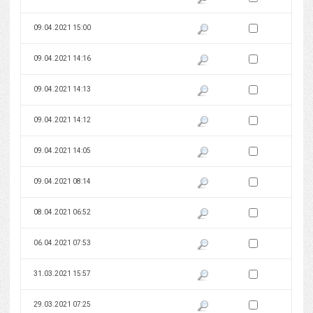
Zaznacz wersję do 
09.04.2021 15:00
Pokaż podgląd wersji z dnia 09
Zaznacz wersję do 
09.04.2021 14:16
Pokaż podgląd wersji z dnia 09
Zaznacz wersję do 
09.04.2021 14:13
Pokaż podgląd wersji z dnia 09
Zaznacz wersję do 
09.04.2021 14:12
Pokaż podgląd wersji z dnia 09
Zaznacz wersję do 
09.04.2021 14:05
Pokaż podgląd wersji z dnia 09
Zaznacz wersję do 
09.04.2021 08:14
Pokaż podgląd wersji z dnia 09
Zaznacz wersję do 
08.04.2021 06:52
Pokaż podgląd wersji z dnia 08
Zaznacz wersję do 
06.04.2021 07:53
Pokaż podgląd wersji z dnia 06
Zaznacz wersję do 
31.03.2021 15:57
Pokaż podgląd wersji z dnia 31
Zaznacz wersję do 
29.03.2021 07:25
Pokaż podgląd wersji z dnia 29