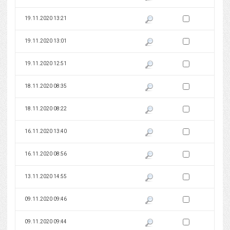
Zaznacz wersję do 
19.11.2020 13:21
Pokaż podgląd wersji z dnia 19
Zaznacz wersję do 
19.11.2020 13:01
Pokaż podgląd wersji z dnia 19
Zaznacz wersję do 
19.11.2020 12:51
Pokaż podgląd wersji z dnia 19
Zaznacz wersję do 
18.11.2020 08:35
Pokaż podgląd wersji z dnia 18
Zaznacz wersję do 
18.11.2020 08:22
Pokaż podgląd wersji z dnia 18
Zaznacz wersję do 
16.11.2020 13:40
Pokaż podgląd wersji z dnia 16
Zaznacz wersję do 
16.11.2020 08:56
Pokaż podgląd wersji z dnia 16
Zaznacz wersję do 
13.11.2020 14:55
Pokaż podgląd wersji z dnia 13
Zaznacz wersję do 
09.11.2020 09:46
Pokaż podgląd wersji z dnia 09
Zaznacz wersję do 
09.11.2020 09:44
Pokaż podgląd wersji z dnia 09