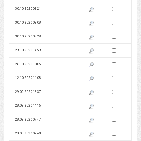
Zaznacz wersję do 
30.10.2020 09:21
Pokaż podgląd wersji z dnia 30
Zaznacz wersję do 
30.10.2020 09:08
Pokaż podgląd wersji z dnia 30
Zaznacz wersję do 
30.10.2020 08:28
Pokaż podgląd wersji z dnia 30
Zaznacz wersję do 
29.10.2020 14:59
Pokaż podgląd wersji z dnia 29
Zaznacz wersję do 
26.10.2020 10:05
Pokaż podgląd wersji z dnia 26
Zaznacz wersję do 
12.10.2020 11:08
Pokaż podgląd wersji z dnia 12
Zaznacz wersję do 
29.09.2020 15:37
Pokaż podgląd wersji z dnia 29
Zaznacz wersję do 
28.09.2020 14:15
Pokaż podgląd wersji z dnia 28
Zaznacz wersję do 
28.09.2020 07:47
Pokaż podgląd wersji z dnia 28
Zaznacz wersję do 
28.09.2020 07:43
Pokaż podgląd wersji z dnia 28