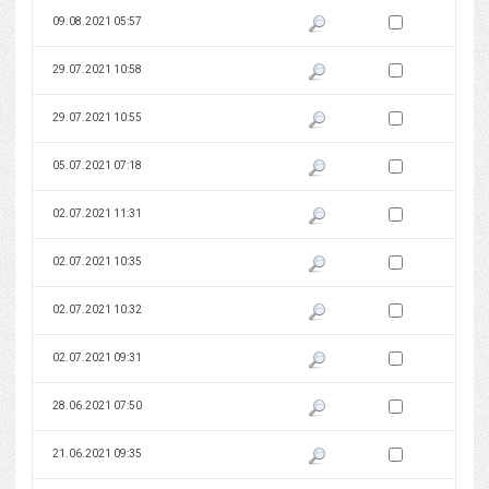
Zaznacz wersję do 
09.08.2021 05:57
Pokaż podgląd wersji z dnia 09
Zaznacz wersję do 
29.07.2021 10:58
Pokaż podgląd wersji z dnia 29
Zaznacz wersję do 
29.07.2021 10:55
Pokaż podgląd wersji z dnia 29
Zaznacz wersję do 
05.07.2021 07:18
Pokaż podgląd wersji z dnia 05
Zaznacz wersję do 
02.07.2021 11:31
Pokaż podgląd wersji z dnia 02
Zaznacz wersję do 
02.07.2021 10:35
Pokaż podgląd wersji z dnia 02
Zaznacz wersję do 
02.07.2021 10:32
Pokaż podgląd wersji z dnia 02
Zaznacz wersję do 
02.07.2021 09:31
Pokaż podgląd wersji z dnia 02
Zaznacz wersję do 
28.06.2021 07:50
Pokaż podgląd wersji z dnia 28
Zaznacz wersję do 
21.06.2021 09:35
Pokaż podgląd wersji z dnia 21