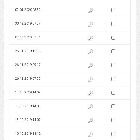
Zaznacz wersję do 
02.01.2020 08:59
Pokaż podgląd wersji z dnia 02
Zaznacz wersję do 
30.12.2019 07:37
Pokaż podgląd wersji z dnia 30
Zaznacz wersję do 
09.12.2019 07:31
Pokaż podgląd wersji z dnia 09
Zaznacz wersję do 
26.11.2019 12:18
Pokaż podgląd wersji z dnia 26
Zaznacz wersję do 
26.11.2019 09:47
Pokaż podgląd wersji z dnia 26
Zaznacz wersję do 
26.11.2019 07:35
Pokaż podgląd wersji z dnia 26
Zaznacz wersję do 
15.10.2019 14:09
Pokaż podgląd wersji z dnia 15
Zaznacz wersję do 
15.10.2019 14:09
Pokaż podgląd wersji z dnia 15
Zaznacz wersję do 
15.10.2019 14:07
Pokaż podgląd wersji z dnia 15
Zaznacz wersję do 
10.10.2019 11:42
Pokaż podgląd wersji z dnia 10