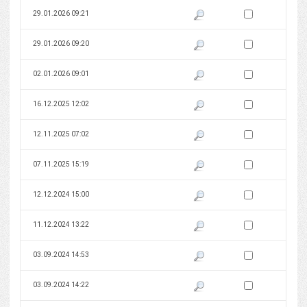
Zaznacz wersję do 
29.01.2026 09:21
Pokaż podgląd wersji z dnia 29
Zaznacz wersję do 
29.01.2026 09:20
Pokaż podgląd wersji z dnia 29
Zaznacz wersję do 
02.01.2026 09:01
Pokaż podgląd wersji z dnia 02
Zaznacz wersję do 
16.12.2025 12:02
Pokaż podgląd wersji z dnia 16
Zaznacz wersję do 
12.11.2025 07:02
Pokaż podgląd wersji z dnia 12
Zaznacz wersję do 
07.11.2025 15:19
Pokaż podgląd wersji z dnia 07
Zaznacz wersję do 
12.12.2024 15:00
Pokaż podgląd wersji z dnia 12
Zaznacz wersję do 
11.12.2024 13:22
Pokaż podgląd wersji z dnia 11
Zaznacz wersję do 
03.09.2024 14:53
Pokaż podgląd wersji z dnia 03
Zaznacz wersję do 
03.09.2024 14:22
Pokaż podgląd wersji z dnia 03