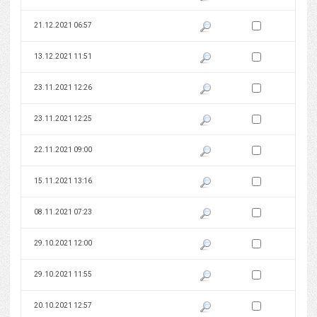
Zaznacz wersję do 
21.12.2021 06:57
Pokaż podgląd wersji z dnia 21
Zaznacz wersję do 
13.12.2021 11:51
Pokaż podgląd wersji z dnia 13
Zaznacz wersję do 
23.11.2021 12:26
Pokaż podgląd wersji z dnia 23
Zaznacz wersję do 
23.11.2021 12:25
Pokaż podgląd wersji z dnia 23
Zaznacz wersję do 
22.11.2021 09:00
Pokaż podgląd wersji z dnia 22
Zaznacz wersję do 
15.11.2021 13:16
Pokaż podgląd wersji z dnia 15
Zaznacz wersję do 
08.11.2021 07:23
Pokaż podgląd wersji z dnia 08
Zaznacz wersję do 
29.10.2021 12:00
Pokaż podgląd wersji z dnia 29
Zaznacz wersję do 
29.10.2021 11:55
Pokaż podgląd wersji z dnia 29
Zaznacz wersję do 
20.10.2021 12:57
Pokaż podgląd wersji z dnia 20