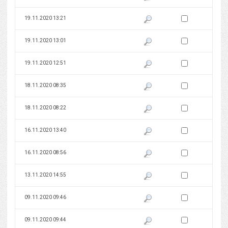
Zaznacz wersję do 
19.11.2020 13:21
Pokaż podgląd wersji z dnia 19
Zaznacz wersję do 
19.11.2020 13:01
Pokaż podgląd wersji z dnia 19
Zaznacz wersję do 
19.11.2020 12:51
Pokaż podgląd wersji z dnia 19
Zaznacz wersję do 
18.11.2020 08:35
Pokaż podgląd wersji z dnia 18
Zaznacz wersję do 
18.11.2020 08:22
Pokaż podgląd wersji z dnia 18
Zaznacz wersję do 
16.11.2020 13:40
Pokaż podgląd wersji z dnia 16
Zaznacz wersję do 
16.11.2020 08:56
Pokaż podgląd wersji z dnia 16
Zaznacz wersję do 
13.11.2020 14:55
Pokaż podgląd wersji z dnia 13
Zaznacz wersję do 
09.11.2020 09:46
Pokaż podgląd wersji z dnia 09
Zaznacz wersję do 
09.11.2020 09:44
Pokaż podgląd wersji z dnia 09