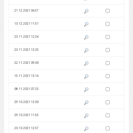
Zaznacz wersję do 
21.12.2021 06:57
Pokaż podgląd wersji z dnia 21
Zaznacz wersję do 
13.12.2021 11:51
Pokaż podgląd wersji z dnia 13
Zaznacz wersję do 
23.11.2021 12:26
Pokaż podgląd wersji z dnia 23
Zaznacz wersję do 
23.11.2021 12:25
Pokaż podgląd wersji z dnia 23
Zaznacz wersję do 
22.11.2021 09:00
Pokaż podgląd wersji z dnia 22
Zaznacz wersję do 
15.11.2021 13:16
Pokaż podgląd wersji z dnia 15
Zaznacz wersję do 
08.11.2021 07:23
Pokaż podgląd wersji z dnia 08
Zaznacz wersję do 
29.10.2021 12:00
Pokaż podgląd wersji z dnia 29
Zaznacz wersję do 
29.10.2021 11:55
Pokaż podgląd wersji z dnia 29
Zaznacz wersję do 
20.10.2021 12:57
Pokaż podgląd wersji z dnia 20