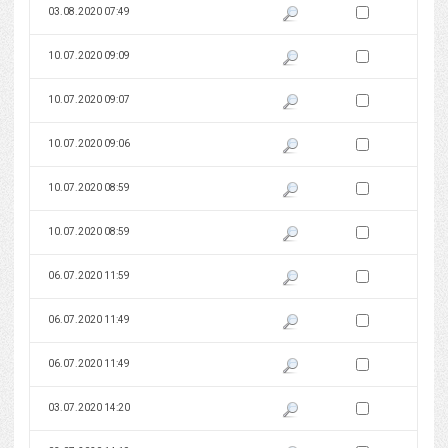
Zaznacz wersję do 
03.08.2020 07:49
Pokaż podgląd wersji z dnia 03
Zaznacz wersję do 
10.07.2020 09:09
Pokaż podgląd wersji z dnia 10
Zaznacz wersję do 
10.07.2020 09:07
Pokaż podgląd wersji z dnia 10
Zaznacz wersję do 
10.07.2020 09:06
Pokaż podgląd wersji z dnia 10
Zaznacz wersję do 
10.07.2020 08:59
Pokaż podgląd wersji z dnia 10
Zaznacz wersję do 
10.07.2020 08:59
Pokaż podgląd wersji z dnia 10
Zaznacz wersję do 
06.07.2020 11:59
Pokaż podgląd wersji z dnia 06
Zaznacz wersję do 
06.07.2020 11:49
Pokaż podgląd wersji z dnia 06
Zaznacz wersję do 
06.07.2020 11:49
Pokaż podgląd wersji z dnia 06
Zaznacz wersję do 
03.07.2020 14:20
Pokaż podgląd wersji z dnia 03