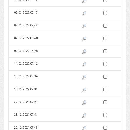
Zaznacz wersję do 
08.03.2022 08:17
Pokaż podgląd wersji z dnia 08
Zaznacz wersję do 
07.03.2022 09:48
Pokaż podgląd wersji z dnia 07
Zaznacz wersję do 
07.03.2022 09:40
Pokaż podgląd wersji z dnia 07
Zaznacz wersję do 
02.03.2022 15:26
Pokaż podgląd wersji z dnia 02
Zaznacz wersję do 
14.02.2022 07:12
Pokaż podgląd wersji z dnia 14
Zaznacz wersję do 
25.01.2022 08:36
Pokaż podgląd wersji z dnia 25
Zaznacz wersję do 
18.01.2022 07:32
Pokaż podgląd wersji z dnia 18
Zaznacz wersję do 
27.12.2021 07:29
Pokaż podgląd wersji z dnia 27
Zaznacz wersję do 
23.12.2021 07:51
Pokaż podgląd wersji z dnia 23
Zaznacz wersję do 
23.12.2021 07:49
Pokaż podgląd wersji z dnia 23