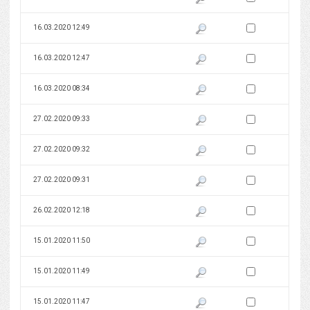
Zaznacz wersję do 
16.03.2020 12:49
Pokaż podgląd wersji z dnia 16
Zaznacz wersję do 
16.03.2020 12:47
Pokaż podgląd wersji z dnia 16
Zaznacz wersję do 
16.03.2020 08:34
Pokaż podgląd wersji z dnia 16
Zaznacz wersję do 
27.02.2020 09:33
Pokaż podgląd wersji z dnia 27
Zaznacz wersję do 
27.02.2020 09:32
Pokaż podgląd wersji z dnia 27
Zaznacz wersję do 
27.02.2020 09:31
Pokaż podgląd wersji z dnia 27
Zaznacz wersję do 
26.02.2020 12:18
Pokaż podgląd wersji z dnia 26
Zaznacz wersję do 
15.01.2020 11:50
Pokaż podgląd wersji z dnia 15
Zaznacz wersję do 
15.01.2020 11:49
Pokaż podgląd wersji z dnia 15
Zaznacz wersję do 
15.01.2020 11:47
Pokaż podgląd wersji z dnia 15