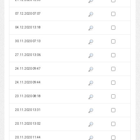
Zaznacz wersję do 
07.12.2020 07:07
Pokaż podgląd wersji z dnia 07
Zaznacz wersję do 
04.12.2020 13:18
Pokaż podgląd wersji z dnia 04
Zaznacz wersję do 
30.11.2020 07:13
Pokaż podgląd wersji z dnia 30
Zaznacz wersję do 
27.11.2020 13:06
Pokaż podgląd wersji z dnia 27
Zaznacz wersję do 
24.11.2020 09:47
Pokaż podgląd wersji z dnia 24
Zaznacz wersję do 
24.11.2020 09:44
Pokaż podgląd wersji z dnia 24
Zaznacz wersję do 
23.11.2020 08:18
Pokaż podgląd wersji z dnia 23
Zaznacz wersję do 
20.11.2020 13:31
Pokaż podgląd wersji z dnia 20
Zaznacz wersję do 
20.11.2020 13:02
Pokaż podgląd wersji z dnia 20
Zaznacz wersję do 
20.11.2020 11:44
Pokaż podgląd wersji z dnia 20