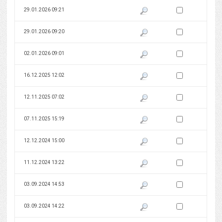
Zaznacz wersję do 
29.01.2026 09:21
Pokaż podgląd wersji z dnia 29
Zaznacz wersję do 
29.01.2026 09:20
Pokaż podgląd wersji z dnia 29
Zaznacz wersję do 
02.01.2026 09:01
Pokaż podgląd wersji z dnia 02
Zaznacz wersję do 
16.12.2025 12:02
Pokaż podgląd wersji z dnia 16
Zaznacz wersję do 
12.11.2025 07:02
Pokaż podgląd wersji z dnia 12
Zaznacz wersję do 
07.11.2025 15:19
Pokaż podgląd wersji z dnia 07
Zaznacz wersję do 
12.12.2024 15:00
Pokaż podgląd wersji z dnia 12
Zaznacz wersję do 
11.12.2024 13:22
Pokaż podgląd wersji z dnia 11
Zaznacz wersję do 
03.09.2024 14:53
Pokaż podgląd wersji z dnia 03
Zaznacz wersję do 
03.09.2024 14:22
Pokaż podgląd wersji z dnia 03