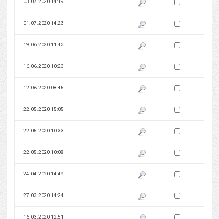
Zaznacz wersję do 
03.07.2020 14:19
Pokaż podgląd wersji z dnia 03
Zaznacz wersję do 
01.07.2020 14:23
Pokaż podgląd wersji z dnia 01
Zaznacz wersję do 
19.06.2020 11:43
Pokaż podgląd wersji z dnia 19
Zaznacz wersję do 
16.06.2020 10:23
Pokaż podgląd wersji z dnia 16
Zaznacz wersję do 
12.06.2020 08:45
Pokaż podgląd wersji z dnia 12
Zaznacz wersję do 
22.05.2020 15:05
Pokaż podgląd wersji z dnia 22
Zaznacz wersję do 
22.05.2020 10:33
Pokaż podgląd wersji z dnia 22
Zaznacz wersję do 
22.05.2020 10:08
Pokaż podgląd wersji z dnia 22
Zaznacz wersję do 
24.04.2020 14:49
Pokaż podgląd wersji z dnia 24
Zaznacz wersję do 
27.03.2020 14:24
Pokaż podgląd wersji z dnia 27
Zaznacz wersję do 
16.03.2020 12:51
Pokaż podgląd wersji z dnia 16