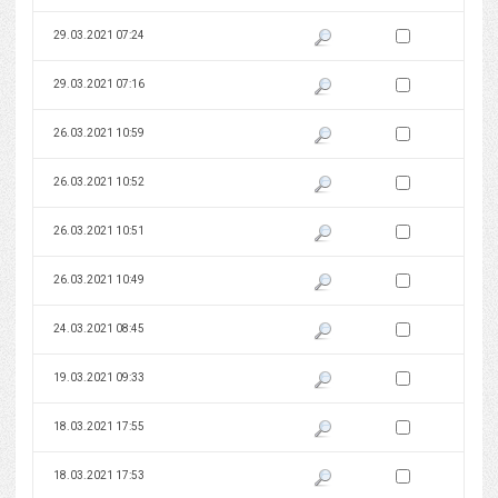
Zaznacz wersję do 
29.03.2021 07:24
Pokaż podgląd wersji z dnia 29
Zaznacz wersję do 
29.03.2021 07:16
Pokaż podgląd wersji z dnia 29
Zaznacz wersję do 
26.03.2021 10:59
Pokaż podgląd wersji z dnia 26
Zaznacz wersję do 
26.03.2021 10:52
Pokaż podgląd wersji z dnia 26
Zaznacz wersję do 
26.03.2021 10:51
Pokaż podgląd wersji z dnia 26
Zaznacz wersję do 
26.03.2021 10:49
Pokaż podgląd wersji z dnia 26
Zaznacz wersję do 
24.03.2021 08:45
Pokaż podgląd wersji z dnia 24
Zaznacz wersję do 
19.03.2021 09:33
Pokaż podgląd wersji z dnia 19
Zaznacz wersję do 
18.03.2021 17:55
Pokaż podgląd wersji z dnia 18
Zaznacz wersję do 
18.03.2021 17:53
Pokaż podgląd wersji z dnia 18