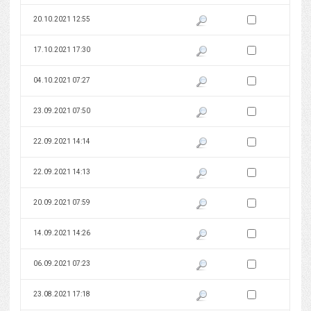
Zaznacz wersję do 
20.10.2021 12:55
Pokaż podgląd wersji z dnia 20
Zaznacz wersję do 
17.10.2021 17:30
Pokaż podgląd wersji z dnia 17
Zaznacz wersję do 
04.10.2021 07:27
Pokaż podgląd wersji z dnia 04
Zaznacz wersję do 
23.09.2021 07:50
Pokaż podgląd wersji z dnia 23
Zaznacz wersję do 
22.09.2021 14:14
Pokaż podgląd wersji z dnia 22
Zaznacz wersję do 
22.09.2021 14:13
Pokaż podgląd wersji z dnia 22
Zaznacz wersję do 
20.09.2021 07:59
Pokaż podgląd wersji z dnia 20
Zaznacz wersję do 
14.09.2021 14:26
Pokaż podgląd wersji z dnia 14
Zaznacz wersję do 
06.09.2021 07:23
Pokaż podgląd wersji z dnia 06
Zaznacz wersję do 
23.08.2021 17:18
Pokaż podgląd wersji z dnia 23