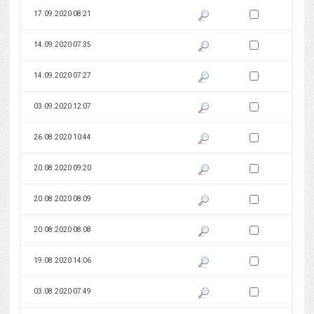
Zaznacz wersję do 
17.09.2020 08:21
Pokaż podgląd wersji z dnia 17
Zaznacz wersję do 
14.09.2020 07:35
Pokaż podgląd wersji z dnia 14
Zaznacz wersję do 
14.09.2020 07:27
Pokaż podgląd wersji z dnia 14
Zaznacz wersję do 
03.09.2020 12:07
Pokaż podgląd wersji z dnia 03
Zaznacz wersję do 
26.08.2020 10:44
Pokaż podgląd wersji z dnia 26
Zaznacz wersję do 
20.08.2020 09:20
Pokaż podgląd wersji z dnia 20
Zaznacz wersję do 
20.08.2020 08:09
Pokaż podgląd wersji z dnia 20
Zaznacz wersję do 
20.08.2020 08:08
Pokaż podgląd wersji z dnia 20
Zaznacz wersję do 
19.08.2020 14:06
Pokaż podgląd wersji z dnia 19
Zaznacz wersję do 
03.08.2020 07:49
Pokaż podgląd wersji z dnia 03