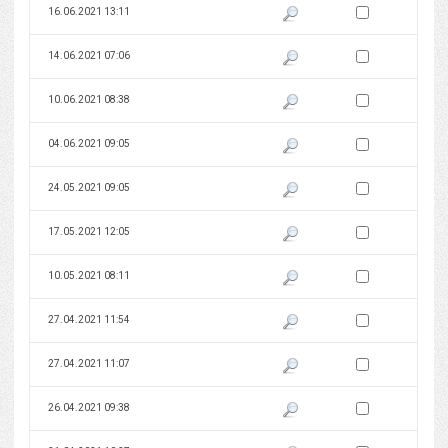
Zaznacz wersję do 
16.06.2021 13:11
Pokaż podgląd wersji z dnia 16
Zaznacz wersję do 
14.06.2021 07:06
Pokaż podgląd wersji z dnia 14
Zaznacz wersję do 
10.06.2021 08:38
Pokaż podgląd wersji z dnia 10
Zaznacz wersję do 
04.06.2021 09:05
Pokaż podgląd wersji z dnia 04
Zaznacz wersję do 
24.05.2021 09:05
Pokaż podgląd wersji z dnia 24
Zaznacz wersję do 
17.05.2021 12:05
Pokaż podgląd wersji z dnia 17
Zaznacz wersję do 
10.05.2021 08:11
Pokaż podgląd wersji z dnia 10
Zaznacz wersję do 
27.04.2021 11:54
Pokaż podgląd wersji z dnia 27
Zaznacz wersję do 
27.04.2021 11:07
Pokaż podgląd wersji z dnia 27
Zaznacz wersję do 
26.04.2021 09:38
Pokaż podgląd wersji z dnia 26