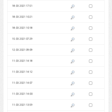
Zaznacz wersję do 
18.03.2021 17:51
Pokaż podgląd wersji z dnia 18
Zaznacz wersję do 
18.03.2021 10:21
Pokaż podgląd wersji z dnia 18
Zaznacz wersję do 
18.03.2021 10:18
Pokaż podgląd wersji z dnia 18
Zaznacz wersję do 
15.03.2021 07:29
Pokaż podgląd wersji z dnia 15
Zaznacz wersję do 
12.03.2021 09:09
Pokaż podgląd wersji z dnia 12
Zaznacz wersję do 
11.03.2021 14:18
Pokaż podgląd wersji z dnia 11
Zaznacz wersję do 
11.03.2021 14:12
Pokaż podgląd wersji z dnia 11
Zaznacz wersję do 
11.03.2021 14:07
Pokaż podgląd wersji z dnia 11
Zaznacz wersję do 
11.03.2021 14:00
Pokaż podgląd wersji z dnia 11
Zaznacz wersję do 
11.03.2021 13:59
Pokaż podgląd wersji z dnia 11