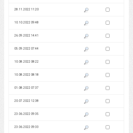
Zaznacz wersję do 
28.11.2022 11:20
Pokaż podgląd wersji z dnia 28
Zaznacz wersję do 
10.10.2022 09:48
Pokaż podgląd wersji z dnia 10
Zaznacz wersję do 
26.09.2022 14:41
Pokaż podgląd wersji z dnia 26
Zaznacz wersję do 
05.09.2022 07:44
Pokaż podgląd wersji z dnia 05
Zaznacz wersję do 
10.08.2022 08:22
Pokaż podgląd wersji z dnia 10
Zaznacz wersję do 
10.08.2022 08:18
Pokaż podgląd wersji z dnia 10
Zaznacz wersję do 
01.08.2022 07:37
Pokaż podgląd wersji z dnia 01
Zaznacz wersję do 
20.07.2022 12:38
Pokaż podgląd wersji z dnia 20
Zaznacz wersję do 
23.06.2022 09:35
Pokaż podgląd wersji z dnia 23
Zaznacz wersję do 
23.06.2022 09:33
Pokaż podgląd wersji z dnia 23