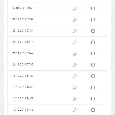
Zaznacz wersję do 
02.01.2020 08:59
Pokaż podgląd wersji z dnia 02
Zaznacz wersję do 
30.12.2019 07:37
Pokaż podgląd wersji z dnia 30
Zaznacz wersję do 
09.12.2019 07:31
Pokaż podgląd wersji z dnia 09
Zaznacz wersję do 
26.11.2019 12:18
Pokaż podgląd wersji z dnia 26
Zaznacz wersję do 
26.11.2019 09:47
Pokaż podgląd wersji z dnia 26
Zaznacz wersję do 
26.11.2019 07:35
Pokaż podgląd wersji z dnia 26
Zaznacz wersję do 
15.10.2019 14:09
Pokaż podgląd wersji z dnia 15
Zaznacz wersję do 
15.10.2019 14:09
Pokaż podgląd wersji z dnia 15
Zaznacz wersję do 
15.10.2019 14:07
Pokaż podgląd wersji z dnia 15
Zaznacz wersję do 
10.10.2019 11:42
Pokaż podgląd wersji z dnia 10