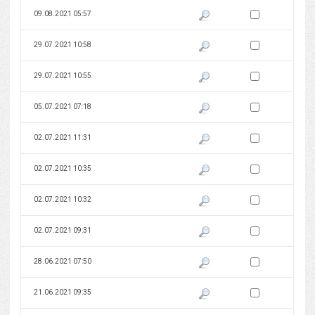
Zaznacz wersję do 
09.08.2021 05:57
Pokaż podgląd wersji z dnia 09
Zaznacz wersję do 
29.07.2021 10:58
Pokaż podgląd wersji z dnia 29
Zaznacz wersję do 
29.07.2021 10:55
Pokaż podgląd wersji z dnia 29
Zaznacz wersję do 
05.07.2021 07:18
Pokaż podgląd wersji z dnia 05
Zaznacz wersję do 
02.07.2021 11:31
Pokaż podgląd wersji z dnia 02
Zaznacz wersję do 
02.07.2021 10:35
Pokaż podgląd wersji z dnia 02
Zaznacz wersję do 
02.07.2021 10:32
Pokaż podgląd wersji z dnia 02
Zaznacz wersję do 
02.07.2021 09:31
Pokaż podgląd wersji z dnia 02
Zaznacz wersję do 
28.06.2021 07:50
Pokaż podgląd wersji z dnia 28
Zaznacz wersję do 
21.06.2021 09:35
Pokaż podgląd wersji z dnia 21