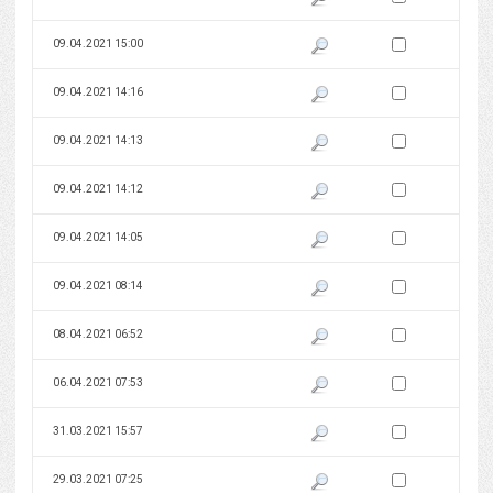
Zaznacz wersję do 
09.04.2021 15:00
Pokaż podgląd wersji z dnia 09
Zaznacz wersję do 
09.04.2021 14:16
Pokaż podgląd wersji z dnia 09
Zaznacz wersję do 
09.04.2021 14:13
Pokaż podgląd wersji z dnia 09
Zaznacz wersję do 
09.04.2021 14:12
Pokaż podgląd wersji z dnia 09
Zaznacz wersję do 
09.04.2021 14:05
Pokaż podgląd wersji z dnia 09
Zaznacz wersję do 
09.04.2021 08:14
Pokaż podgląd wersji z dnia 09
Zaznacz wersję do 
08.04.2021 06:52
Pokaż podgląd wersji z dnia 08
Zaznacz wersję do 
06.04.2021 07:53
Pokaż podgląd wersji z dnia 06
Zaznacz wersję do 
31.03.2021 15:57
Pokaż podgląd wersji z dnia 31
Zaznacz wersję do 
29.03.2021 07:25
Pokaż podgląd wersji z dnia 29