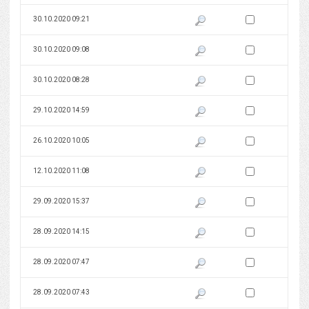
Zaznacz wersję do 
30.10.2020 09:21
Pokaż podgląd wersji z dnia 30
Zaznacz wersję do 
30.10.2020 09:08
Pokaż podgląd wersji z dnia 30
Zaznacz wersję do 
30.10.2020 08:28
Pokaż podgląd wersji z dnia 30
Zaznacz wersję do 
29.10.2020 14:59
Pokaż podgląd wersji z dnia 29
Zaznacz wersję do 
26.10.2020 10:05
Pokaż podgląd wersji z dnia 26
Zaznacz wersję do 
12.10.2020 11:08
Pokaż podgląd wersji z dnia 12
Zaznacz wersję do 
29.09.2020 15:37
Pokaż podgląd wersji z dnia 29
Zaznacz wersję do 
28.09.2020 14:15
Pokaż podgląd wersji z dnia 28
Zaznacz wersję do 
28.09.2020 07:47
Pokaż podgląd wersji z dnia 28
Zaznacz wersję do 
28.09.2020 07:43
Pokaż podgląd wersji z dnia 28