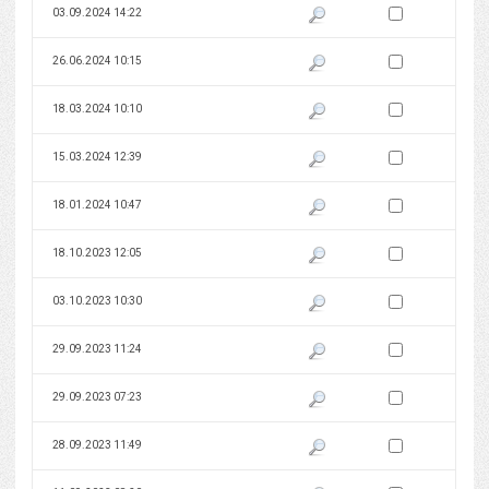
Zaznacz wersję do 
03.09.2024 14:22
Pokaż podgląd wersji z dnia 03
Zaznacz wersję do 
26.06.2024 10:15
Pokaż podgląd wersji z dnia 26
Zaznacz wersję do 
18.03.2024 10:10
Pokaż podgląd wersji z dnia 18
Zaznacz wersję do 
15.03.2024 12:39
Pokaż podgląd wersji z dnia 15
Zaznacz wersję do 
18.01.2024 10:47
Pokaż podgląd wersji z dnia 18
Zaznacz wersję do 
18.10.2023 12:05
Pokaż podgląd wersji z dnia 18
Zaznacz wersję do 
03.10.2023 10:30
Pokaż podgląd wersji z dnia 03
Zaznacz wersję do 
29.09.2023 11:24
Pokaż podgląd wersji z dnia 29
Zaznacz wersję do 
29.09.2023 07:23
Pokaż podgląd wersji z dnia 29
Zaznacz wersję do 
28.09.2023 11:49
Pokaż podgląd wersji z dnia 28