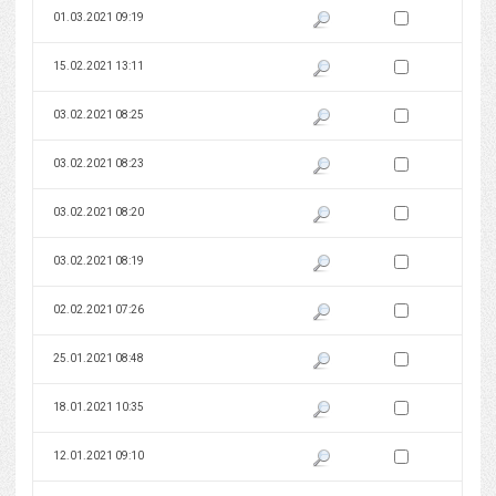
Zaznacz wersję do 
01.03.2021 09:19
Pokaż podgląd wersji z dnia 01
Zaznacz wersję do 
15.02.2021 13:11
Pokaż podgląd wersji z dnia 15
Zaznacz wersję do 
03.02.2021 08:25
Pokaż podgląd wersji z dnia 03
Zaznacz wersję do 
03.02.2021 08:23
Pokaż podgląd wersji z dnia 03
Zaznacz wersję do 
03.02.2021 08:20
Pokaż podgląd wersji z dnia 03
Zaznacz wersję do 
03.02.2021 08:19
Pokaż podgląd wersji z dnia 03
Zaznacz wersję do 
02.02.2021 07:26
Pokaż podgląd wersji z dnia 02
Zaznacz wersję do 
25.01.2021 08:48
Pokaż podgląd wersji z dnia 25
Zaznacz wersję do 
18.01.2021 10:35
Pokaż podgląd wersji z dnia 18
Zaznacz wersję do 
12.01.2021 09:10
Pokaż podgląd wersji z dnia 12