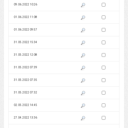
Zaznacz wersję do 
09.06.2022 10:26
Pokaż podgląd wersji z dnia 09
Zaznacz wersję do 
01.06.2022 11:08
Pokaż podgląd wersji z dnia 01
Zaznacz wersję do 
01.06.2022 09:57
Pokaż podgląd wersji z dnia 01
Zaznacz wersję do 
31.05.2022 15:34
Pokaż podgląd wersji z dnia 31
Zaznacz wersję do 
31.05.2022 12:08
Pokaż podgląd wersji z dnia 31
Zaznacz wersję do 
31.05.2022 07:39
Pokaż podgląd wersji z dnia 31
Zaznacz wersję do 
31.05.2022 07:35
Pokaż podgląd wersji z dnia 31
Zaznacz wersję do 
31.05.2022 07:32
Pokaż podgląd wersji z dnia 31
Zaznacz wersję do 
02.05.2022 14:45
Pokaż podgląd wersji z dnia 02
Zaznacz wersję do 
27.04.2022 13:36
Pokaż podgląd wersji z dnia 27