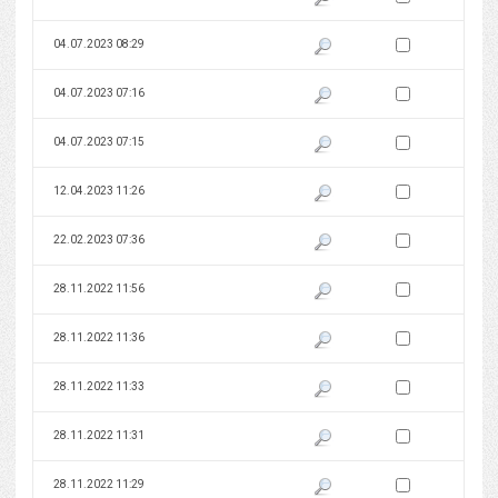
Zaznacz wersję do 
04.07.2023 08:29
Pokaż podgląd wersji z dnia 04
Zaznacz wersję do 
04.07.2023 07:16
Pokaż podgląd wersji z dnia 04
Zaznacz wersję do 
04.07.2023 07:15
Pokaż podgląd wersji z dnia 04
Zaznacz wersję do 
12.04.2023 11:26
Pokaż podgląd wersji z dnia 12
Zaznacz wersję do 
22.02.2023 07:36
Pokaż podgląd wersji z dnia 22
Zaznacz wersję do 
28.11.2022 11:56
Pokaż podgląd wersji z dnia 28
Zaznacz wersję do 
28.11.2022 11:36
Pokaż podgląd wersji z dnia 28
Zaznacz wersję do 
28.11.2022 11:33
Pokaż podgląd wersji z dnia 28
Zaznacz wersję do 
28.11.2022 11:31
Pokaż podgląd wersji z dnia 28
Zaznacz wersję do 
28.11.2022 11:29
Pokaż podgląd wersji z dnia 28