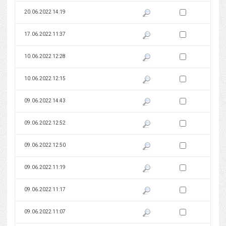
Zaznacz wersję do 
20.06.2022 14:19
Pokaż podgląd wersji z dnia 20
Zaznacz wersję do 
17.06.2022 11:37
Pokaż podgląd wersji z dnia 17
Zaznacz wersję do 
10.06.2022 12:28
Pokaż podgląd wersji z dnia 10
Zaznacz wersję do 
10.06.2022 12:15
Pokaż podgląd wersji z dnia 10
Zaznacz wersję do 
09.06.2022 14:43
Pokaż podgląd wersji z dnia 09
Zaznacz wersję do 
09.06.2022 12:52
Pokaż podgląd wersji z dnia 09
Zaznacz wersję do 
09.06.2022 12:50
Pokaż podgląd wersji z dnia 09
Zaznacz wersję do 
09.06.2022 11:19
Pokaż podgląd wersji z dnia 09
Zaznacz wersję do 
09.06.2022 11:17
Pokaż podgląd wersji z dnia 09
Zaznacz wersję do 
09.06.2022 11:07
Pokaż podgląd wersji z dnia 09