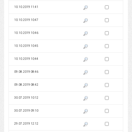
Zaznacz wersję do 
10.10.2019 11:41
Pokaż podgląd wersji z dnia 10
Zaznacz wersję do 
10.10.2019 10:47
Pokaż podgląd wersji z dnia 10
Zaznacz wersję do 
10.10.2019 10:46
Pokaż podgląd wersji z dnia 10
Zaznacz wersję do 
10.10.2019 10:45
Pokaż podgląd wersji z dnia 10
Zaznacz wersję do 
10.10.2019 10:44
Pokaż podgląd wersji z dnia 10
Zaznacz wersję do 
09.08.2019 08:46
Pokaż podgląd wersji z dnia 09
Zaznacz wersję do 
09.08.2019 08:42
Pokaż podgląd wersji z dnia 09
Zaznacz wersję do 
30.07.2019 10:12
Pokaż podgląd wersji z dnia 30
Zaznacz wersję do 
30.07.2019 09:10
Pokaż podgląd wersji z dnia 30
Zaznacz wersję do 
29.07.2019 12:12
Pokaż podgląd wersji z dnia 29